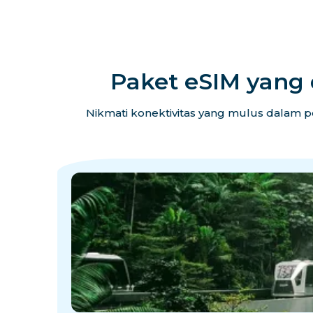
Paket eSIM yang
Nikmati konektivitas yang mulus dalam p
·
·