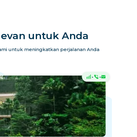
levan untuk Anda
 kami untuk meningkatkan perjalanan Anda
·
·