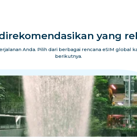
 direkomendasikan yang re
erjalanan Anda. Pilih dari berbagai rencana eSIM global
berikutnya.