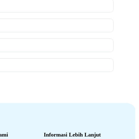
ami
Informasi Lebih Lanjut