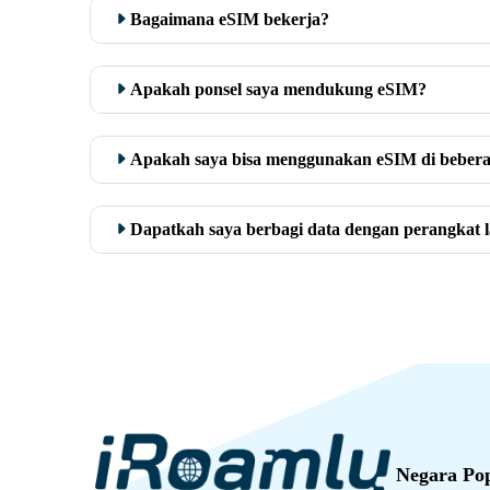
Bagaimana eSIM bekerja?
Apakah ponsel saya mendukung eSIM?
Apakah saya bisa menggunakan eSIM di bebera
Dapatkah saya berbagi data dengan perangkat l
Negara Po