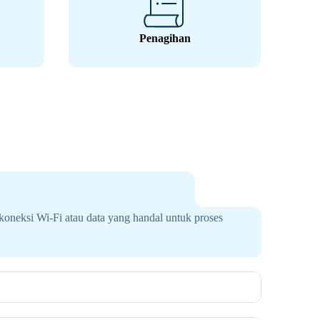
Penagihan
oneksi Wi-Fi atau data yang handal untuk proses