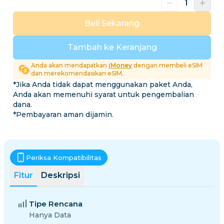
Beli Sekarang
Tambah ke Keranjang
Anda akan mendapatkan
iMoney
dengan membeli eSIM
dan merekomendasikan eSIM.
*Jika Anda tidak dapat menggunakan paket Anda,
Anda akan memenuhi syarat untuk pengembalian
dana.
*Pembayaran aman dijamin.
Periksa Kompatibilitas
Fitur
Deskripsi
Tipe Rencana
Hanya Data