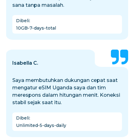
sana tanpa masalah.
Dibeli
:
10GB-7-days-total
Isabella C.
Saya membutuhkan dukungan cepat saat
mengatur eSIM Uganda saya dan tim
merespons dalam hitungan menit. Koneksi
stabil sejak saat itu.
Dibeli
:
Unlimited-5-days-daily