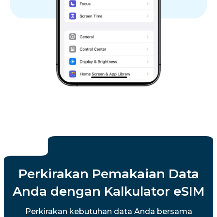
Perkirakan Pemakaian Data
Anda dengan Kalkulator eSIM
Perkirakan kebutuhan data Anda bersama