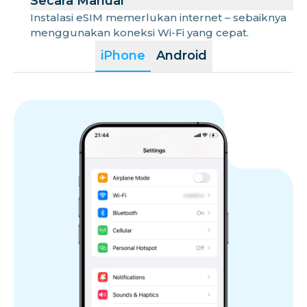
Secara Manual
Instalasi eSIM memerlukan internet – sebaiknya
menggunakan koneksi Wi-Fi yang cepat.
iPhone
Android