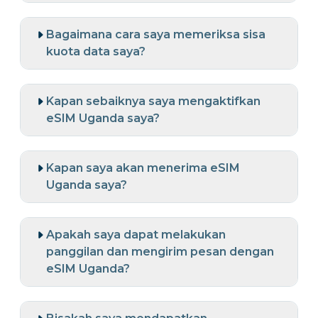
Bagaimana cara saya memeriksa sisa
kuota data saya?
Kapan sebaiknya saya mengaktifkan
eSIM Uganda saya?
Kapan saya akan menerima eSIM
Uganda saya?
Apakah saya dapat melakukan
panggilan dan mengirim pesan dengan
eSIM Uganda?