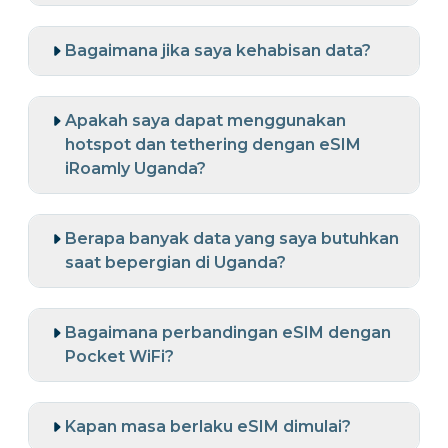
Bagaimana jika saya kehabisan data?
Apakah saya dapat menggunakan
hotspot dan tethering dengan eSIM
iRoamly Uganda?
Berapa banyak data yang saya butuhkan
saat bepergian di Uganda?
Bagaimana perbandingan eSIM dengan
Pocket WiFi?
Kapan masa berlaku eSIM dimulai?