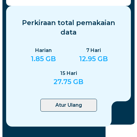
Perkiraan total pemakaian
data
Harian
7
Hari
1.85
GB
12.95
GB
15
Hari
27.75
GB
Atur Ulang