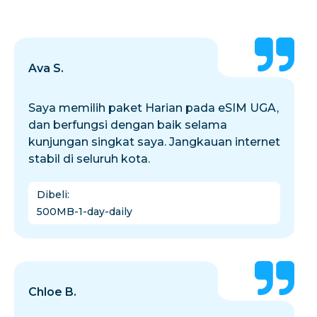
Ava S.
Saya memilih paket Harian pada eSIM UGA,
dan berfungsi dengan baik selama
kunjungan singkat saya. Jangkauan internet
stabil di seluruh kota.
Dibeli
:
500MB-1-day-daily
Chloe B.