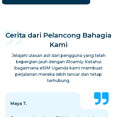
Cerita dari Pelancong Bahagia
Kami
Jelajahi ulasan asli dari pengguna yang telah
bepergian jauh dengan iRoamly. Ketahui
bagaimana eSIM Uganda kami membuat
perjalanan mereka lebih lancar dan tetap
terhubung.
Maya T.