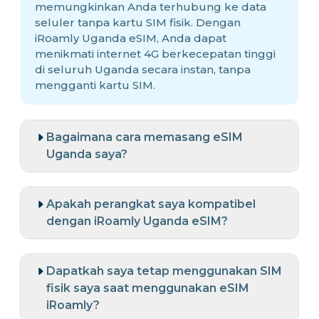
memungkinkan Anda terhubung ke data
seluler tanpa kartu SIM fisik. Dengan
iRoamly Uganda eSIM, Anda dapat
menikmati internet 4G berkecepatan tinggi
di seluruh Uganda secara instan, tanpa
mengganti kartu SIM.
Bagaimana cara memasang eSIM
Uganda saya?
Apakah perangkat saya kompatibel
dengan iRoamly Uganda eSIM?
Dapatkah saya tetap menggunakan SIM
fisik saya saat menggunakan eSIM
iRoamly?