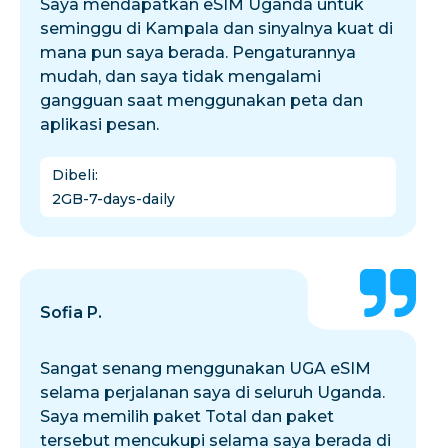
Saya mendapatkan eSIM Uganda untuk
seminggu di Kampala dan sinyalnya kuat di
mana pun saya berada. Pengaturannya
mudah, dan saya tidak mengalami
gangguan saat menggunakan peta dan
aplikasi pesan.
Dibeli
:
2GB-7-days-daily
Sofia P.
Sangat senang menggunakan UGA eSIM
selama perjalanan saya di seluruh Uganda.
Saya memilih paket Total dan paket
tersebut mencukupi selama saya berada di