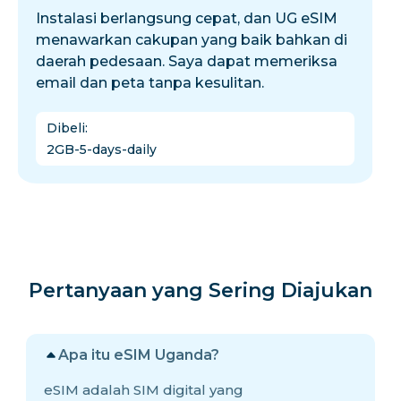
Instalasi berlangsung cepat, dan UG eSIM
menawarkan cakupan yang baik bahkan di
daerah pedesaan. Saya dapat memeriksa
email dan peta tanpa kesulitan.
Dibeli
:
2GB-5-days-daily
Pertanyaan yang Sering Diajukan
Apa itu eSIM Uganda?
eSIM adalah SIM digital yang