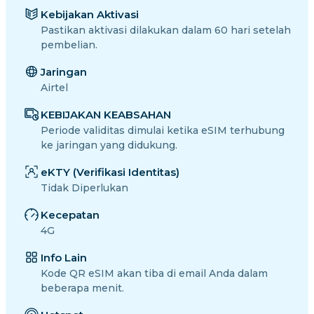
Kebijakan Aktivasi
Pastikan aktivasi dilakukan dalam 60 hari setelah
pembelian.
Jaringan
Airtel
KEBIJAKAN KEABSAHAN
Periode validitas dimulai ketika eSIM terhubung
ke jaringan yang didukung.
eKTY (Verifikasi Identitas)
Tidak Diperlukan
Kecepatan
4G
Info Lain
Kode QR eSIM akan tiba di email Anda dalam
beberapa menit.