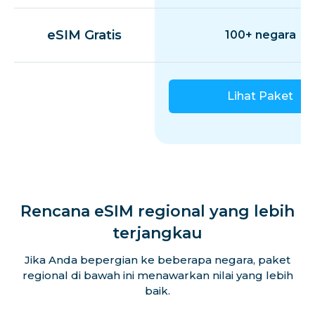
eSIM Gratis
100+ negara
Lihat Paket
Rencana eSIM regional yang lebih
terjangkau
Jika Anda bepergian ke beberapa negara, paket
regional di bawah ini menawarkan nilai yang lebih
baik.