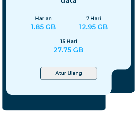
data
Harian
7
Hari
1.85
GB
12.95
GB
15
Hari
27.75
GB
Atur Ulang