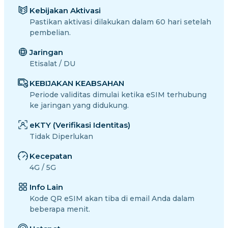
Kebijakan Aktivasi
Pastikan aktivasi dilakukan dalam 60 hari setelah
pembelian.
Jaringan
Etisalat / DU
KEBIJAKAN KEABSAHAN
Periode validitas dimulai ketika eSIM terhubung
ke jaringan yang didukung.
eKTY (Verifikasi Identitas)
Tidak Diperlukan
Kecepatan
4G / 5G
Info Lain
Kode QR eSIM akan tiba di email Anda dalam
beberapa menit.