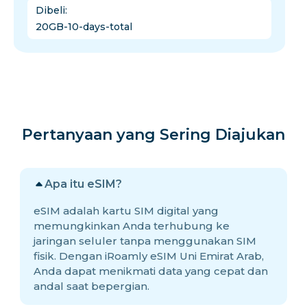
Dibeli
:
20GB-10-days-total
Pertanyaan yang Sering Diajukan
Apa itu eSIM?
eSIM adalah kartu SIM digital yang
memungkinkan Anda terhubung ke
jaringan seluler tanpa menggunakan SIM
fisik. Dengan iRoamly eSIM Uni Emirat Arab,
Anda dapat menikmati data yang cepat dan
andal saat bepergian.