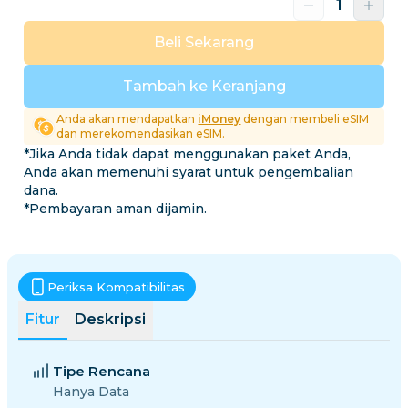
Beli Sekarang
Tambah ke Keranjang
Anda akan mendapatkan
iMoney
dengan membeli eSIM
dan merekomendasikan eSIM.
*Jika Anda tidak dapat menggunakan paket Anda,
Anda akan memenuhi syarat untuk pengembalian
dana.
*Pembayaran aman dijamin.
Periksa Kompatibilitas
Fitur
Deskripsi
Tipe Rencana
Hanya Data