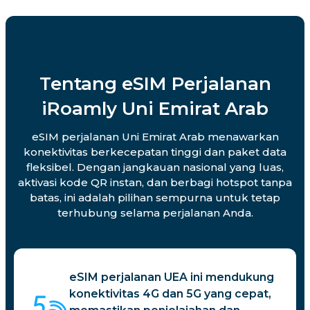
Tentang eSIM Perjalanan
iRoamly Uni Emirat Arab
eSIM perjalanan Uni Emirat Arab menawarkan
konektivitas berkecepatan tinggi dan paket data
fleksibel. Dengan jangkauan nasional yang luas,
aktivasi kode QR instan, dan berbagi hotspot tanpa
batas, ini adalah pilihan sempurna untuk tetap
terhubung selama perjalanan Anda.
eSIM perjalanan UEA ini mendukung
konektivitas 4G dan 5G yang cepat,