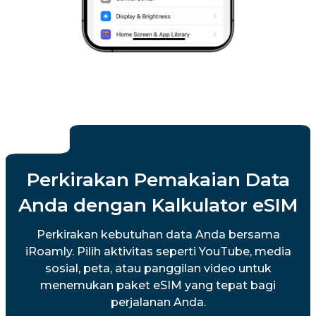
Perkirakan Pemakaian Data
Anda dengan Kalkulator eSIM
Perkirakan kebutuhan data Anda bersama
iRoamly. Pilih aktivitas seperti YouTube, media
sosial, peta, atau panggilan video untuk
menemukan paket eSIM yang tepat bagi
perjalanan Anda.