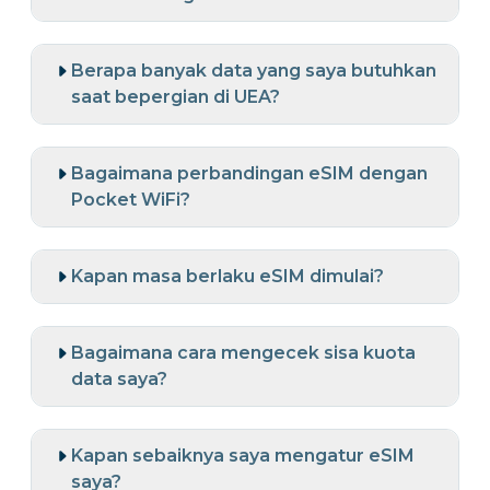
Berapa banyak data yang saya butuhkan
saat bepergian di UEA?
Bagaimana perbandingan eSIM dengan
Pocket WiFi?
Kapan masa berlaku eSIM dimulai?
Bagaimana cara mengecek sisa kuota
data saya?
Kapan sebaiknya saya mengatur eSIM
saya?