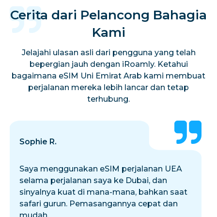
Cerita dari Pelancong Bahagia
Kami
Jelajahi ulasan asli dari pengguna yang telah
bepergian jauh dengan iRoamly. Ketahui
bagaimana eSIM Uni Emirat Arab kami membuat
perjalanan mereka lebih lancar dan tetap
terhubung.
Sophie R.
Saya menggunakan eSIM perjalanan UEA
selama perjalanan saya ke Dubai, dan
sinyalnya kuat di mana-mana, bahkan saat
safari gurun. Pemasangannya cepat dan
mudah.