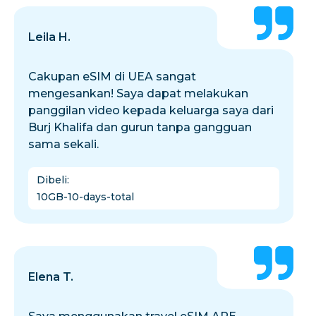
Leila H.
Cakupan eSIM di UEA sangat
mengesankan! Saya dapat melakukan
panggilan video kepada keluarga saya dari
Burj Khalifa dan gurun tanpa gangguan
sama sekali.
Dibeli
:
10GB-10-days-total
Elena T.