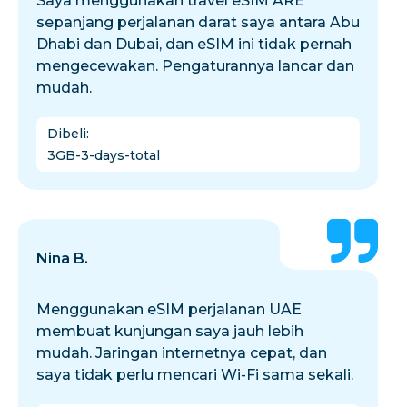
Saya menggunakan travel eSIM ARE
sepanjang perjalanan darat saya antara Abu
Dhabi dan Dubai, dan eSIM ini tidak pernah
mengecewakan. Pengaturannya lancar dan
mudah.
Dibeli
:
3GB-3-days-total
Nina B.
Menggunakan eSIM perjalanan UAE
membuat kunjungan saya jauh lebih
mudah. Jaringan internetnya cepat, dan
saya tidak perlu mencari Wi-Fi sama sekali.