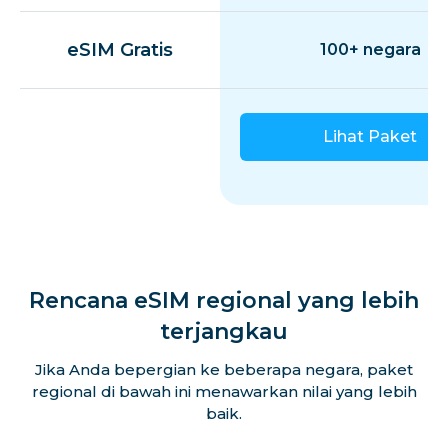
eSIM Gratis
100+ negara
Lihat Paket
Rencana eSIM regional yang lebih
terjangkau
Jika Anda bepergian ke beberapa negara, paket
regional di bawah ini menawarkan nilai yang lebih
baik.