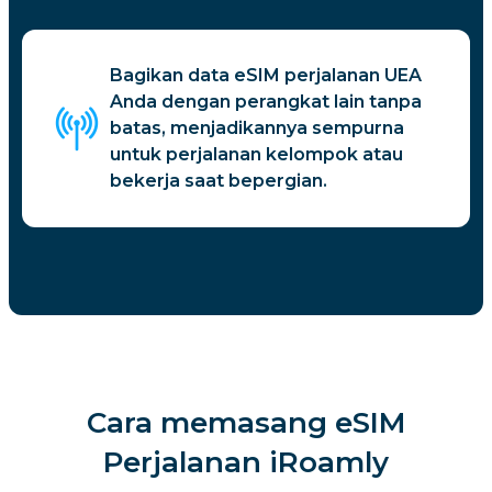
Bagikan data eSIM perjalanan UEA
Anda dengan perangkat lain tanpa
batas, menjadikannya sempurna
untuk perjalanan kelompok atau
bekerja saat bepergian.
Cara memasang eSIM
Perjalanan iRoamly