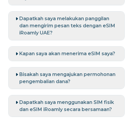
Dapatkah saya melakukan panggilan
dan mengirim pesan teks dengan eSIM
iRoamly UAE?
Kapan saya akan menerima eSIM saya?
Bisakah saya mengajukan permohonan
pengembalian dana?
Dapatkah saya menggunakan SIM fisik
dan eSIM iRoamly secara bersamaan?