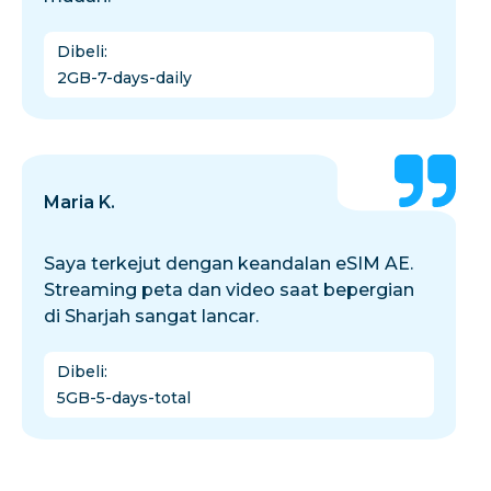
Dibeli
:
2GB-7-days-daily
Maria K.
Saya terkejut dengan keandalan eSIM AE.
Streaming peta dan video saat bepergian
di Sharjah sangat lancar.
Dibeli
:
5GB-5-days-total