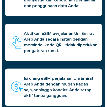
menyesuaikan kebutuhan perjalanan
dan penggunaan data Anda.
Aktifkan eSIM perjalanan Uni Emirat
Arab Anda secara instan dengan
memindai kode QR—tidak diperlukan
pengaturan rumit.
Isi ulang eSIM perjalanan Uni Emirat
Arab Anda dengan mudah kapan
saja, sehingga koneksi Anda tetap
aktif tanpa gangguan.