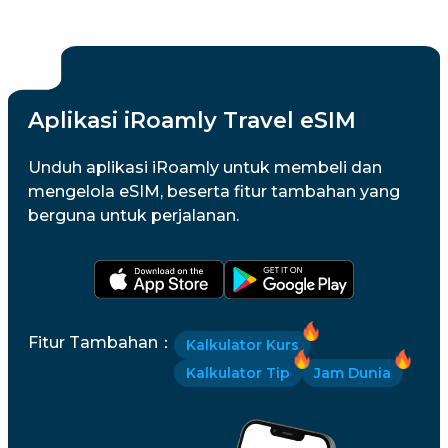
Aplikasi iRoamly Travel eSIM
Unduh aplikasi iRoamly untuk membeli dan
mengelola eSIM, beserta fitur tambahan yang
berguna untuk perjalanan.
Fitur Tambahan
：
Kalkulator Kurs
Kalkulator Tip
Jam Dunia