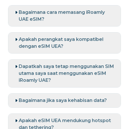
Bagaimana cara memasang iRoamly
UAE eSIM?
Apakah perangkat saya kompatibel
dengan eSIM UEA?
Dapatkah saya tetap menggunakan SIM
utama saya saat menggunakan eSIM
iRoamly UAE?
Bagaimana jika saya kehabisan data?
Apakah eSIM UEA mendukung hotspot
dan tethering?