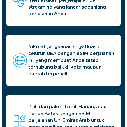
memastikan penjelajahan dan
streaming yang lancar sepanjang
perjalanan Anda.
Nikmati jangkauan sinyal luas di
seluruh UEA dengan eSIM perjalanan
ini, yang membuat Anda tetap
terhubung baik di kota maupun
daerah terpencil.
Pilih dari paket Total, Harian, atau
Tanpa Batas dengan eSIM
perjalanan Uni Emirat Arab untuk