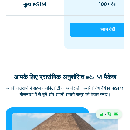
मुफ़्त eSIM
100+ देश
प्लान देखें
आपके लिए प्रासंगिक अनुशंसित eSIM पैकेज
अपनी यात्राओं में सहज कनेक्टिविटी का आनंद लें। हमारे विविध वैश्विक eSIM
योजनाओं में से चुनें और अपनी अगली यात्रा को बेहतर बनाएं।
·
·