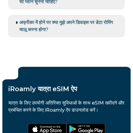
सा प्लान चुनना चाहिए?
अफ्रीका में होने पर क्या मुझे अपने डिवाइस पर डेटा रोमिंग
चालू करना होगा?
iRoamly यात्रा eSIM ऐप
यात्रा के लिए उपयोगी अतिरिक्त सुविधाओं के साथ eSIM खरीदने और
प्रबंधित करने के लिए iRoamly ऐप डाउनलोड करें।