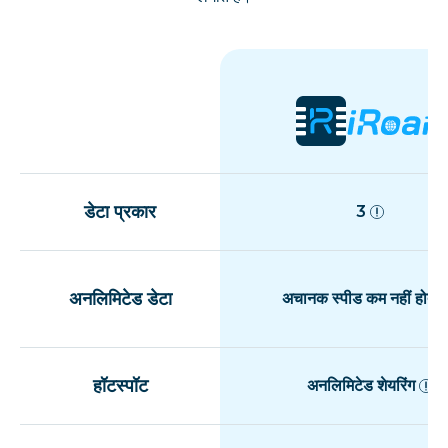
डेटा प्रकार
3
अनलिमिटेड डेटा
अचानक स्पीड कम नहीं होती
हॉटस्पॉट
अनलिमिटेड शेयरिंग