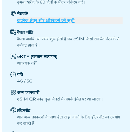
कृपया खरीद के 60 दिनों के भीतर सक्रिय करें।
नेटवर्क
कवरेज क्षेत्र और ऑपरेटर्स की सूची
वैधता नीति
वैधता अवधि उस समय शुरू होती है जब eSIM किसी समर्थित नेटवर्क से
कनेक्ट होता है।
eKTY (पहचान सत्यापन)
आवश्यक नहीं
गति
4G / 5G
अन्य जानकारी
eSIM QR कोड कुछ मिनटों में आपके ईमेल पर आ जाएगा।
हॉटस्पॉट
आप अन्य उपकरणों के साथ डेटा साझा करने के लिए हॉटस्पॉट का उपयोग
कर सकते हैं।