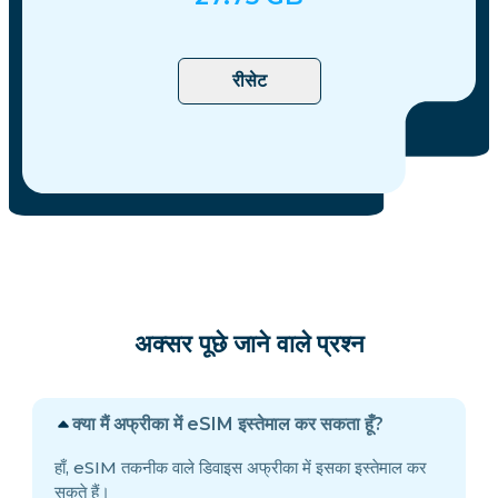
रीसेट
अक्सर पूछे जाने वाले प्रश्न
क्या मैं अफ्रीका में eSIM इस्तेमाल कर सकता हूँ?
हाँ, eSIM तकनीक वाले डिवाइस अफ्रीका में इसका इस्तेमाल कर
सकते हैं।