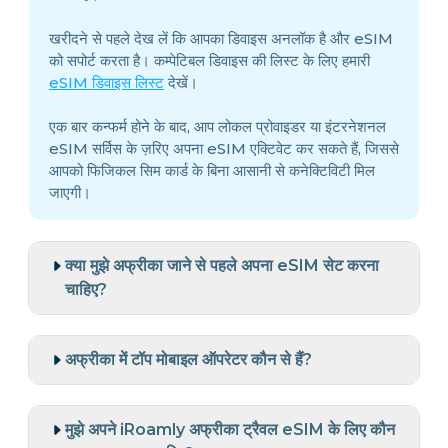
खरीदने से पहले देख लें कि आपका डिवाइस अनलॉक है और eSIM
को सपोर्ट करता है। कम्पेटिबल डिवाइस की लिस्ट के लिए हमारी
eSIM डिवाइस लिस्ट
देखें।
एक बार कन्फर्म होने के बाद, आप लोकल प्रोवाइडर या इंटरनेशनल
eSIM सर्विस के ज़रिए अपना eSIM एक्टिवेट कर सकते हैं, जिससे
आपको फिजिकल सिम कार्ड के बिना आसानी से कनेक्टिविटी मिल
जाएगी।
क्या मुझे अफ्रीका जाने से पहले अपना eSIM सेट करना
चाहिए?
अफ्रीका में टॉप मोबाइल ऑपरेटर कौन से हैं?
मुझे अपने iRoamly अफ्रीका ट्रैवल eSIM के लिए कौन