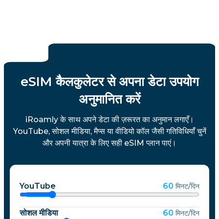
eSIM कैलकुलेटर से अपना डेटा उपयोग
अनुमानित करें
iRoamly के साथ अपने डेटा की ज़रूरत का अनुमान लगाएँ।
YouTube, सोशल मीडिया, मैप्स या वीडियो कॉल जैसी गतिविधियाँ चुनें
और अपनी यात्रा के लिए सही eSIM प्लान पाएं।
YouTube
60
मिनट/दिन
सोशल मीडिया
60
मिनट/दिन