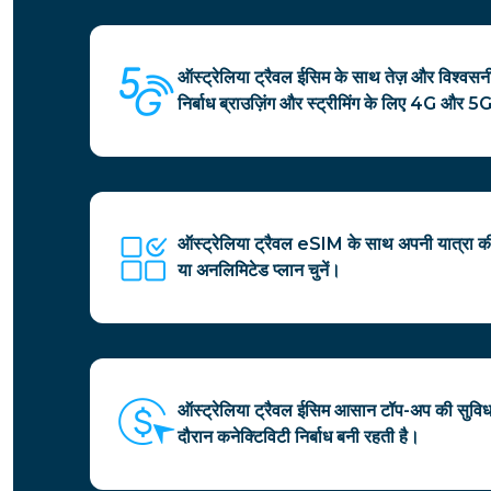
ऑस्ट्रेलिया ट्रैवल ईसिम के साथ तेज़ और विश्वसनी
निर्बाध ब्राउज़िंग और स्ट्रीमिंग के लिए 4G और 5G
ऑस्ट्रेलिया ट्रैवल eSIM के साथ अपनी यात्रा की
या अनलिमिटेड प्लान चुनें।
ऑस्ट्रेलिया ट्रैवल ईसिम आसान टॉप-अप की सुविधा
दौरान कनेक्टिविटी निर्बाध बनी रहती है।