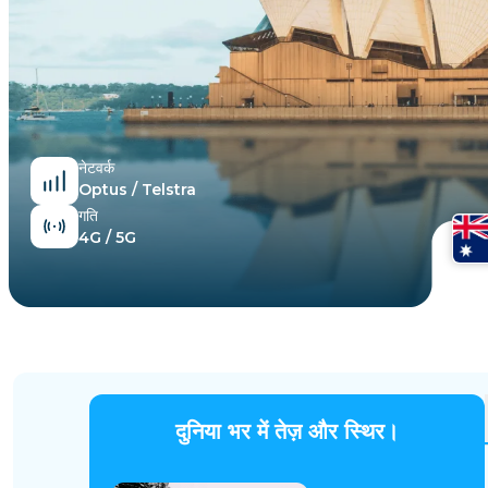
मिस्र
नेटवर्क
Optus / Telstra
गति
4G / 5G
दुनिया भर में तेज़ और स्थिर।