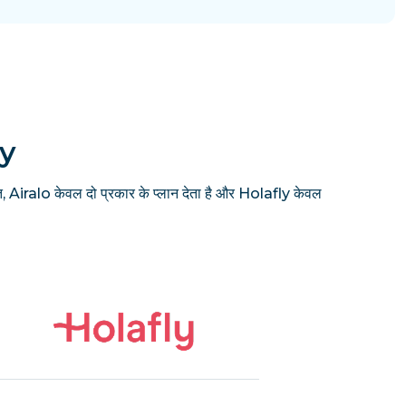
ly
, Airalo केवल दो प्रकार के प्लान देता है और Holafly केवल