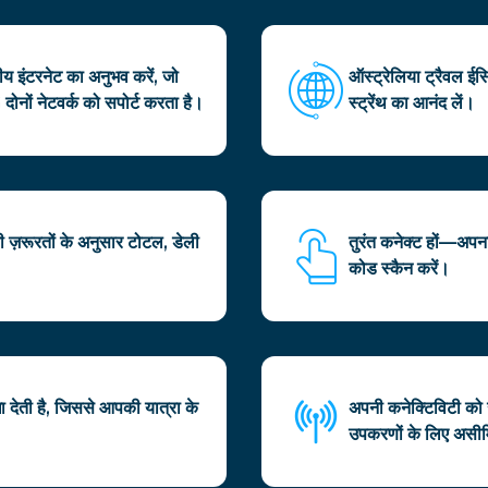
य इंटरनेट का अनुभव करें, जो
ऑस्ट्रेलिया ट्रैवल ईसि
 दोनों नेटवर्क को सपोर्ट करता है।
स्ट्रेंथ का आनंद लें।
 ज़रूरतों के अनुसार टोटल, डेली
तुरंत कनेक्ट हों—अप
कोड स्कैन करें।
 देती है, जिससे आपकी यात्रा के
अपनी कनेक्टिविटी को 
उपकरणों के लिए असीम