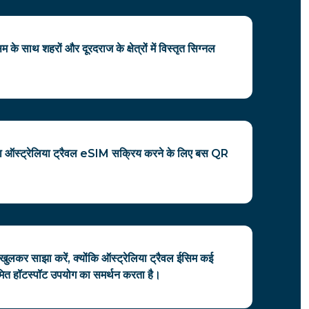
म के साथ शहरों और दूरदराज के क्षेत्रों में विस्तृत सिग्नल
ना ऑस्ट्रेलिया ट्रैवल eSIM सक्रिय करने के लिए बस QR
खुलकर साझा करें, क्योंकि ऑस्ट्रेलिया ट्रैवल ईसिम कई
ित हॉटस्पॉट उपयोग का समर्थन करता है।