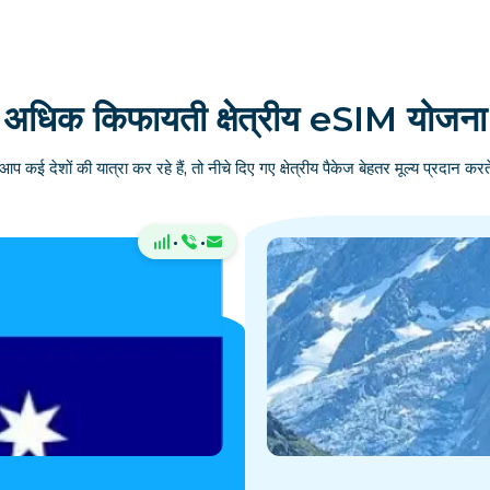
अधिक किफायती क्षेत्रीय eSIM योजना
आप कई देशों की यात्रा कर रहे हैं, तो नीचे दिए गए क्षेत्रीय पैकेज बेहतर मूल्य प्रदान करते
·
·