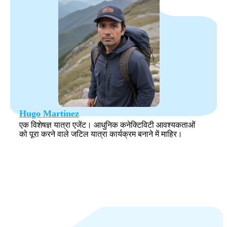
Hugo Martinez
एक विशेषज्ञ यात्रा एजेंट। आधुनिक कनेक्टिविटी आवश्यकताओं
को पूरा करने वाले जटिल यात्रा कार्यक्रम बनाने में माहिर।