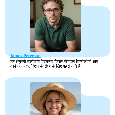
James Peterson
एक अनुभवी टेलीकॉम विश्लेषक जिसमें मोबाइल टेक्नोलॉजी और
एडवेंचर एक्स्प्लोरेशन के संगम के लिए गहरी रुचि है।