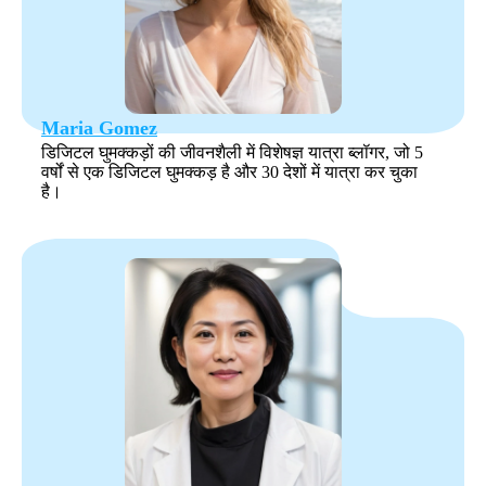
Maria Gomez
डिजिटल घुमक्कड़ों की जीवनशैली में विशेषज्ञ यात्रा ब्लॉगर, जो 5
वर्षों से एक डिजिटल घुमक्कड़ है और 30 देशों में यात्रा कर चुका
है।