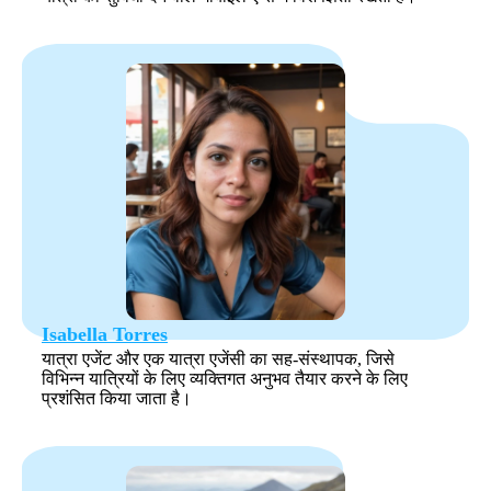
Isabella Torres
यात्रा एजेंट और एक यात्रा एजेंसी का सह-संस्थापक, जिसे
विभिन्न यात्रियों के लिए व्यक्तिगत अनुभव तैयार करने के लिए
प्रशंसित किया जाता है।