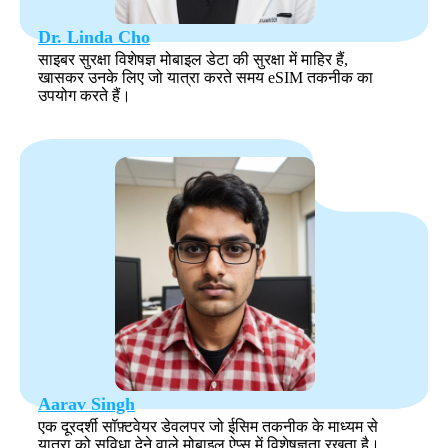
Dr. Linda Cho
साइबर सुरक्षा विशेषज्ञ मोबाइल डेटा की सुरक्षा में माहिर हैं,
खासकर उनके लिए जो यात्रा करते समय eSIM तकनीक का
उपयोग करते हैं।
Aarav Singh
एक दूरदर्शी सॉफ़्टवेयर डेवलपर जो ईसिम तकनीक के माध्यम से
यात्रा को सुविधा देने वाले मोबाइल ऐप्स में विशेषज्ञता रखता है।