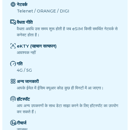
नेटवर्क
Telenet / ORANGE / DIGI
वैधता नीति
वैधता अवधि उस समय शुरू होती है जब eSIM किसी समर्थित नेटवर्क से
कनेक्ट होता है।
eKTY (पहचान सत्यापन)
आवश्यक नहीं
गति
4G / 5G
अन्य जानकारी
आपके ईमेल में ईसिम क्यूआर कोड कुछ ही मिनटों में आ जाएगा।
हॉटस्पॉट
आप अन्य उपकरणों के साथ डेटा साझा करने के लिए हॉटस्पॉट का उपयोग
कर सकते हैं।
रीचार्ज
उपलब्ध