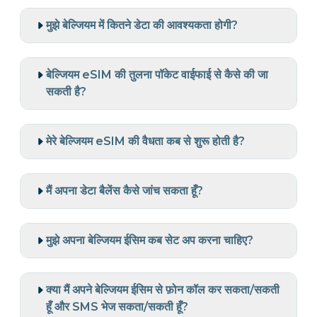
मुझे बेल्जियम में कितने डेटा की आवश्यकता होगी?
बेल्जियम eSIM की तुलना पॉकेट वाईफाई से कैसे की जा
सकती है?
मेरे बेल्जियम eSIM की वैधता कब से शुरू होती है?
मैं अपना डेटा बैलेंस कैसे जांच सकता हूँ?
मुझे अपना बेल्जियम ईसिम कब सेट अप करना चाहिए?
क्या मैं अपने बेल्जियम ईसिम से फ़ोन कॉल कर सकता/सकती
हूँ और SMS भेज सकता/सकती हूँ?