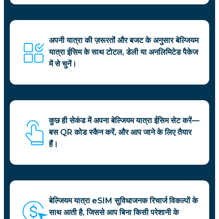
अपनी यात्रा की ज़रूरतों और बजट के अनुसार बेल्जियम
यात्रा ईसिम के साथ टोटल, डेली या अनलिमिटेड पैकेज
में से चुनें।
कुछ ही सेकंड में अपना बेल्जियम यात्रा ईसिम सेट करें—
बस QR कोड स्कैन करें, और आप जाने के लिए तैयार
हैं।
बेल्जियम यात्रा eSIM सुविधाजनक रिचार्ज विकल्पों के
साथ आती है, जिससे आप बिना किसी परेशानी के