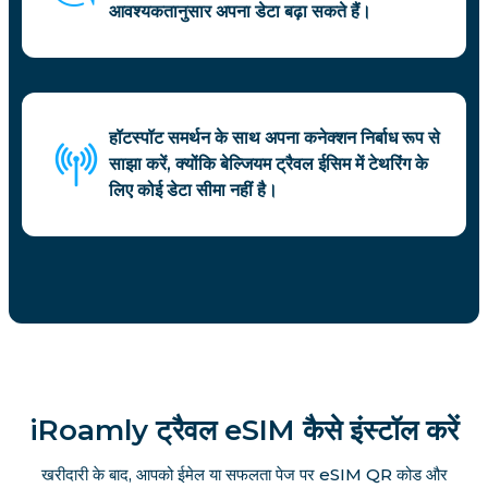
आवश्यकतानुसार अपना डेटा बढ़ा सकते हैं।
हॉटस्पॉट समर्थन के साथ अपना कनेक्शन निर्बाध रूप से
साझा करें, क्योंकि बेल्जियम ट्रैवल ईसिम में टेथरिंग के
लिए कोई डेटा सीमा नहीं है।
iRoamly ट्रैवल eSIM कैसे इंस्टॉल करें
खरीदारी के बाद, आपको ईमेल या सफलता पेज पर eSIM QR कोड और