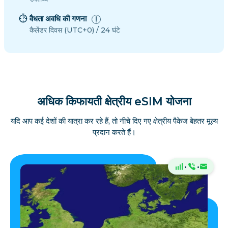
वैधता अवधि की गणना
कैलेंडर दिवस (UTC+0) / 24 घंटे
अधिक किफायती क्षेत्रीय eSIM योजना
यदि आप कई देशों की यात्रा कर रहे हैं, तो नीचे दिए गए क्षेत्रीय पैकेज बेहतर मूल्य
प्रदान करते हैं।
·
·