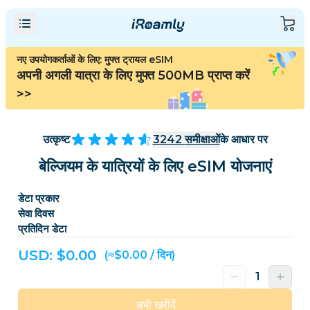
नए उपयोगकर्ताओं के लिए: मुफ्त ट्रायल eSIM
अपनी अगली यात्रा के लिए मुफ्त 500MB प्राप्त करें
>>
उत्कृष्ट
3242
समीक्षाओं
के आधार पर
बेल्जियम के यात्रियों के लिए eSIM योजनाएं
डेटा प्रकार
सेवा दिवस
प्रतिदिन डेटा
USD: $
0.00
(≈$0.00 / दिन)
अभी खरीदें