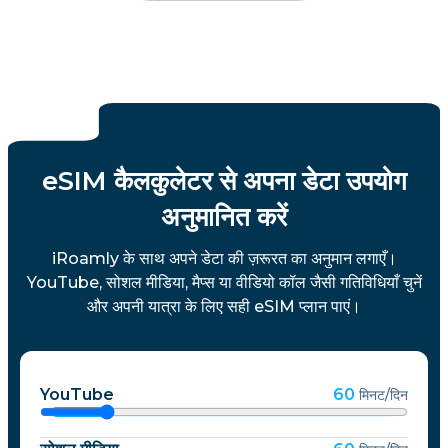
eSIM कैलकुलेटर से अपना डेटा उपयोग
अनुमानित करें
iRoamly के साथ अपने डेटा की ज़रूरत का अनुमान लगाएँ।
YouTube, सोशल मीडिया, मैप्स या वीडियो कॉल जैसी गतिविधियाँ चुनें
और अपनी यात्रा के लिए सही eSIM प्लान पाएं।
YouTube
60
मिनट/दिन