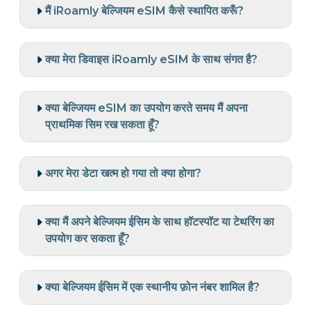
मैं iRoamly बेल्जियम eSIM कैसे स्थापित करूँ?
क्या मेरा डिवाइस iRoamly eSIM के साथ संगत है?
क्या बेल्जियम eSIM का उपयोग करते समय मैं अपना
प्राथमिक सिम रख सकता हूँ?
अगर मेरा डेटा खत्म हो गया तो क्या होगा?
क्या मैं अपने बेल्जियम ईसिम के साथ हॉटस्पॉट या टेथरिंग का
उपयोग कर सकता हूँ?
क्या बेल्जियम ईसिम में एक स्थानीय फ़ोन नंबर शामिल है?