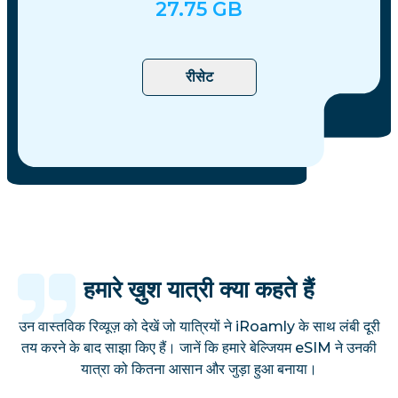
27.75
GB
रीसेट
हमारे ख़ुश यात्री क्या कहते हैं
उन वास्तविक रिव्यूज़ को देखें जो यात्रियों ने iRoamly के साथ लंबी दूरी
तय करने के बाद साझा किए हैं। जानें कि हमारे बेल्जियम eSIM ने उनकी
यात्रा को कितना आसान और जुड़ा हुआ बनाया।