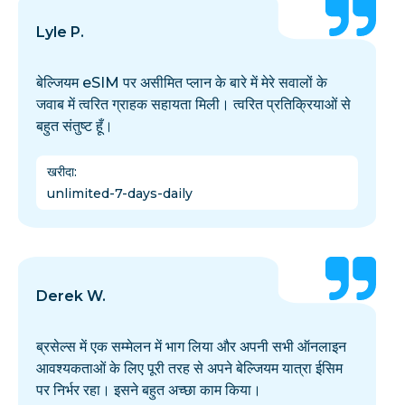
Lyle P.
बेल्जियम eSIM पर असीमित प्लान के बारे में मेरे सवालों के
जवाब में त्वरित ग्राहक सहायता मिली। त्वरित प्रतिक्रियाओं से
बहुत संतुष्ट हूँ।
खरीदा
:
unlimited-7-days-daily
Derek W.
ब्रसेल्स में एक सम्मेलन में भाग लिया और अपनी सभी ऑनलाइन
आवश्यकताओं के लिए पूरी तरह से अपने बेल्जियम यात्रा ईसिम
पर निर्भर रहा। इसने बहुत अच्छा काम किया।