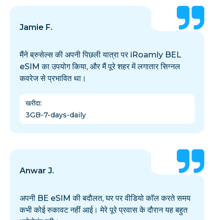
Jamie F.
मैंने ब्रुसेल्स की अपनी पिछली यात्रा पर iRoamly BEL
eSIM का उपयोग किया, और मैं पूरे शहर में लगातार सिग्नल
कवरेज से प्रभावित था।
खरीदा
:
3GB-7-days-daily
Anwar J.
अपनी BE eSIM की बदौलत, घर पर वीडियो कॉल करते समय
कभी कोई रुकावट नहीं आई। मेरे पूरे प्रवास के दौरान यह बहुत