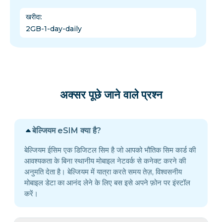
खरीदा
:
2GB-1-day-daily
अक्सर पूछे जाने वाले प्रश्न
बेल्जियम eSIM क्या है?
बेल्जियम ईसिम एक डिजिटल सिम है जो आपको भौतिक सिम कार्ड की
आवश्यकता के बिना स्थानीय मोबाइल नेटवर्क से कनेक्ट करने की
अनुमति देता है। बेल्जियम में यात्रा करते समय तेज़, विश्वसनीय
मोबाइल डेटा का आनंद लेने के लिए बस इसे अपने फ़ोन पर इंस्टॉल
करें।