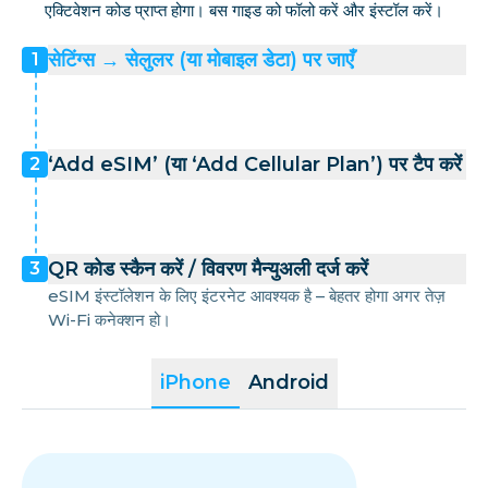
एक्टिवेशन कोड प्राप्त होगा। बस गाइड को फॉलो करें और इंस्टॉल करें।
सेटिंग्स → सेलुलर (या मोबाइल डेटा) पर जाएँ
1
‘Add eSIM’ (या ‘Add Cellular Plan’) पर टैप करें
2
QR कोड स्कैन करें / विवरण मैन्युअली दर्ज करें
3
eSIM इंस्टॉलेशन के लिए इंटरनेट आवश्यक है – बेहतर होगा अगर तेज़
Wi-Fi कनेक्शन हो।
iPhone
Android