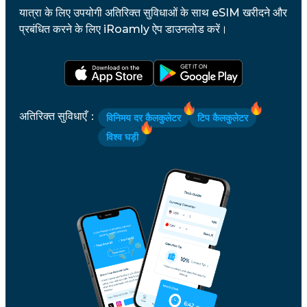
यात्रा के लिए उपयोगी अतिरिक्त सुविधाओं के साथ eSIM खरीदने और
प्रबंधित करने के लिए iRoamly ऐप डाउनलोड करें।
अतिरिक्त सुविधाएँ
：
विनिमय दर कैलकुलेटर
टिप कैलकुलेटर
विश्व घड़ी