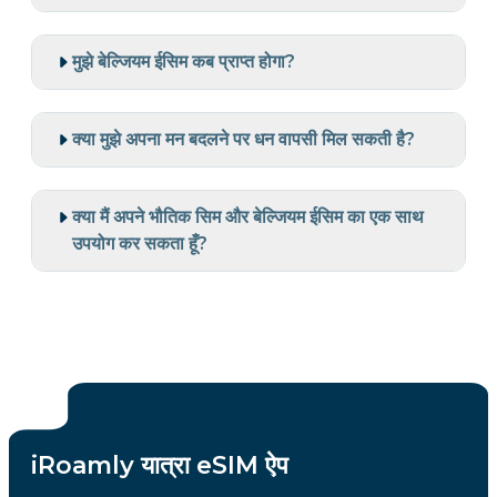
मुझे बेल्जियम ईसिम कब प्राप्त होगा?
क्या मुझे अपना मन बदलने पर धन वापसी मिल सकती है?
क्या मैं अपने भौतिक सिम और बेल्जियम ईसिम का एक साथ
उपयोग कर सकता हूँ?
iRoamly यात्रा eSIM ऐप