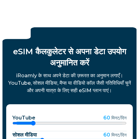
eSIM कैलकुलेटर से अपना डेटा उपयोग
अनुमानित करें
iRoamly के साथ अपने डेटा की ज़रूरत का अनुमान लगाएँ।
YouTube, सोशल मीडिया, मैप्स या वीडियो कॉल जैसी गतिविधियाँ चुनें
और अपनी यात्रा के लिए सही eSIM प्लान पाएं।
YouTube
60
मिनट/दिन
सोशल मीडिया
60
मिनट/दिन