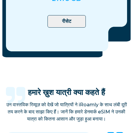
रीसेट
हमारे ख़ुश यात्री क्या कहते हैं
उन वास्तविक रिव्यूज़ को देखें जो यात्रियों ने iRoamly के साथ लंबी दूरी
तय करने के बाद साझा किए हैं। जानें कि हमारे डेनमार्क eSIM ने उनकी
यात्रा को कितना आसान और जुड़ा हुआ बनाया।