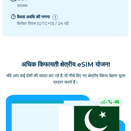
उपलब्ध
वैधता अवधि की गणना
कैलेंडर दिवस (UTC+0) / 24 घंटे
अधिक किफायती क्षेत्रीय eSIM योजना
यदि आप कई देशों की यात्रा कर रहे हैं, तो नीचे दिए गए क्षेत्रीय पैकेज बेहतर मूल्य
प्रदान करते हैं।
·
·