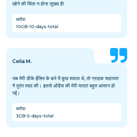
खोने की चिंता न होना सुखद है!
खरीदा
:
10GB-10-days-total
Celia M.
जब मेरी डीके ईसिम के बारे में कुछ सवाल थे, तो ग्राहक सहायता
ने तुरंत मदद की। इससे ओडेंस की मेरी यात्रा बहुत आसान हो
गई।
खरीदा
:
3GB-5-days-total