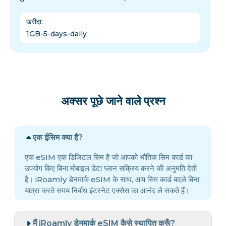
खरीदा
:
1GB-5-days-daily
अक्सर पूछे जाने वाले प्रश्न
एक ईसिम क्या है?
एक eSIM एक डिजिटल सिम है जो आपको भौतिक सिम कार्ड का
उपयोग किए बिना मोबाइल डेटा प्लान सक्रिय करने की अनुमति देती
है। iRoamly डेनमार्क eSIM के साथ, आप सिम कार्ड बदले बिना
यात्रा करते समय निर्बाध इंटरनेट एक्सेस का आनंद ले सकते हैं।
मैं iRoamly डेनमार्क eSIM कैसे स्थापित करूँ?