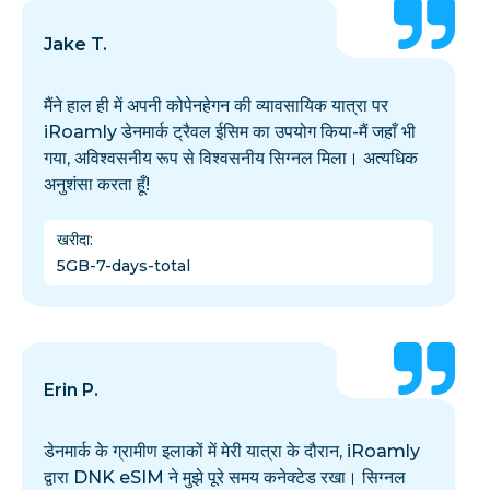
Jake T.
मैंने हाल ही में अपनी कोपेनहेगन की व्यावसायिक यात्रा पर
iRoamly डेनमार्क ट्रैवल ईसिम का उपयोग किया-मैं जहाँ भी
गया, अविश्वसनीय रूप से विश्वसनीय सिग्नल मिला। अत्यधिक
अनुशंसा करता हूँ!
खरीदा
:
5GB-7-days-total
Erin P.
डेनमार्क के ग्रामीण इलाकों में मेरी यात्रा के दौरान, iRoamly
द्वारा DNK eSIM ने मुझे पूरे समय कनेक्टेड रखा। सिग्नल