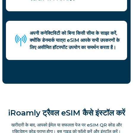
अपनी कनेक्टिविटी को बिना किसी सीमा के साझा करें,
क्योंकि डेनमार्क यात्रा eSIM आपके सभी उपकरणों के
लिए असीमित हॉटस्पॉट उपयोग का समर्थन करता है।
iRoamly ट्रैवल eSIM कैसे इंस्टॉल करें
खरीदारी के बाद, आपको ईमेल या सफलता पेज पर eSIM QR कोड और
एक्टिवेशन कोड प्राप्त होगा। बस गाइड को फॉलो करें और इंस्टॉल करें।