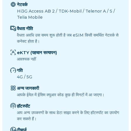
नेटवर्क
Hi3G Access AB 2 / TDK-Mobil / Telenor A / S /
Telia Mobile
वैधता नीति
वैधता अवधि उस समय शुरू होती है जब eSIM किसी समर्थित नेटवर्क से
कनेक्ट होता है।
eKTY (पहचान सत्यापन)
आवश्यक नहीं
गति
4G / 5G
अन्य जानकारी
आपके ईमेल में ईसिम क्यूआर कोड कुछ ही मिनटों में आ जाएगा।
हॉटस्पॉट
आप अन्य उपकरणों के साथ डेटा साझा करने के लिए हॉटस्पॉट का उपयोग
कर सकते हैं।
रीचार्ज