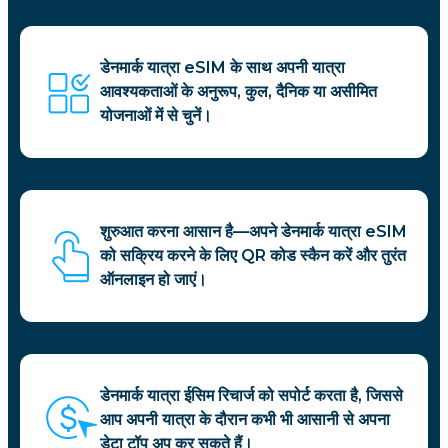
डेनमार्क यात्रा eSIM के साथ अपनी यात्रा
आवश्यकताओं के अनुरूप, कुल, दैनिक या असीमित
योजनाओं में से चुनें।
शुरुआत करना आसान है—अपने डेनमार्क यात्रा eSIM
को सक्रिय करने के लिए QR कोड स्कैन करें और तुरंत
ऑनलाइन हो जाएं।
डेनमार्क यात्रा ईसिम रिचार्ज को सपोर्ट करता है, जिससे
आप अपनी यात्रा के दौरान कभी भी आसानी से अपना
डेटा टॉप अप कर सकते हैं।