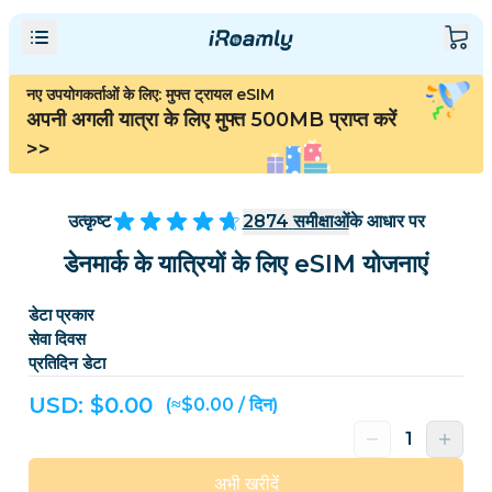
नए उपयोगकर्ताओं के लिए: मुफ्त ट्रायल eSIM
अपनी अगली यात्रा के लिए मुफ्त 500MB प्राप्त करें
>>
उत्कृष्ट
2874
समीक्षाओं
के आधार पर
डेनमार्क के यात्रियों के लिए eSIM योजनाएं
डेटा प्रकार
सेवा दिवस
प्रतिदिन डेटा
USD: $
0.00
(≈$0.00 / दिन)
अभी खरीदें