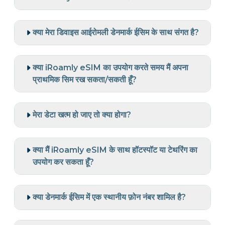
क्या मेरा डिवाइस आईरोमली डेनमार्क ईसिम के साथ संगत है?
क्या iRoamly eSIM का उपयोग करते समय मैं अपना
प्राथमिक सिम रख सकता/सकती हूँ?
मेरा डेटा खत्म हो जाए तो क्या होगा?
क्या मैं iRoamly eSIM के साथ हॉटस्पॉट या टेथरिंग का
उपयोग कर सकता हूँ?
क्या डेनमार्क ईसिम में एक स्थानीय फ़ोन नंबर शामिल है?