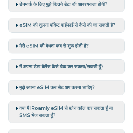
डेनमार्क के लिए मुझे कितने डेटा की आवश्यकता होगी?
eSIM की तुलना पॉकेट वाईफाई से कैसे की जा सकती है?
मेरी eSIM की वैधता कब से शुरू होती है?
मैं अपना डेटा बैलेंस कैसे चेक कर सकता/सकती हूँ?
मुझे अपना eSIM कब सेट अप करना चाहिए?
क्या मैं iRoamly eSIM से फ़ोन कॉल कर सकता हूँ या
SMS भेज सकता हूँ?