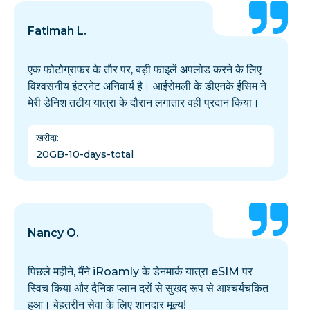
Fatimah L.
एक फोटोग्राफर के तौर पर, बड़ी फाइलें अपलोड करने के लिए
विश्वसनीय इंटरनेट अनिवार्य है। आईरोमली के डीएनके ईसिम ने
मेरी डेनिश तटीय यात्रा के दौरान लगातार वही प्रदान किया।
खरीदा
:
20GB-10-days-total
Nancy O.
पिछले महीने, मैंने iRoamly के डेनमार्क यात्रा eSIM पर
स्विच किया और दैनिक प्लान दरों से सुखद रूप से आश्चर्यचकित
हुआ। बेहतरीन सेवा के लिए शानदार मूल्य!