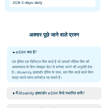
2GB-3-days-daily
अक्सर पूछे जाने वाले प्रश्न
eSIM क्या है?
एक ईसिम एक डिजिटल सिम कार्ड है जो आपको भौतिक सिम की
आवश्यकता के बिना मोबाइल डेटा से कनेक्ट करने की अनुमति देता
है। iRoamly इक्वाडोर ईसिम के साथ, आप सिम कार्ड बदले बिना
यात्रा करते समय कनेक्टेड रह सकते हैं।
मैं iRoamly इक्वाडोर eSIM कैसे स्थापित करूँ?