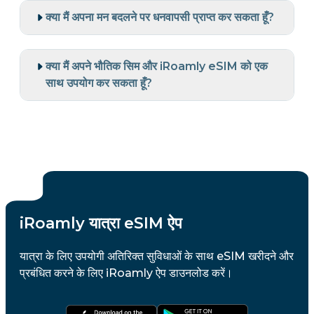
क्या मैं अपना मन बदलने पर धनवापसी प्राप्त कर सकता हूँ?
क्या मैं अपने भौतिक सिम और iRoamly eSIM को एक
साथ उपयोग कर सकता हूँ?
iRoamly यात्रा eSIM ऐप
यात्रा के लिए उपयोगी अतिरिक्त सुविधाओं के साथ eSIM खरीदने और
प्रबंधित करने के लिए iRoamly ऐप डाउनलोड करें।