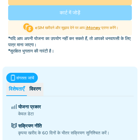
कार्ट में जोड़ें
eSIM खरीदने और सुझाव देने पर आप
iMoney
प्राप्त करेंगे।
*यदि आप अपनी योजना का उपयोग नहीं कर सकते हैं, तो आपको धनवापसी के लिए
पात्र माना जाएगा।
*सुरक्षित भुगतान की गारंटी है।
संगतता जांचें
विशेषताएँ
विवरण
योजना प्रकार
केवल डेटा
सक्रियण नीति
कृपया खरीद के 60 दिनों के भीतर सक्रियण सुनिश्चित करें।