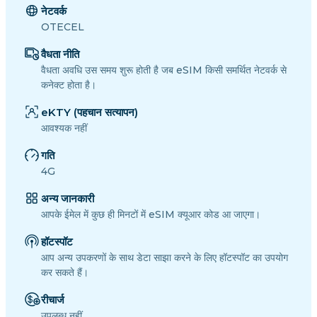
नेटवर्क
OTECEL
वैधता नीति
वैधता अवधि उस समय शुरू होती है जब eSIM किसी समर्थित नेटवर्क से
कनेक्ट होता है।
eKTY (पहचान सत्यापन)
आवश्यक नहीं
गति
4G
अन्य जानकारी
आपके ईमेल में कुछ ही मिनटों में eSIM क्यूआर कोड आ जाएगा।
हॉटस्पॉट
आप अन्य उपकरणों के साथ डेटा साझा करने के लिए हॉटस्पॉट का उपयोग
कर सकते हैं।
रीचार्ज
उपलब्ध नहीं