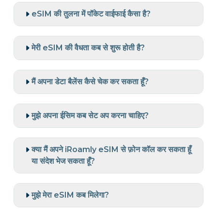
eSIM की तुलना में पॉकेट वाईफाई कैसा है?
मेरी eSIM की वैधता कब से शुरू होती है?
मैं अपना डेटा बैलेंस कैसे चेक कर सकता हूँ?
मुझे अपना ईसिम कब सेट अप करना चाहिए?
क्या मैं अपने iRoamly eSIM से फ़ोन कॉल कर सकता हूँ
या संदेश भेज सकता हूँ?
मुझे मेरा eSIM कब मिलेगा?