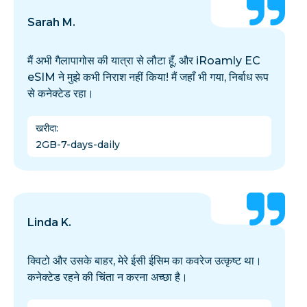
Sarah M.
मैं अभी गैलापागोस की यात्रा से लौटा हूँ, और iRoamly EC
eSIM ने मुझे कभी निराश नहीं किया! मैं जहाँ भी गया, निर्बाध रूप
से कनेक्टेड रहा।
खरीदा
:
2GB-7-days-daily
Linda K.
क्विटो और उसके बाहर, मेरे ईसी ईसिम का कवरेज उत्कृष्ट था।
कनेक्टेड रहने की चिंता न करना अच्छा है।