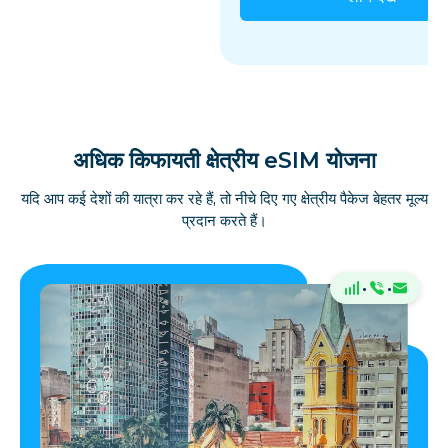
अधिक किफायती क्षेत्रीय eSIM योजना
यदि आप कई देशों की यात्रा कर रहे हैं, तो नीचे दिए गए क्षेत्रीय पैकेज बेहतर मूल्य
प्रदान करते हैं।
·
·