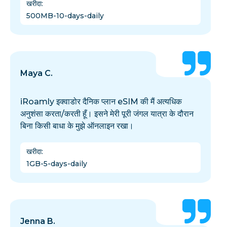
खरीदा
:
500MB-10-days-daily
Maya C.
iRoamly इक्वाडोर दैनिक प्लान eSIM की मैं अत्यधिक
अनुशंसा करता/करती हूँ। इसने मेरी पूरी जंगल यात्रा के दौरान
बिना किसी बाधा के मुझे ऑनलाइन रखा।
खरीदा
:
1GB-5-days-daily
Jenna B.