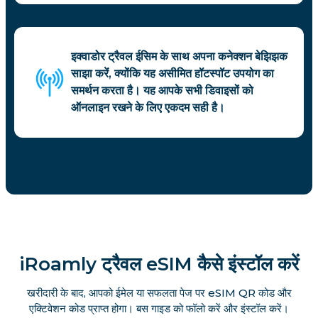
इक्वाडोर ट्रैवल ईसिम के साथ अपना कनेक्शन बेझिझक
साझा करें, क्योंकि यह असीमित हॉटस्पॉट उपयोग का
समर्थन करता है। यह आपके सभी डिवाइसों को
ऑनलाइन रखने के लिए एकदम सही है।
iRoamly ट्रैवल eSIM कैसे इंस्टॉल करें
खरीदारी के बाद, आपको ईमेल या सफलता पेज पर eSIM QR कोड और
एक्टिवेशन कोड प्राप्त होगा। बस गाइड को फॉलो करें और इंस्टॉल करें।