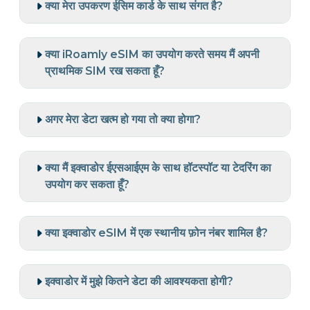
क्या मेरा उपकरण ईसिम कार्ड के साथ संगत है?
क्या iRoamly eSIM का उपयोग करते समय मैं अपनी
प्राथमिक SIM रख सकता हूँ?
अगर मेरा डेटा खत्म हो गया तो क्या होगा?
क्या मैं इक्वाडोर ईएसआईएम के साथ हॉटस्पॉट या टेदरिंग का
उपयोग कर सकता हूँ?
क्या इक्वाडोर eSIM में एक स्थानीय फ़ोन नंबर शामिल है?
इक्वाडोर में मुझे कितने डेटा की आवश्यकता होगी?