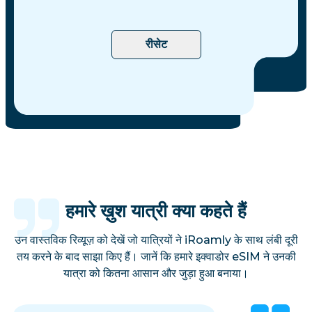
रीसेट
हमारे ख़ुश यात्री क्या कहते हैं
उन वास्तविक रिव्यूज़ को देखें जो यात्रियों ने iRoamly के साथ लंबी दूरी
तय करने के बाद साझा किए हैं। जानें कि हमारे इक्वाडोर eSIM ने उनकी
यात्रा को कितना आसान और जुड़ा हुआ बनाया।