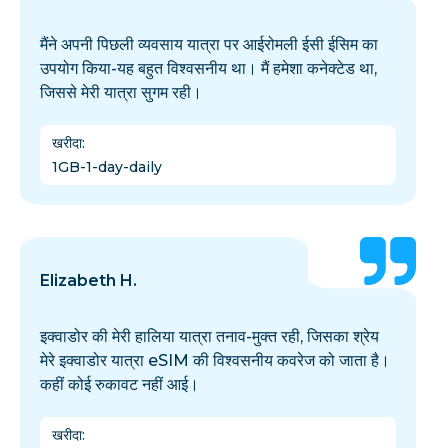
मैंने अपनी पिछली व्यवसाय यात्रा पर आईरोमली ईसी ईसिम का
उपयोग किया-यह बहुत विश्वसनीय था। मैं हमेशा कनेक्टेड था,
जिससे मेरी यात्रा सुगम रही।
खरीदा
:
1GB-1-day-daily
Elizabeth H.
इक्वाडोर की मेरी हालिया यात्रा तनाव-मुक्त रही, जिसका श्रेय
मेरे इक्वाडोर यात्रा eSIM की विश्वसनीय कवरेज को जाता है।
कहीं कोई रुकावट नहीं आई।
खरीदा
: