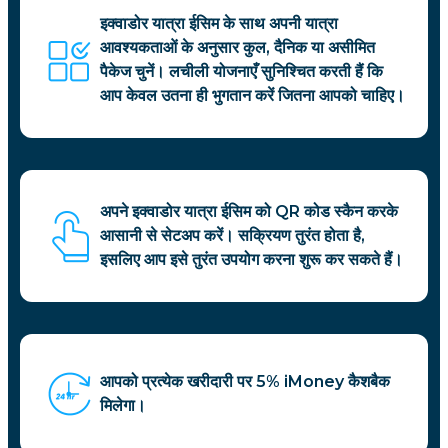
इक्वाडोर यात्रा ईसिम के साथ अपनी यात्रा
आवश्यकताओं के अनुसार कुल, दैनिक या असीमित
पैकेज चुनें। लचीली योजनाएँ सुनिश्चित करती हैं कि
आप केवल उतना ही भुगतान करें जितना आपको चाहिए।
अपने इक्वाडोर यात्रा ईसिम को QR कोड स्कैन करके
आसानी से सेटअप करें। सक्रियण तुरंत होता है,
इसलिए आप इसे तुरंत उपयोग करना शुरू कर सकते हैं।
आपको प्रत्येक खरीदारी पर 5% iMoney कैशबैक
मिलेगा।