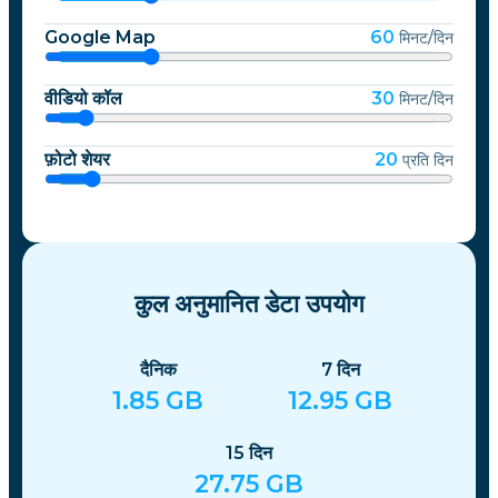
Google Map
60
मिनट/दिन
वीडियो कॉल
30
मिनट/दिन
फ़ोटो शेयर
20
प्रति दिन
कुल अनुमानित डेटा उपयोग
दैनिक
7
दिन
1.85
GB
12.95
GB
15
दिन
27.75
GB