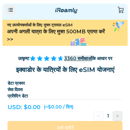
नए उपयोगकर्ताओं के लिए: मुफ्त ट्रायल eSIM
अपनी अगली यात्रा के लिए मुफ्त 500MB प्राप्त करें
>>
उत्कृष्ट
3360
समीक्षाओं
के आधार पर
इक्वाडोर के यात्रियों के लिए eSIM योजनाएं
डेटा प्रकार
सेवा दिवस
प्रतिदिन डेटा
USD: $
0.00
(≈$0.00 / दिन)
अभी खरीदें