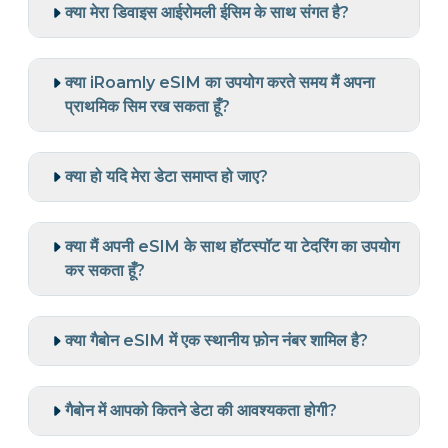
क्या मेरा डिवाइस आईरोमली ईसिम के साथ संगत है?
क्या iRoamly eSIM का उपयोग करते समय मैं अपना
प्राथमिक सिम रख सकता हूँ?
क्या हो यदि मेरा डेटा समाप्त हो जाए?
क्या मैं अपनी eSIM के साथ हॉटस्पॉट या टेदरिंग का उपयोग
कर सकता हूँ?
क्या गैबोन eSIM में एक स्थानीय फ़ोन नंबर शामिल है?
गैबोन में आपको कितने डेटा की आवश्यकता होगी?