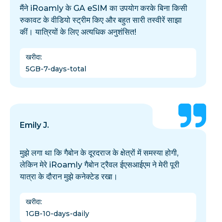
मैंने iRoamly के GA eSIM का उपयोग करके बिना किसी
रुकावट के वीडियो स्ट्रीम किए और बहुत सारी तस्वीरें साझा
कीं। यात्रियों के लिए अत्यधिक अनुशंसित!
खरीदा
:
5GB-7-days-total
Emily J.
मुझे लगा था कि गैबोन के दूरदराज के क्षेत्रों में समस्या होगी,
लेकिन मेरे iRoamly गैबोन ट्रैवल ईएसआईएम ने मेरी पूरी
यात्रा के दौरान मुझे कनेक्टेड रखा।
खरीदा
:
1GB-10-days-daily