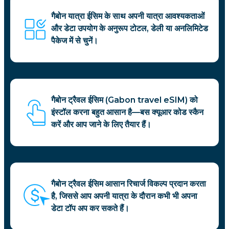
गैबोन यात्रा ईसिम के साथ अपनी यात्रा आवश्यकताओं
और डेटा उपयोग के अनुरूप टोटल, डेली या अनलिमिटेड
पैकेज में से चुनें।
गैबोन ट्रैवल ईसिम (Gabon travel eSIM) को
इंस्टॉल करना बहुत आसान है—बस क्यूआर कोड स्कैन
करें और आप जाने के लिए तैयार हैं।
गैबोन ट्रैवल ईसिम आसान रिचार्ज विकल्प प्रदान करता
है, जिससे आप अपनी यात्रा के दौरान कभी भी अपना
डेटा टॉप अप कर सकते हैं।