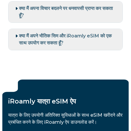
क्या मैं अपना विचार बदलने पर धनवापसी प्राप्त कर सकता
हूँ?
क्या मैं अपने भौतिक सिम और iRoamly eSIM को एक
साथ उपयोग कर सकता हूँ?
iRoamly यात्रा eSIM ऐप
यात्रा के लिए उपयोगी अतिरिक्त सुविधाओं के साथ eSIM खरीदने और
प्रबंधित करने के लिए iRoamly ऐप डाउनलोड करें।