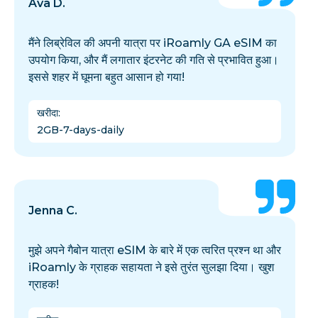
Ava D.
मैंने लिब्रेविल की अपनी यात्रा पर iRoamly GA eSIM का
उपयोग किया, और मैं लगातार इंटरनेट की गति से प्रभावित हुआ।
इससे शहर में घूमना बहुत आसान हो गया!
खरीदा
:
2GB-7-days-daily
Jenna C.
मुझे अपने गैबोन यात्रा eSIM के बारे में एक त्वरित प्रश्न था और
iRoamly के ग्राहक सहायता ने इसे तुरंत सुलझा दिया। खुश
ग्राहक!