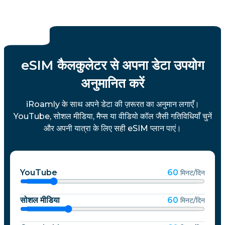
eSIM कैलकुलेटर से अपना डेटा उपयोग
अनुमानित करें
iRoamly के साथ अपने डेटा की ज़रूरत का अनुमान लगाएँ।
YouTube, सोशल मीडिया, मैप्स या वीडियो कॉल जैसी गतिविधियाँ चुनें
और अपनी यात्रा के लिए सही eSIM प्लान पाएं।
YouTube
60
मिनट/दिन
सोशल मीडिया
60
मिनट/दिन