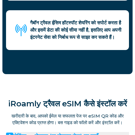
गैबॉन ट्रैवल ईसिम हॉटस्पॉट शेयरिंग को सपोर्ट करता है
और इसमें डेटा की कोई सीमा नहीं है, इसलिए आप अपनी
इंटरनेट सेवा को निर्बाध रूप से साझा कर सकते हैं।
iRoamly ट्रैवल eSIM कैसे इंस्टॉल करें
खरीदारी के बाद, आपको ईमेल या सफलता पेज पर eSIM QR कोड और
एक्टिवेशन कोड प्राप्त होगा। बस गाइड को फॉलो करें और इंस्टॉल करें।