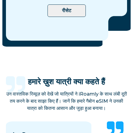
रीसेट
हमारे ख़ुश यात्री क्या कहते हैं
उन वास्तविक रिव्यूज़ को देखें जो यात्रियों ने iRoamly के साथ लंबी दूरी
तय करने के बाद साझा किए हैं। जानें कि हमारे गैबोन eSIM ने उनकी
यात्रा को कितना आसान और जुड़ा हुआ बनाया।