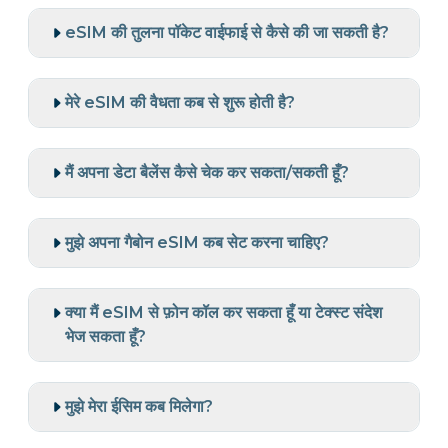
eSIM की तुलना पॉकेट वाईफाई से कैसे की जा सकती है?
मेरे eSIM की वैधता कब से शुरू होती है?
मैं अपना डेटा बैलेंस कैसे चेक कर सकता/सकती हूँ?
मुझे अपना गैबोन eSIM कब सेट करना चाहिए?
क्या मैं eSIM से फ़ोन कॉल कर सकता हूँ या टेक्स्ट संदेश
भेज सकता हूँ?
मुझे मेरा ईसिम कब मिलेगा?