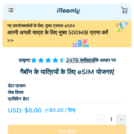
नए उपयोगकर्ताओं के लिए: मुफ्त ट्रायल eSIM
अपनी अगली यात्रा के लिए मुफ्त 500MB प्राप्त करें
>>
उत्कृष्ट
2476
समीक्षाओं
के आधार पर
गैबॉन के यात्रियों के लिए eSIM योजनाएं
डेटा प्रकार
सेवा दिवस
प्रतिदिन डेटा
USD: $
0.00
(≈$0.00 / दिन)
अभी खरीदें