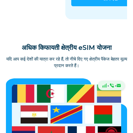
अधिक किफायती क्षेत्रीय eSIM योजना
यदि आप कई देशों की यात्रा कर रहे हैं, तो नीचे दिए गए क्षेत्रीय पैकेज बेहतर मूल्य
प्रदान करते हैं।
·
·