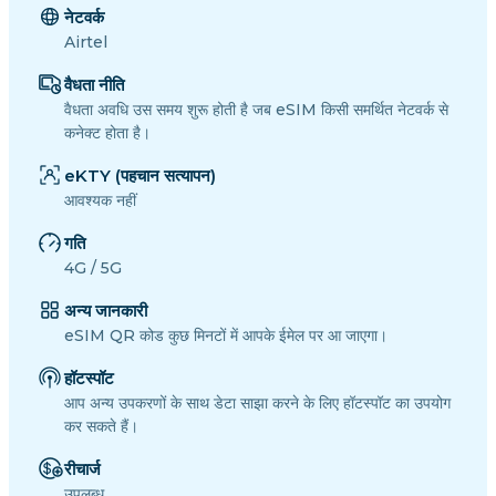
नेटवर्क
Airtel
वैधता नीति
वैधता अवधि उस समय शुरू होती है जब eSIM किसी समर्थित नेटवर्क से
कनेक्ट होता है।
eKTY (पहचान सत्यापन)
आवश्यक नहीं
गति
4G / 5G
अन्य जानकारी
eSIM QR कोड कुछ मिनटों में आपके ईमेल पर आ जाएगा।
हॉटस्पॉट
आप अन्य उपकरणों के साथ डेटा साझा करने के लिए हॉटस्पॉट का उपयोग
कर सकते हैं।
रीचार्ज
उपलब्ध