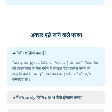
अक्सर पूछे जाने वाले प्रश्न
गैबॉन eSIM क्या है?
गैबोन ईएसआईएम एक डिजिटल सिम कार्ड है जो आपको भौतिक सिम
की आवश्यकता के बिना गैबोन में मोबाइल डेटा एक्सेस करने की
अनुमति देता है। बस इसे अपने फोन पर इंस्टॉल करें और तुरंत
कनेक्टेड रहें।
मैं iRoamly गैबोन eSIM कैसे इंस्टॉल करूं?