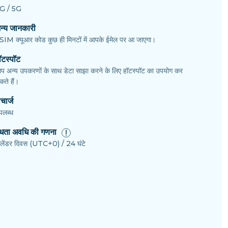
G / 5G
न्य जानकारी
SIM क्यूआर कोड कुछ ही मिनटों में आपके ईमेल पर आ जाएगा।
ॉटस्पॉट
प अन्य उपकरणों के साथ डेटा साझा करने के लिए हॉटस्पॉट का उपयोग कर
ते हैं।
चार्ज
पलब्ध
ैधता अवधि की गणना
ैलेंडर दिवस (UTC+0) / 24 घंटे