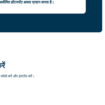
सीमित हॉटस्पॉट क्षमता प्रदान करता है।
ें
ॉलो करें और इंस्टॉल करें।