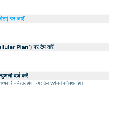
डेटा) पर जाएँ
ular Plan’) पर टैप करें
युअली दर्ज करें
श्यक है – बेहतर होगा अगर तेज़ Wi-Fi कनेक्शन हो।