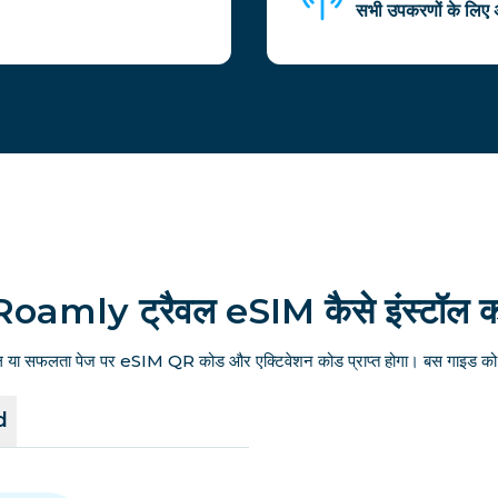
सभी उपकरणों के लिए अ
Roamly ट्रैवल eSIM कैसे इंस्टॉल कर
ल या सफलता पेज पर eSIM QR कोड और एक्टिवेशन कोड प्राप्त होगा। बस गाइड को फ
d