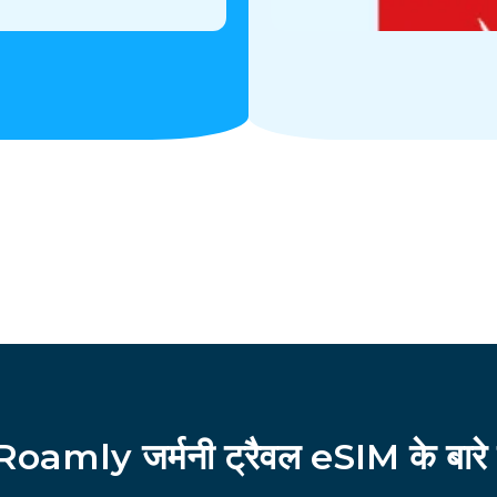
Roamly जर्मनी ट्रैवल eSIM के बारे म