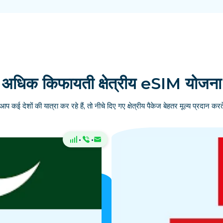
अधिक किफायती क्षेत्रीय eSIM योजना
आप कई देशों की यात्रा कर रहे हैं, तो नीचे दिए गए क्षेत्रीय पैकेज बेहतर मूल्य प्रदान करते
·
·