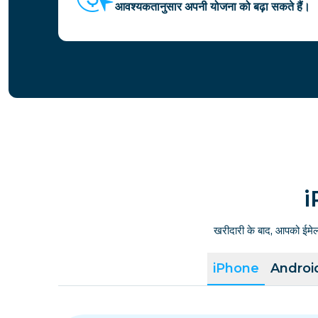
आवश्यकतानुसार अपनी योजना को बढ़ा सकते हैं।
i
खरीदारी के बाद, आपको ईमे
iPhone
Androi