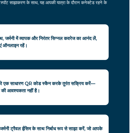
ॉटस्पॉट साझाकरण के साथ, यह आपकी यात्रा के दौरान कनेक्टेड रहने के
, जर्मनी में व्यापक और निरंतर सिग्नल कवरेज का आनंद लें,
एं ऑनलाइन रहें।
को एक साधारण QR कोड स्कैन करके तुरंत सक्रिय करें—
की आवश्यकता नहीं है।
र्मनी ट्रैवल ईसिम के साथ निर्बाध रूप से साझा करें, जो आपके