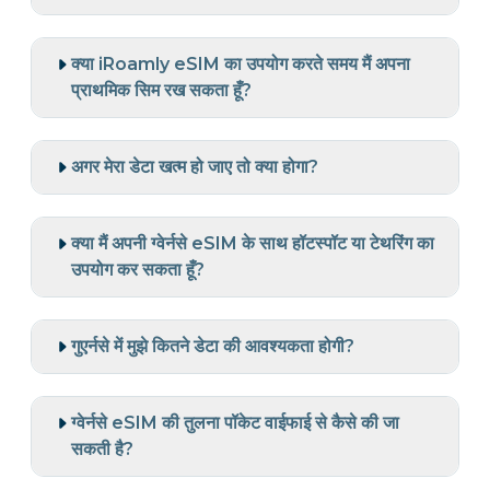
क्या iRoamly eSIM का उपयोग करते समय मैं अपना
प्राथमिक सिम रख सकता हूँ?
अगर मेरा डेटा खत्म हो जाए तो क्या होगा?
क्या मैं अपनी ग्वेर्नसे eSIM के साथ हॉटस्पॉट या टेथरिंग का
उपयोग कर सकता हूँ?
गुएर्नसे में मुझे कितने डेटा की आवश्यकता होगी?
ग्वेर्नसे eSIM की तुलना पॉकेट वाईफाई से कैसे की जा
सकती है?