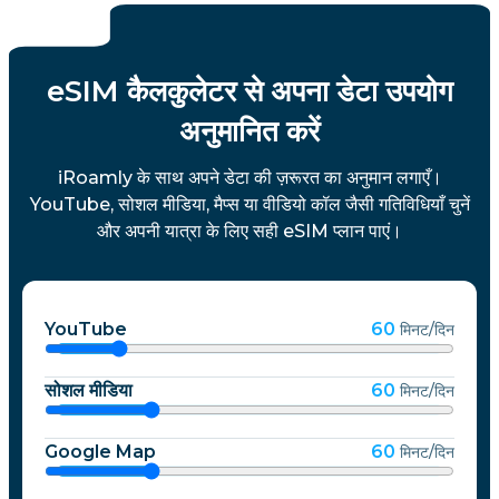
eSIM कैलकुलेटर से अपना डेटा उपयोग
अनुमानित करें
iRoamly के साथ अपने डेटा की ज़रूरत का अनुमान लगाएँ।
YouTube, सोशल मीडिया, मैप्स या वीडियो कॉल जैसी गतिविधियाँ चुनें
और अपनी यात्रा के लिए सही eSIM प्लान पाएं।
YouTube
60
मिनट/दिन
सोशल मीडिया
60
मिनट/दिन
Google Map
60
मिनट/दिन