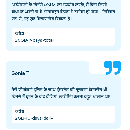
आईरोमली के ग्वेर्नसे eSIM का उपयोग करके, मैं बिना किसी
बाधा के अपनी सभी ऑनलाइन बैठकों में शामिल हो पाया। निश्चित
रूप से, यह एक विश्वसनीय विकल्प है।
खरीदा
:
20GB-7-days-total
Sonia T.
मेरी जीजीवाई ईसिम के साथ इंटरनेट की गुणवत्ता बेहतरीन थी।
ग्वेर्नसे में घूमने के बाद वीडियो स्ट्रीमिंग करना बहुत आसान था!
खरीदा
:
2GB-10-days-daily