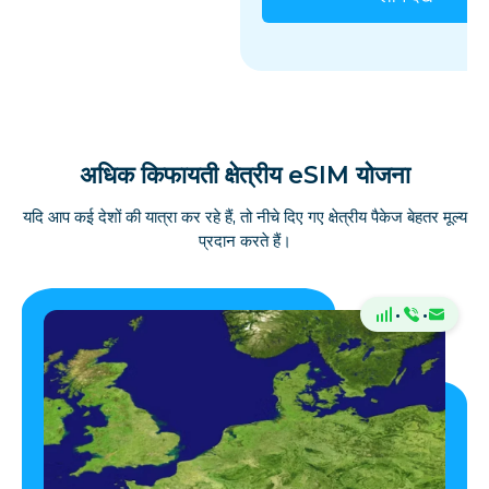
अधिक किफायती क्षेत्रीय eSIM योजना
यदि आप कई देशों की यात्रा कर रहे हैं, तो नीचे दिए गए क्षेत्रीय पैकेज बेहतर मूल्य
प्रदान करते हैं।
·
·