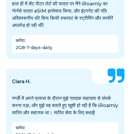
हाल ही में सेंट पीटर पोर्ट की यात्रा पर मैंने iRoamly का
ग्वेर्नसे यात्रा eSIM इस्तेमाल किया, और इंटरनेट की गति
अविश्वसनीय थी! बिना किसी रुकावट के स्ट्रीमिंग और तस्वीरें
अपलोड हो रही थीं!
खरीदा
:
2GB-7-days-daily
Clara H.
गर्न्ज़ी में अपने प्रवास के दौरान मुझे ग्राहक सहायता से संपर्क
करना पड़ा, और मुझे यह बताते हुए खुशी हो रही है कि iRoamly
त्वरित और सहायक था। त्वरित सेवा के लिए बधाई!
खरीदा
: