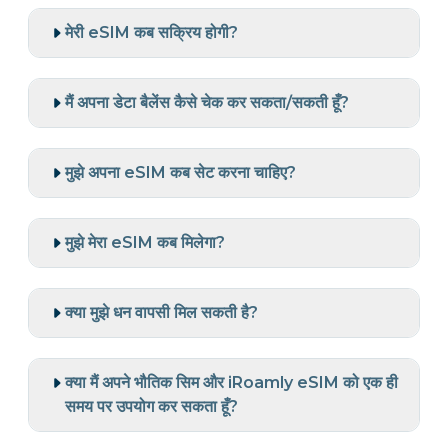
मेरी eSIM कब सक्रिय होगी?
मैं अपना डेटा बैलेंस कैसे चेक कर सकता/सकती हूँ?
मुझे अपना eSIM कब सेट करना चाहिए?
मुझे मेरा eSIM कब मिलेगा?
क्या मुझे धन वापसी मिल सकती है?
क्या मैं अपने भौतिक सिम और iRoamly eSIM को एक ही
समय पर उपयोग कर सकता हूँ?