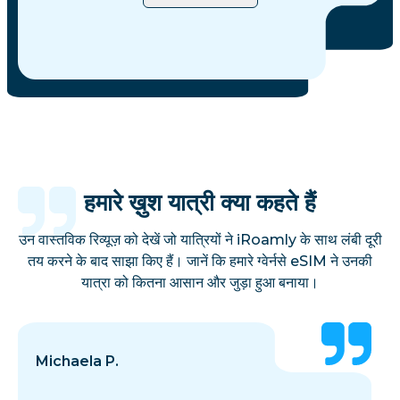
हमारे ख़ुश यात्री क्या कहते हैं
उन वास्तविक रिव्यूज़ को देखें जो यात्रियों ने iRoamly के साथ लंबी दूरी
तय करने के बाद साझा किए हैं। जानें कि हमारे ग्वेर्नसे eSIM ने उनकी
यात्रा को कितना आसान और जुड़ा हुआ बनाया।
Michaela P.