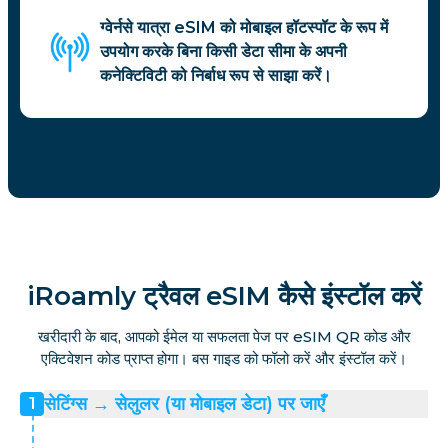
ग्वेर्नसे यात्रा eSIM को मोबाइल हॉटस्पॉट के रूप में
उपयोग करके बिना किसी डेटा सीमा के अपनी
कनेक्टिविटी को निर्बाध रूप से साझा करें।
iRoamly ट्रैवल eSIM कैसे इंस्टॉल करें
खरीदारी के बाद, आपको ईमेल या सफलता पेज पर eSIM QR कोड और
एक्टिवेशन कोड प्राप्त होगा। बस गाइड को फॉलो करें और इंस्टॉल करें।
सेटिंग्स → सेलुलर (या मोबाइल डेटा) पर जाएँ
1