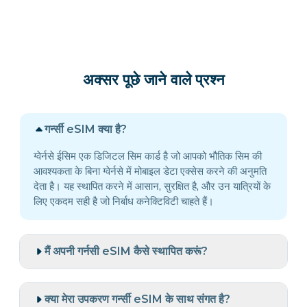
अक्सर पूछे जाने वाले प्रश्न
गर्न्सी eSIM क्या है?
ग्वेर्नसे ईसिम एक डिजिटल सिम कार्ड है जो आपको भौतिक सिम की
आवश्यकता के बिना ग्वेर्नसे में मोबाइल डेटा एक्सेस करने की अनुमति
देता है। यह स्थापित करने में आसान, सुरक्षित है, और उन यात्रियों के
लिए एकदम सही है जो निर्बाध कनेक्टिविटी चाहते हैं।
मैं अपनी गर्नसी eSIM कैसे स्थापित करूं?
क्या मेरा उपकरण गर्न्सी eSIM के साथ संगत है?