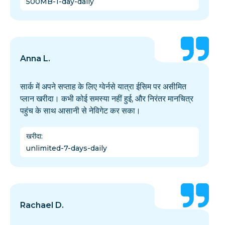
500MB-1-day-daily
Anna L.
सार्क में अपने सप्ताह के लिए ग्वेर्नसे यात्रा ईसिम पर असीमित
प्लान खरीदा। कभी कोई समस्या नहीं हुई, और निरंतर मानचित्र
पहुंच के साथ आसानी से नेविगेट कर सका।
खरीदा
:
unlimited-7-days-daily
Rachael D.