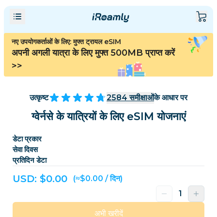
नए उपयोगकर्ताओं के लिए: मुफ्त ट्रायल eSIM
अपनी अगली यात्रा के लिए मुफ्त 500MB प्राप्त करें
>>
उत्कृष्ट
2584
समीक्षाओं
के आधार पर
ग्वेर्नसे के यात्रियों के लिए eSIM योजनाएं
डेटा प्रकार
सेवा दिवस
प्रतिदिन डेटा
USD: $
0.00
(≈$0.00 / दिन)
अभी खरीदें