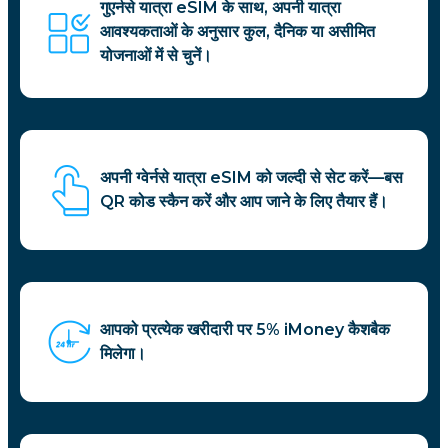
गुएर्नसे यात्रा eSIM के साथ, अपनी यात्रा
आवश्यकताओं के अनुसार कुल, दैनिक या असीमित
योजनाओं में से चुनें।
अपनी ग्वेर्नसे यात्रा eSIM को जल्दी से सेट करें—बस
QR कोड स्कैन करें और आप जाने के लिए तैयार हैं।
आपको प्रत्येक खरीदारी पर 5% iMoney कैशबैक
मिलेगा।