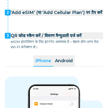
‘Add eSIM’ (या ‘Add Cellular Plan’) पर टैप करें
2
QR कोड स्कैन करें / विवरण मैन्युअली दर्ज करें
3
eSIM इंस्टॉलेशन के लिए इंटरनेट आवश्यक है – बेहतर होगा अगर तेज़
Wi-Fi कनेक्शन हो।
iPhone
Android