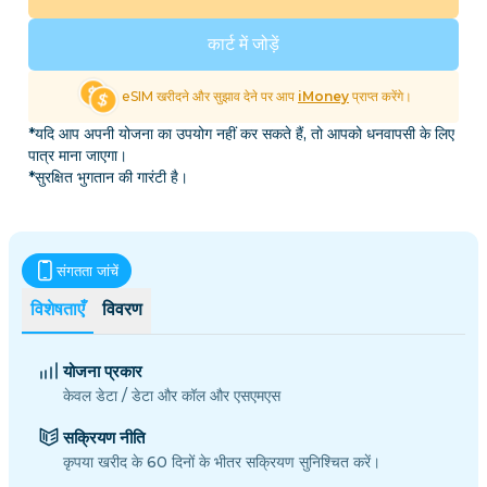
कार्ट में जोड़ें
eSIM खरीदने और सुझाव देने पर आप
iMoney
प्राप्त करेंगे।
*यदि आप अपनी योजना का उपयोग नहीं कर सकते हैं, तो आपको धनवापसी के लिए
पात्र माना जाएगा।
*सुरक्षित भुगतान की गारंटी है।
संगतता जांचें
विशेषताएँ
विवरण
योजना प्रकार
केवल डेटा / डेटा और कॉल और एसएमएस
सक्रियण नीति
कृपया खरीद के 60 दिनों के भीतर सक्रियण सुनिश्चित करें।