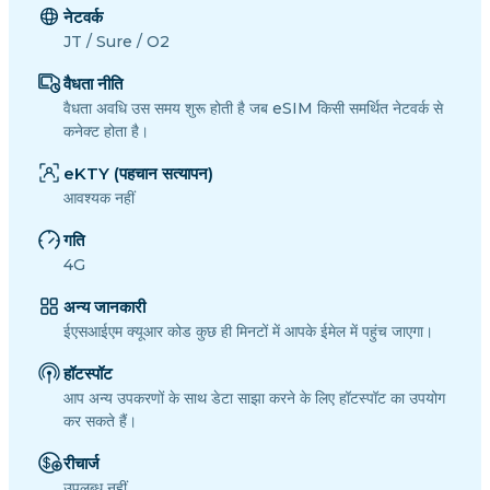
नेटवर्क
JT / Sure / O2
वैधता नीति
वैधता अवधि उस समय शुरू होती है जब eSIM किसी समर्थित नेटवर्क से
कनेक्ट होता है।
eKTY (पहचान सत्यापन)
आवश्यक नहीं
गति
4G
अन्य जानकारी
ईएसआईएम क्यूआर कोड कुछ ही मिनटों में आपके ईमेल में पहुंच जाएगा।
हॉटस्पॉट
आप अन्य उपकरणों के साथ डेटा साझा करने के लिए हॉटस्पॉट का उपयोग
कर सकते हैं।
रीचार्ज
उपलब्ध नहीं