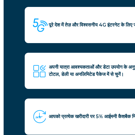
पूरे देश में तेज़ और विश्वसनीय 4G इंटरनेट के लिए जॉ
अपनी यात्रा आवश्यकताओं और डेटा उपयोग के अनुर
टोटल, डेली या अनलिमिटेड पैकेज में से चुनें।
आपको प्रत्येक खरीदारी पर 5% आईमनी कैशबैक म