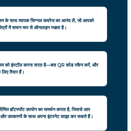
 ईसिम के साथ व्यापक सिग्नल कवरेज का आनंद लें, जो आपको
्षेत्रों में समान रूप से ऑनलाइन रखता है।
ईसिम को इंस्टॉल करना सरल है—बस QR कोड स्कैन करें, और
 लिए तैयार हैं।
असीमित हॉटस्पॉट उपयोग का समर्थन करता है, जिससे आप
ं और उपकरणों के साथ अपना इंटरनेट साझा कर सकते हैं।