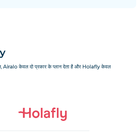
ly
, Airalo केवल दो प्रकार के प्लान देता है और Holafly केवल