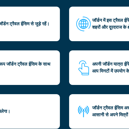
जॉर्डन में इस ट्रैवल
र्डन ट्रैवल ईसिम से जुड़े रहें।
शहरों और दूरदराज के क
ूप जॉर्डन ट्रैवल ईसिम के साथ
अपनी जॉर्डन यात्रा 
आप मिनटों में उपयोग के
जॉर्डन ट्रैवल ईसिम 
िलेगा।
आसानी से अपने मित्रो