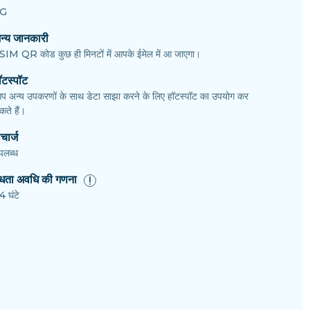
G
न्य जानकारी
SIM QR कोड कुछ ही मिनटों में आपके ईमेल में आ जाएगा।
ॉटस्पॉट
प अन्य उपकरणों के साथ डेटा साझा करने के लिए हॉटस्पॉट का उपयोग कर
ते हैं।
चार्ज
पलब्ध
ैधता अवधि की गणना
4 घंटे