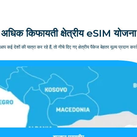
अधिक किफायती क्षेत्रीय eSIM योजना
आप कई देशों की यात्रा कर रहे हैं, तो नीचे दिए गए क्षेत्रीय पैकेज बेहतर मूल्य प्रदान करते