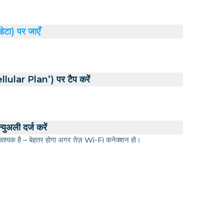
डेटा) पर जाएँ
ular Plan’) पर टैप करें
युअली दर्ज करें
श्यक है – बेहतर होगा अगर तेज़ Wi-Fi कनेक्शन हो।