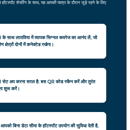
हॉटस्पॉट शेयरिंग के साथ, यह आपकी यात्रा के दौरान जुड़े रहने के लिए
के साथ लातविया में व्यापक सिग्नल कवरेज का आनंद लें, जो
्षेत्रों दोनों में कनेक्टेड रखेगा।
 सेट अप करना सरल है: बस QR कोड स्कैन करें और तुरंत
 शुरू करें।
आपको बिना डेटा सीमा के हॉटस्पॉट उपयोग की सुविधा देती है,