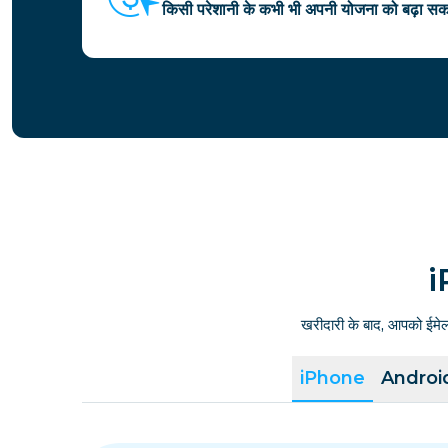
किसी परेशानी के कभी भी अपनी योजना को बढ़ा सकत
i
खरीदारी के बाद, आपको ईमे
iPhone
Androi