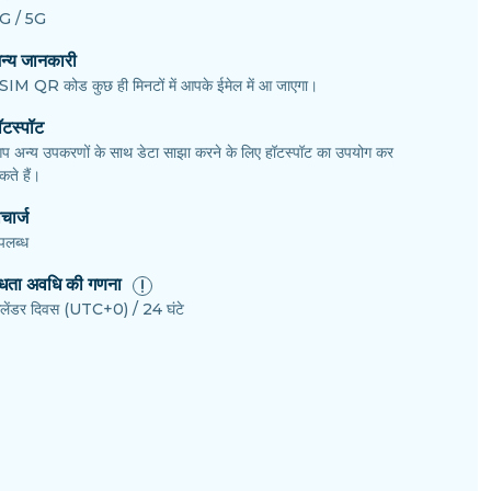
G / 5G
न्य जानकारी
SIM QR कोड कुछ ही मिनटों में आपके ईमेल में आ जाएगा।
ॉटस्पॉट
प अन्य उपकरणों के साथ डेटा साझा करने के लिए हॉटस्पॉट का उपयोग कर
ते हैं।
चार्ज
पलब्ध
ैधता अवधि की गणना
ैलेंडर दिवस (UTC+0) / 24 घंटे