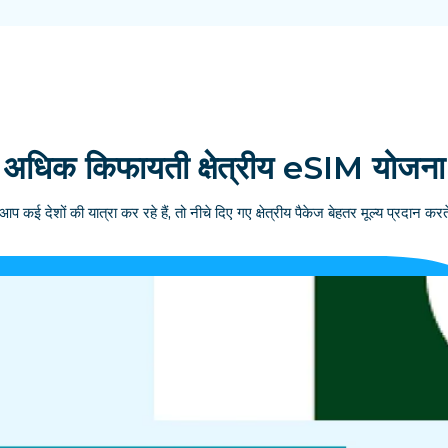
अधिक किफायती क्षेत्रीय eSIM योजना
आप कई देशों की यात्रा कर रहे हैं, तो नीचे दिए गए क्षेत्रीय पैकेज बेहतर मूल्य प्रदान करते