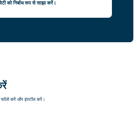
टी को निर्बाध रूप से साझा करें।
ें
ॉलो करें और इंस्टॉल करें।