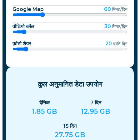
Google Map
60
मिनट/दिन
वीडियो कॉल
30
मिनट/दिन
फ़ोटो शेयर
20
प्रति दिन
कुल अनुमानित डेटा उपयोग
दैनिक
7
दिन
1.85
GB
12.95
GB
15
दिन
27.75
GB