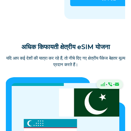
अधिक किफायती क्षेत्रीय eSIM योजना
यदि आप कई देशों की यात्रा कर रहे हैं, तो नीचे दिए गए क्षेत्रीय पैकेज बेहतर मूल्य
प्रदान करते हैं।
·
·