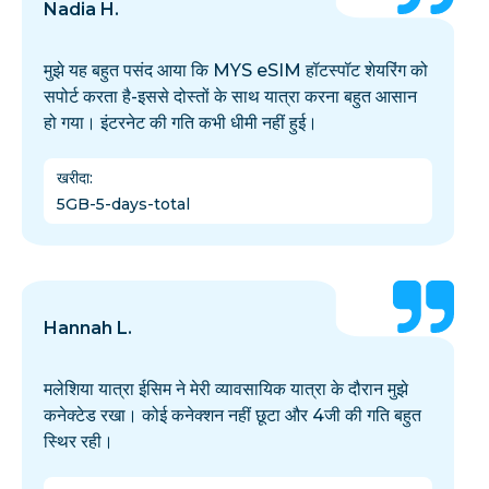
Nadia H.
मुझे यह बहुत पसंद आया कि MYS eSIM हॉटस्पॉट शेयरिंग को
सपोर्ट करता है-इससे दोस्तों के साथ यात्रा करना बहुत आसान
हो गया। इंटरनेट की गति कभी धीमी नहीं हुई।
खरीदा
:
5GB-5-days-total
Hannah L.
मलेशिया यात्रा ईसिम ने मेरी व्यावसायिक यात्रा के दौरान मुझे
कनेक्टेड रखा। कोई कनेक्शन नहीं छूटा और 4जी की गति बहुत
स्थिर रही।