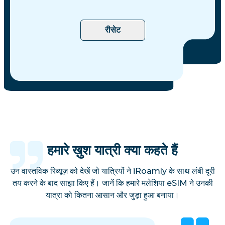
रीसेट
हमारे ख़ुश यात्री क्या कहते हैं
उन वास्तविक रिव्यूज़ को देखें जो यात्रियों ने iRoamly के साथ लंबी दूरी
तय करने के बाद साझा किए हैं। जानें कि हमारे मलेशिया eSIM ने उनकी
यात्रा को कितना आसान और जुड़ा हुआ बनाया।