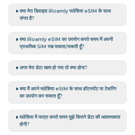
क्या मेरा डिवाइस iRoamly मलेशिया eSIM के साथ
संगत है?
क्या iRoamly eSIM का उपयोग करते समय मैं अपनी
प्राथमिक SIM रख सकता/सकती हूँ?
अगर मेरा डेटा खत्म हो गया तो क्या होगा?
क्या मैं अपने मलेशिया eSIM के साथ हॉटस्पॉट या टेथरिंग
का उपयोग कर सकता हूँ?
मलेशिया में यात्रा करते समय मुझे कितने डेटा की आवश्यकता
होगी?