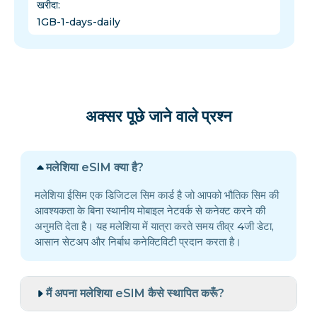
खरीदा
:
1GB-1-days-daily
अक्सर पूछे जाने वाले प्रश्न
मलेशिया eSIM क्या है?
मलेशिया ईसिम एक डिजिटल सिम कार्ड है जो आपको भौतिक सिम की
आवश्यकता के बिना स्थानीय मोबाइल नेटवर्क से कनेक्ट करने की
अनुमति देता है। यह मलेशिया में यात्रा करते समय तीव्र 4जी डेटा,
आसान सेटअप और निर्बाध कनेक्टिविटी प्रदान करता है।
मैं अपना मलेशिया eSIM कैसे स्थापित करूँ?