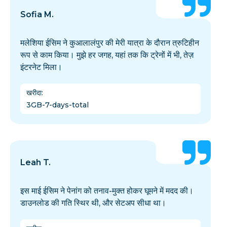
Sofia M.
मलेशिया ईसिम ने कुआलालंपुर की मेरी यात्रा के दौरान त्रुटिहीन
रूप से काम किया। मुझे हर जगह, यहां तक कि ट्रेनों में भी, तेज़
इंटरनेट मिला।
खरीदा
:
3GB-7-days-total
Leah T.
इस माई ईसिम ने पेनांग को तनाव-मुक्त होकर घूमने में मदद की।
डाउनलोड की गति स्थिर थी, और सेटअप सीधा था।