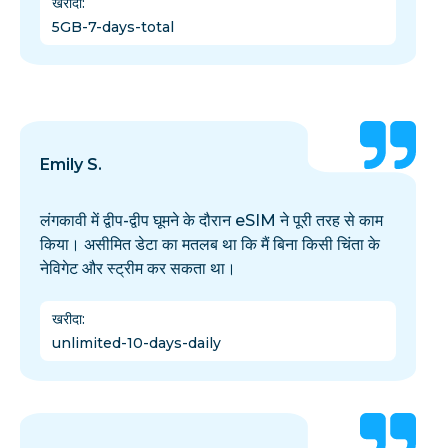
खरीदा
:
5GB-7-days-total
Emily S.
लंगकावी में द्वीप-द्वीप घूमने के दौरान eSIM ने पूरी तरह से काम
किया। असीमित डेटा का मतलब था कि मैं बिना किसी चिंता के
नेविगेट और स्ट्रीम कर सकता था।
खरीदा
:
unlimited-10-days-daily