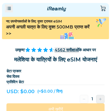
नए उपयोगकर्ताओं के लिए: मुफ्त ट्रायल eSIM
अपनी अगली यात्रा के लिए मुफ्त 500MB प्राप्त करें
>>
उत्कृष्ट
4562
समीक्षाओं
के आधार पर
मलेशिया के यात्रियों के लिए eSIM योजनाएं
डेटा प्रकार
सेवा दिवस
प्रतिदिन डेटा
USD: $
0.00
(≈$0.00 / दिन)
अभी खरीदें