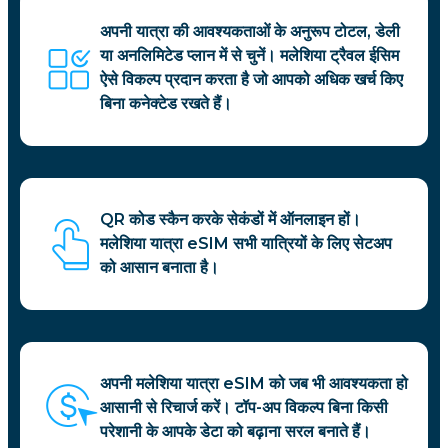
अपनी यात्रा की आवश्यकताओं के अनुरूप टोटल, डेली
या अनलिमिटेड प्लान में से चुनें। मलेशिया ट्रैवल ईसिम
ऐसे विकल्प प्रदान करता है जो आपको अधिक खर्च किए
बिना कनेक्टेड रखते हैं।
QR कोड स्कैन करके सेकंडों में ऑनलाइन हों।
मलेशिया यात्रा eSIM सभी यात्रियों के लिए सेटअप
को आसान बनाता है।
अपनी मलेशिया यात्रा eSIM को जब भी आवश्यकता हो
आसानी से रिचार्ज करें। टॉप-अप विकल्प बिना किसी
परेशानी के आपके डेटा को बढ़ाना सरल बनाते हैं।