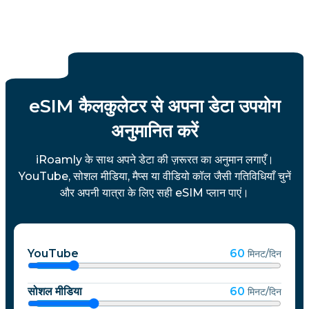
eSIM कैलकुलेटर से अपना डेटा उपयोग
अनुमानित करें
iRoamly के साथ अपने डेटा की ज़रूरत का अनुमान लगाएँ।
YouTube, सोशल मीडिया, मैप्स या वीडियो कॉल जैसी गतिविधियाँ चुनें
और अपनी यात्रा के लिए सही eSIM प्लान पाएं।
YouTube
60
मिनट/दिन
सोशल मीडिया
60
मिनट/दिन