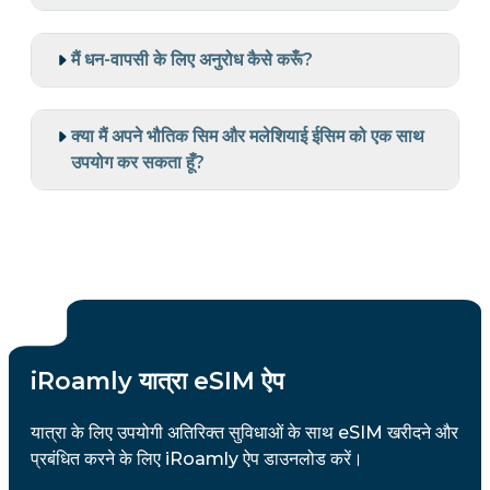
मैं धन-वापसी के लिए अनुरोध कैसे करूँ?
क्या मैं अपने भौतिक सिम और मलेशियाई ईसिम को एक साथ
उपयोग कर सकता हूँ?
iRoamly यात्रा eSIM ऐप
यात्रा के लिए उपयोगी अतिरिक्त सुविधाओं के साथ eSIM खरीदने और
प्रबंधित करने के लिए iRoamly ऐप डाउनलोड करें।