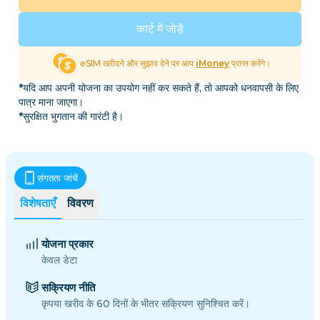
कार्ट में जोड़ें
eSIM खरीदने और सुझाव देने पर आप
iMoney
प्राप्त करेंगे।
*यदि आप अपनी योजना का उपयोग नहीं कर सकते हैं, तो आपको धनवापसी के लिए
पात्र माना जाएगा।
*सुरक्षित भुगतान की गारंटी है।
संगतता जांचें
विशेषताएँ
विवरण
योजना प्रकार
केवल डेटा
सक्रियण नीति
कृपया खरीद के 60 दिनों के भीतर सक्रियण सुनिश्चित करें।