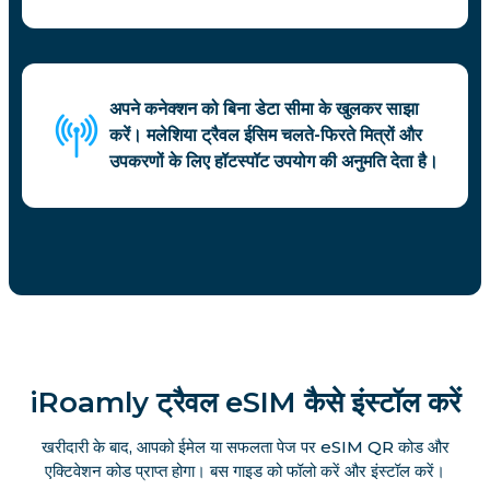
अपने कनेक्शन को बिना डेटा सीमा के खुलकर साझा
करें। मलेशिया ट्रैवल ईसिम चलते-फिरते मित्रों और
उपकरणों के लिए हॉटस्पॉट उपयोग की अनुमति देता है।
iRoamly ट्रैवल eSIM कैसे इंस्टॉल करें
खरीदारी के बाद, आपको ईमेल या सफलता पेज पर eSIM QR कोड और
एक्टिवेशन कोड प्राप्त होगा। बस गाइड को फॉलो करें और इंस्टॉल करें।