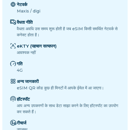
नेटवर्क
Maxis / digi
वैधता नीति
वैधता अवधि उस समय शुरू होती है जब eSIM किसी समर्थित नेटवर्क से
कनेक्ट होता है।
eKTY (पहचान सत्यापन)
आवश्यक नहीं
गति
4G
अन्य जानकारी
eSIM QR कोड कुछ ही मिनटों में आपके ईमेल में आ जाएगा।
हॉटस्पॉट
आप अन्य उपकरणों के साथ डेटा साझा करने के लिए हॉटस्पॉट का उपयोग
कर सकते हैं।
रीचार्ज
उपलब्ध