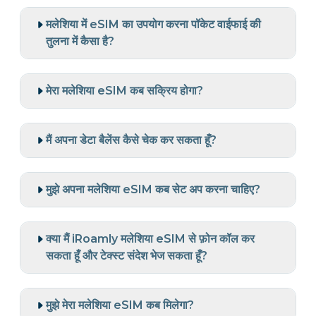
मलेशिया में eSIM का उपयोग करना पॉकेट वाईफाई की
तुलना में कैसा है?
मेरा मलेशिया eSIM कब सक्रिय होगा?
मैं अपना डेटा बैलेंस कैसे चेक कर सकता हूँ?
मुझे अपना मलेशिया eSIM कब सेट अप करना चाहिए?
क्या मैं iRoamly मलेशिया eSIM से फ़ोन कॉल कर
सकता हूँ और टेक्स्ट संदेश भेज सकता हूँ?
मुझे मेरा मलेशिया eSIM कब मिलेगा?