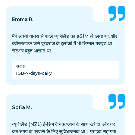
Emma R.
मैंने अपनी यात्रा से पहले न्यूजीलैंड का eSIM ले लिया था, और
क्वीन्सटाउन जैसे दूरदराज के इलाकों में भी सिग्नल मजबूत था।
सेटअप बहुत आसान था।
खरीदा
:
1GB-7-days-daily
Sofia M.
न्यूजीलैंड (NZL) ई-सिम दैनिक प्लान के साथ खरीदा, और यह
कम समय के प्रवास के लिए सुविधाजनक था। ग्राहक सहायता