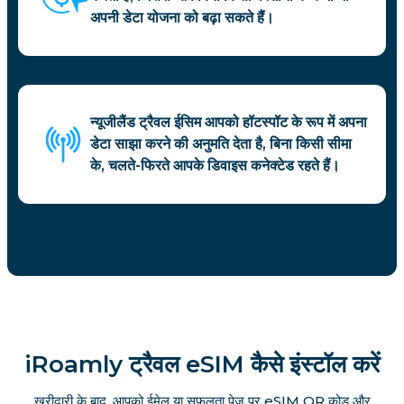
अपनी डेटा योजना को बढ़ा सकते हैं।
न्यूजीलैंड ट्रैवल ईसिम आपको हॉटस्पॉट के रूप में अपना
डेटा साझा करने की अनुमति देता है, बिना किसी सीमा
के, चलते-फिरते आपके डिवाइस कनेक्टेड रहते हैं।
iRoamly ट्रैवल eSIM कैसे इंस्टॉल करें
खरीदारी के बाद, आपको ईमेल या सफलता पेज पर eSIM QR कोड और