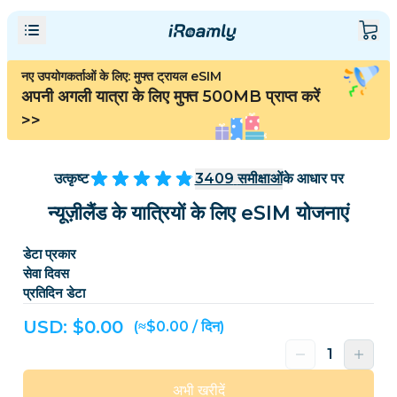
नए उपयोगकर्ताओं के लिए: मुफ्त ट्रायल eSIM
अपनी अगली यात्रा के लिए मुफ्त 500MB प्राप्त करें
>>
उत्कृष्ट
3409
समीक्षाओं
के आधार पर
न्यूज़ीलैंड के यात्रियों के लिए eSIM योजनाएं
डेटा प्रकार
सेवा दिवस
प्रतिदिन डेटा
USD: $
0.00
(≈$0.00 / दिन)
अभी खरीदें