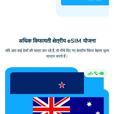
अधिक किफायती क्षेत्रीय eSIM योजना
यदि आप कई देशों की यात्रा कर रहे हैं, तो नीचे दिए गए क्षेत्रीय पैकेज बेहतर मूल्य
प्रदान करते हैं।
·
·