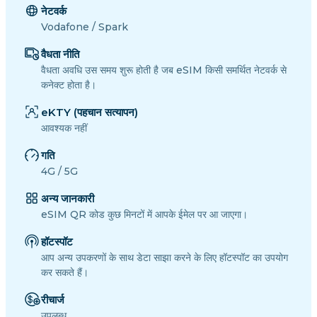
नेटवर्क
Vodafone / Spark
वैधता नीति
वैधता अवधि उस समय शुरू होती है जब eSIM किसी समर्थित नेटवर्क से
कनेक्ट होता है।
eKTY (पहचान सत्यापन)
आवश्यक नहीं
गति
4G / 5G
अन्य जानकारी
eSIM QR कोड कुछ मिनटों में आपके ईमेल पर आ जाएगा।
हॉटस्पॉट
आप अन्य उपकरणों के साथ डेटा साझा करने के लिए हॉटस्पॉट का उपयोग
कर सकते हैं।
रीचार्ज
उपलब्ध