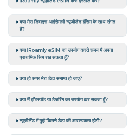
iRoamly न्यूज़ीलैंड eSIM कैसे इंस्टॉल करें?
क्या मेरा डिवाइस आईरोमली न्यूजीलैंड ईसिम के साथ संगत
है?
क्या iRoamly eSIM का उपयोग करते समय मैं अपना
प्राथमिक सिम रख सकता हूँ?
क्या हो अगर मेरा डेटा समाप्त हो जाए?
क्या मैं हॉटस्पॉट या टेथरिंग का उपयोग कर सकता हूँ?
न्यूजीलैंड में मुझे कितने डेटा की आवश्यकता होगी?