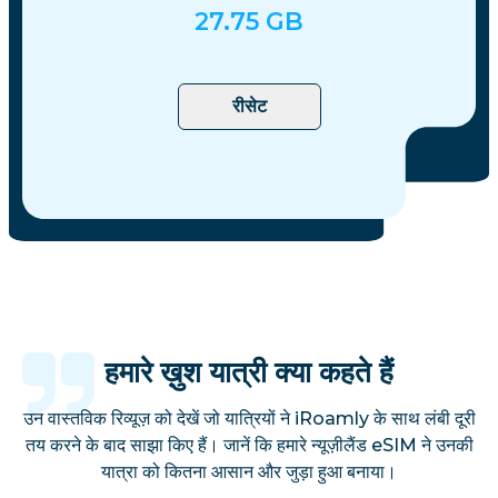
27.75
GB
रीसेट
हमारे ख़ुश यात्री क्या कहते हैं
उन वास्तविक रिव्यूज़ को देखें जो यात्रियों ने iRoamly के साथ लंबी दूरी
तय करने के बाद साझा किए हैं। जानें कि हमारे न्यूज़ीलैंड eSIM ने उनकी
यात्रा को कितना आसान और जुड़ा हुआ बनाया।