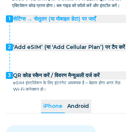
एक्टिवेशन कोड प्राप्त होगा। बस गाइड को फॉलो करें और इंस्टॉल करें।
सेटिंग्स → सेलुलर (या मोबाइल डेटा) पर जाएँ
1
‘Add eSIM’ (या ‘Add Cellular Plan’) पर टैप करें
2
QR कोड स्कैन करें / विवरण मैन्युअली दर्ज करें
3
eSIM इंस्टॉलेशन के लिए इंटरनेट आवश्यक है – बेहतर होगा अगर तेज़
Wi-Fi कनेक्शन हो।
iPhone
Android