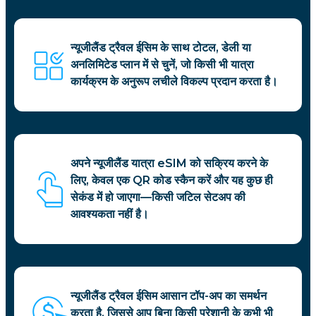
न्यूजीलैंड ट्रैवल ईसिम के साथ टोटल, डेली या
अनलिमिटेड प्लान में से चुनें, जो किसी भी यात्रा
कार्यक्रम के अनुरूप लचीले विकल्प प्रदान करता है।
अपने न्यूजीलैंड यात्रा eSIM को सक्रिय करने के
लिए, केवल एक QR कोड स्कैन करें और यह कुछ ही
सेकंड में हो जाएगा—किसी जटिल सेटअप की
आवश्यकता नहीं है।
न्यूजीलैंड ट्रैवल ईसिम आसान टॉप-अप का समर्थन
करता है, जिससे आप बिना किसी परेशानी के कभी भी