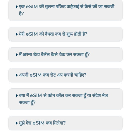
एक eSIM की तुलना पॉकेट वाईफाई से कैसे की जा सकती
है?
मेरी eSIM की वैधता कब से शुरू होती है?
मैं अपना डेटा बैलेंस कैसे चेक कर सकता हूँ?
अपनी eSIM कब सेट अप करनी चाहिए?
क्या मैं eSIM से फ़ोन कॉल कर सकता हूँ या संदेश भेज
सकता हूँ?
मुझे मेरा eSIM कब मिलेगा?