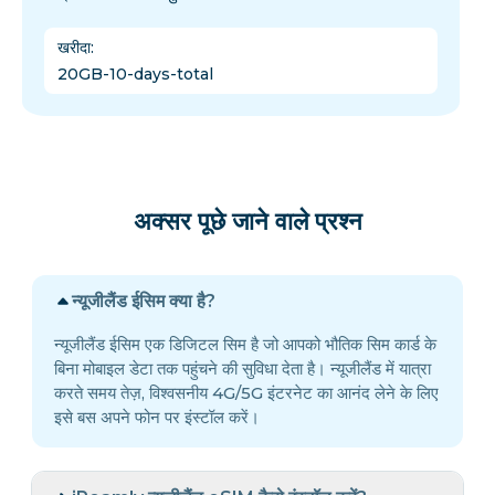
खरीदा
:
20GB-10-days-total
अक्सर पूछे जाने वाले प्रश्न
न्यूजीलैंड ईसिम क्या है?
न्यूजीलैंड ईसिम एक डिजिटल सिम है जो आपको भौतिक सिम कार्ड के
बिना मोबाइल डेटा तक पहुंचने की सुविधा देता है। न्यूजीलैंड में यात्रा
करते समय तेज़, विश्वसनीय 4G/5G इंटरनेट का आनंद लेने के लिए
इसे बस अपने फोन पर इंस्टॉल करें।