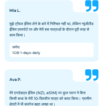
Mia L.
मुझे ट्रैवल ईसिम लेने के बारे में निश्चित नहीं था, लेकिन न्यूजीलैंड
ईसिम एयरपोर्ट पर और मेरी बस यात्राओं के दौरान पूरी तरह से
काम किया।
खरीदा
:
1GB-1-days-daily
Ava P.
मेरे एनज़ेडएल ईसिम (NZL eSIM) पर कुल प्लान ने बिना
किसी बाधा के मेरी 10-दिवसीय यात्रा को कवर किया। ग्रामीण
क्षेत्रों में भी कवरेज बहुत अच्छा था।