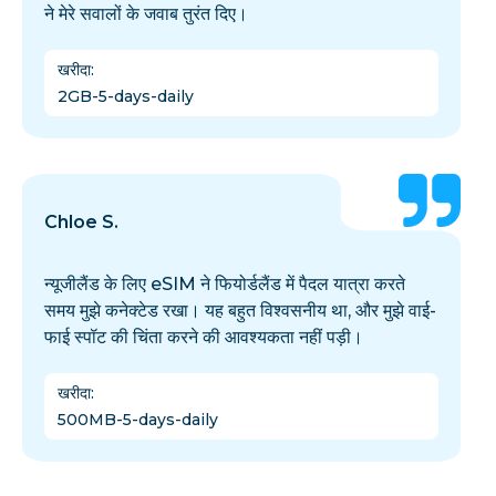
ने मेरे सवालों के जवाब तुरंत दिए।
खरीदा
:
2GB-5-days-daily
Chloe S.
न्यूजीलैंड के लिए eSIM ने फियोर्डलैंड में पैदल यात्रा करते
समय मुझे कनेक्टेड रखा। यह बहुत विश्वसनीय था, और मुझे वाई-
फाई स्पॉट की चिंता करने की आवश्यकता नहीं पड़ी।
खरीदा
:
500MB-5-days-daily