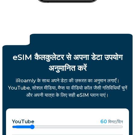
eSIM कैलकुलेटर से अपना डेटा उपयोग
अनुमानित करें
iRoamly के साथ अपने डेटा की ज़रूरत का अनुमान लगाएँ।
YouTube, सोशल मीडिया, मैप्स या वीडियो कॉल जैसी गतिविधियाँ चुनें
और अपनी यात्रा के लिए सही eSIM प्लान पाएं।
YouTube
60
मिनट/दिन