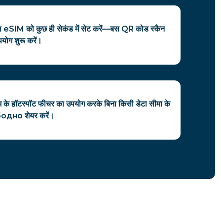
त्रा eSIM को कुछ ही सेकंड में सेट करें—बस QR कोड स्कैन
योग शुरू करें।
सिम के हॉटस्पॉट फीचर का उपयोग करके बिना किसी डेटा सीमा के
одно शेयर करें।