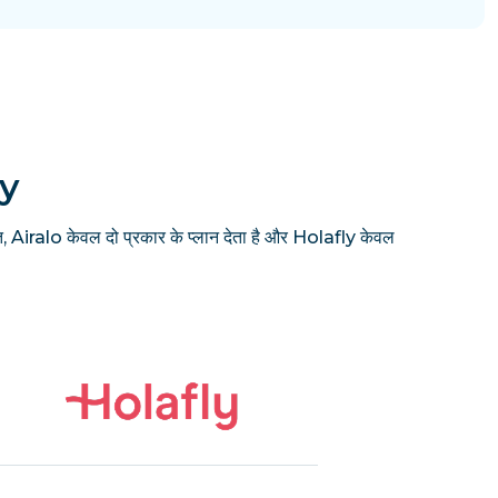
ly
, Airalo केवल दो प्रकार के प्लान देता है और Holafly केवल