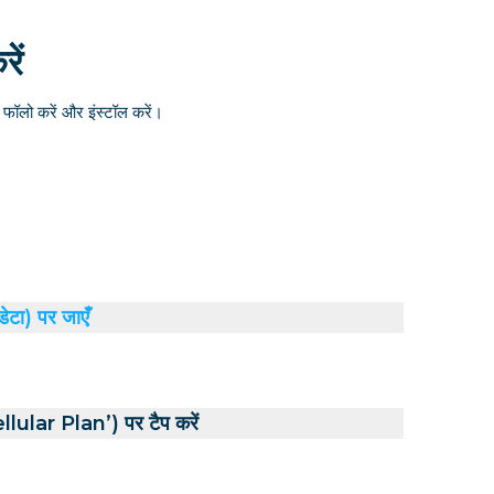
ें
ॉलो करें और इंस्टॉल करें।
डेटा) पर जाएँ
ular Plan’) पर टैप करें