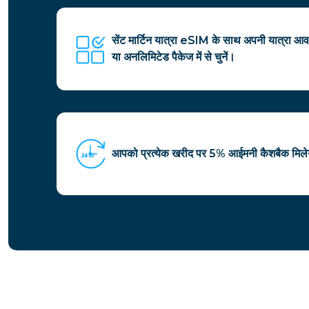
सेंट मार्टिन यात्रा eSIM के साथ अपनी यात्रा आ
या अनलिमिटेड पैकेज में से चुनें।
आपको प्रत्येक खरीद पर 5% आईमनी कैशबैक मिल