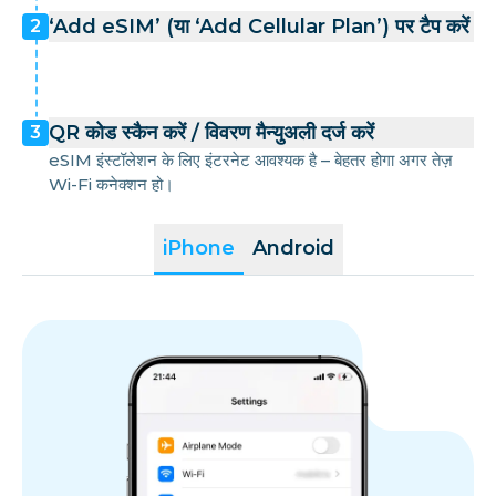
‘Add eSIM’ (या ‘Add Cellular Plan’) पर टैप करें
2
QR कोड स्कैन करें / विवरण मैन्युअली दर्ज करें
3
eSIM इंस्टॉलेशन के लिए इंटरनेट आवश्यक है – बेहतर होगा अगर तेज़
Wi-Fi कनेक्शन हो।
iPhone
Android