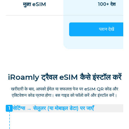
मुफ़्त eSIM
100+ देश
प्लान देखें
iRoamly ट्रैवल eSIM कैसे इंस्टॉल करें
खरीदारी के बाद, आपको ईमेल या सफलता पेज पर eSIM QR कोड और
एक्टिवेशन कोड प्राप्त होगा। बस गाइड को फॉलो करें और इंस्टॉल करें।
सेटिंग्स → सेलुलर (या मोबाइल डेटा) पर जाएँ
1