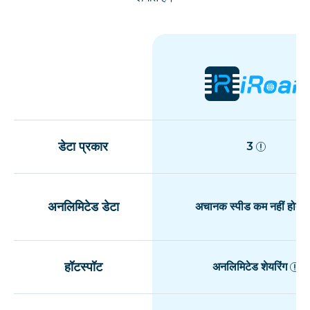
डेटा प्रकार
3
अनलिमिटेड डेटा
अचानक स्पीड कम नहीं होती
हॉटस्पॉट
अनलिमिटेड शेयरिंग