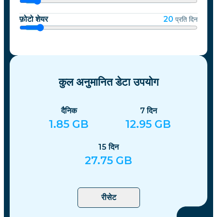
फ़ोटो शेयर
20
प्रति दिन
कुल अनुमानित डेटा उपयोग
दैनिक
7
दिन
1.85
GB
12.95
GB
15
दिन
27.75
GB
रीसेट