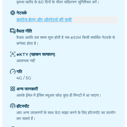
कृपया खरीद के 60 दिनों के भीतर सक्रियण सुनिश्चित करें।
नेटवर्क
कवरेज क्षेत्र और ऑपरेटर्स की सूची
वैधता नीति
वैधता अवधि उस समय शुरू होती है जब eSIM किसी समर्थित नेटवर्क से
कनेक्ट होता है।
eKTY (पहचान सत्यापन)
आवश्यक नहीं
गति
4G / 5G
अन्य जानकारी
आपके ईमेल में ईसिम क्यूआर कोड कुछ ही मिनटों में आ जाएगा।
हॉटस्पॉट
आप अन्य उपकरणों के साथ डेटा साझा करने के लिए हॉटस्पॉट का उपयोग
कर सकते हैं।