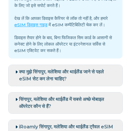
के लिए जो इसे सपोर्ट करते हैं।
देख लें कि आपका डिवाइस कैरियर से लॉक तो नहीं है, और हमारे
eSIM डिवाइस गाइड
में eSIM कम्पैटिबिलिटी चेक कर लें।
डिवाइस तैयार होने के बाद, बिना फिजिकल सिम कार्ड के आसानी से
कनेक्ट होने के लिए लोकल ऑपरेटर या इंटरनेशनल सर्विस से
eSIM एक्टिवेट कर सकते हैं।
क्या मुझे सिंगापुर, मलेशिया और थाईलैंड जाने से पहले
eSIM सेट कर लेना चाहिए?
सिंगापुर, मलेशिया और थाईलैंड में सबसे अच्छे मोबाइल
ऑपरेटर कौन से हैं?
iRoamly सिंगापुर, मलेशिया और थाईलैंड ट्रैवल eSIM