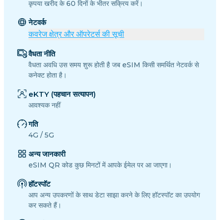
कृपया खरीद के 60 दिनों के भीतर सक्रिय करें।
नेटवर्क
कवरेज क्षेत्र और ऑपरेटर्स की सूची
वैधता नीति
वैधता अवधि उस समय शुरू होती है जब eSIM किसी समर्थित नेटवर्क से
कनेक्ट होता है।
eKTY (पहचान सत्यापन)
आवश्यक नहीं
गति
4G / 5G
अन्य जानकारी
eSIM QR कोड कुछ मिनटों में आपके ईमेल पर आ जाएगा।
हॉटस्पॉट
आप अन्य उपकरणों के साथ डेटा साझा करने के लिए हॉटस्पॉट का उपयोग
कर सकते हैं।