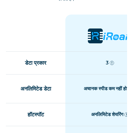
डेटा प्रकार
3
अनलिमिटेड डेटा
अचानक स्पीड कम नहीं होती
हॉटस्पॉट
अनलिमिटेड शेयरिंग