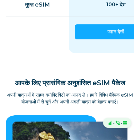
मुफ़्त eSIM
100+ देश
प्लान देखें
आपके लिए प्रासंगिक अनुशंसित eSIM पैकेज
अपनी यात्राओं में सहज कनेक्टिविटी का आनंद लें। हमारे विविध वैश्विक eSIM
योजनाओं में से चुनें और अपनी अगली यात्रा को बेहतर बनाएं।
·
·