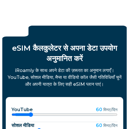
eSIM कैलकुलेटर से अपना डेटा उपयोग
अनुमानित करें
iRoamly के साथ अपने डेटा की ज़रूरत का अनुमान लगाएँ।
YouTube, सोशल मीडिया, मैप्स या वीडियो कॉल जैसी गतिविधियाँ चुनें
और अपनी यात्रा के लिए सही eSIM प्लान पाएं।
YouTube
60
मिनट/दिन
सोशल मीडिया
60
मिनट/दिन