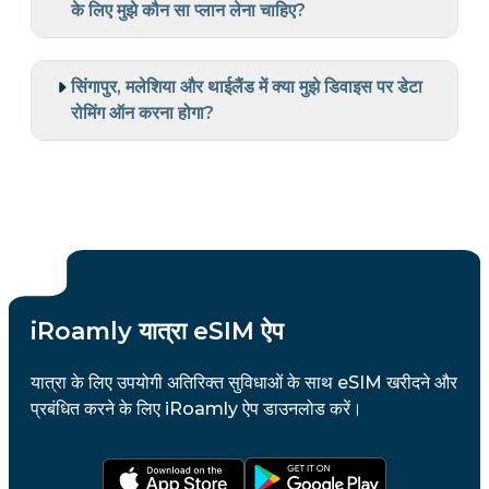
के लिए मुझे कौन सा प्लान लेना चाहिए?
सिंगापुर, मलेशिया और थाईलैंड में क्या मुझे डिवाइस पर डेटा
रोमिंग ऑन करना होगा?
iRoamly यात्रा eSIM ऐप
यात्रा के लिए उपयोगी अतिरिक्त सुविधाओं के साथ eSIM खरीदने और
प्रबंधित करने के लिए iRoamly ऐप डाउनलोड करें।