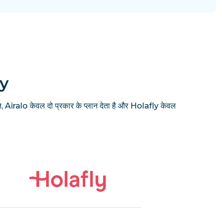
ly
, Airalo केवल दो प्रकार के प्लान देता है और Holafly केवल