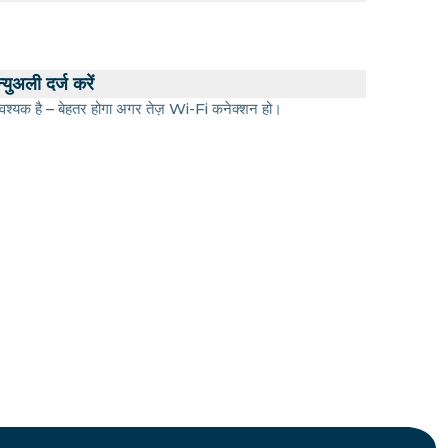
युअली दर्ज करें
श्यक है – बेहतर होगा अगर तेज़ Wi-Fi कनेक्शन हो।