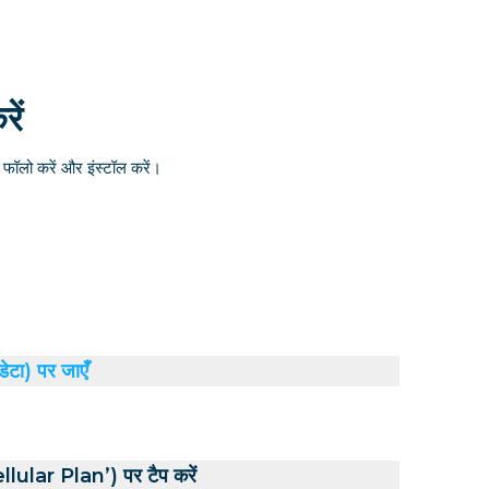
ें
ॉलो करें और इंस्टॉल करें।
डेटा) पर जाएँ
ular Plan’) पर टैप करें