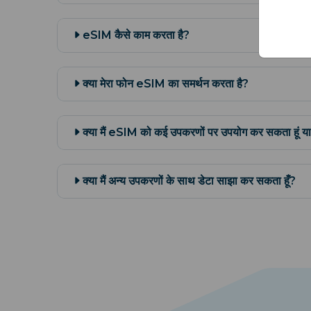
eSIM कैसे काम करता है?
क्या मेरा फोन eSIM का समर्थन करता है?
क्या मैं eSIM को कई उपकरणों पर उपयोग कर सकता हूं या
क्या मैं अन्य उपकरणों के साथ डेटा साझा कर सकता हूँ?