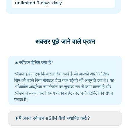
unlimited-7-days-daily
अक्सर पूछे जाने वाले प्रश्न
स्वीडन ईसिम क्या है?
स्वीडन ईसिम एक डिजिटल सिम कार्ड है जो आपको अपने भौतिक
सिम को बदले बिना मोबाइल डेटा तक पहुंचने की अनुमति देता है। यह
अधिकांश आधुनिक स्मार्टफोन पर सुचारू रूप से काम करता है और
स्वीडन में यात्रा करते समय तत्काल इंटरनेट कनेक्टिविटी को सक्षम
बनाता है।
मैं अपना स्वीडन eSIM कैसे स्थापित करूँ?