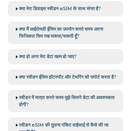
क्या मेरा डिवाइस स्वीडन eSIM के साथ संगत है?
क्या मैं आईरोमली ईसिम का उपयोग करते समय अपना
फिजिकल सिम रख सकता/सकती हूँ?
क्या हो अगर मेरा डेटा खत्म हो जाए?
क्या स्वीडन ईसिम हॉटस्पॉट और टेथरिंग को सपोर्ट करता है?
स्वीडन में यात्रा करते समय मुझे कितने डेटा की आवश्यकता
होगी?
स्वीडन eSIM की तुलना पॉकेट वाईफाई से कैसे की जा