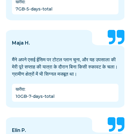
खरीदा
:
7GB-5-days-total
Maja H.
मैंने अपने एसई ईसिम पर टोटल प्लान चुना, और यह उपसाला की
मेरी पूरे सप्ताह की यात्रा के दौरान बिना किसी रुकावट के चला।
ग्रामीण क्षेत्रों में भी सिग्नल मजबूत था।
खरीदा
:
10GB-7-days-total
Elin P.