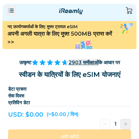
नए उपयोगकर्ताओं के लिए: मुफ्त ट्रायल eSIM
अपनी अगली यात्रा के लिए मुफ्त 500MB प्राप्त करें
>>
उत्कृष्ट
2903
समीक्षाओं
के आधार पर
स्वीडन के यात्रियों के लिए eSIM योजनाएं
डेटा प्रकार
सेवा दिवस
प्रतिदिन डेटा
USD: $
0.00
(≈$0.00 / दिन)
अभी खरीदें