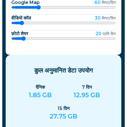
Google Map
60
मिनट/दिन
वीडियो कॉल
30
मिनट/दिन
फ़ोटो शेयर
20
प्रति दिन
कुल अनुमानित डेटा उपयोग
दैनिक
7
दिन
1.85
GB
12.95
GB
15
दिन
27.75
GB