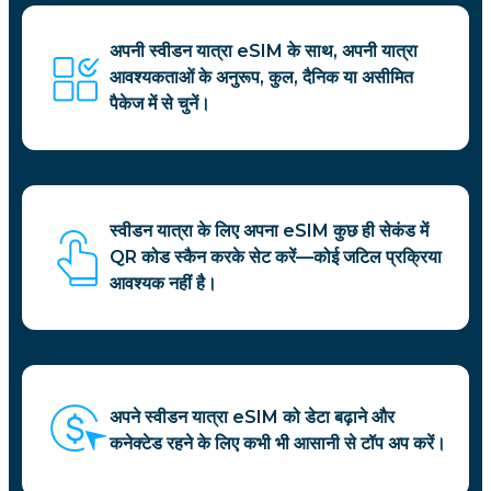
अपनी स्वीडन यात्रा eSIM के साथ, अपनी यात्रा
आवश्यकताओं के अनुरूप, कुल, दैनिक या असीमित
पैकेज में से चुनें।
स्वीडन यात्रा के लिए अपना eSIM कुछ ही सेकंड में
QR कोड स्कैन करके सेट करें—कोई जटिल प्रक्रिया
आवश्यक नहीं है।
अपने स्वीडन यात्रा eSIM को डेटा बढ़ाने और
कनेक्टेड रहने के लिए कभी भी आसानी से टॉप अप करें।