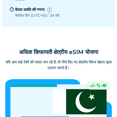
वैधता अवधि की गणना
कैलेंडर दिन (UTC+0) / 24 घंटे
अधिक किफायती क्षेत्रीय eSIM योजना
यदि आप कई देशों की यात्रा कर रहे हैं, तो नीचे दिए गए क्षेत्रीय पैकेज बेहतर मूल्य
प्रदान करते हैं।
·
·