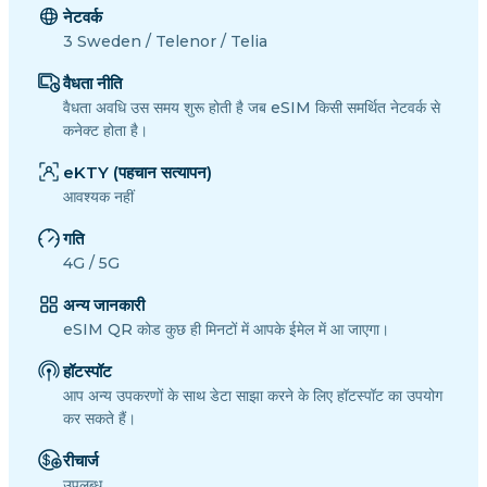
नेटवर्क
3 Sweden / Telenor / Telia
वैधता नीति
वैधता अवधि उस समय शुरू होती है जब eSIM किसी समर्थित नेटवर्क से
कनेक्ट होता है।
eKTY (पहचान सत्यापन)
आवश्यक नहीं
गति
4G / 5G
अन्य जानकारी
eSIM QR कोड कुछ ही मिनटों में आपके ईमेल में आ जाएगा।
हॉटस्पॉट
आप अन्य उपकरणों के साथ डेटा साझा करने के लिए हॉटस्पॉट का उपयोग
कर सकते हैं।
रीचार्ज
उपलब्ध