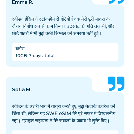
Emma R.
स्वीडन ईसिम ने स्टॉकहोम से गोटेबोर्ग तक मेरी पूरी यात्रा के
दौरान निर्बाध रूप से काम किया। इंटरनेट की गति तेज़ थी, और
छोटे शहरों में भी मुझे कभी सिग्नल की समस्या नहीं हुई।
खरीदा
:
10GB-7-days-total
Sofia M.
स्वीडन के उत्तरी भाग में यात्रा करते हुए, मुझे नेटवर्क कवरेज की
चिंता थी, लेकिन यह SWE eSIM मेरे पूरे सफ़र में विश्वसनीय
रहा। ग्राहक सहायता ने मेरे सवालों के जवाब भी तुरंत दिए।