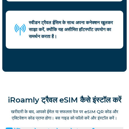
स्वीडन ट्रैवल ईसिम के साथ अपना कनेक्शन खुलकर
साझा करें, क्योंकि यह असीमित हॉटस्पॉट उपयोग का
समर्थन करता है।
iRoamly ट्रैवल eSIM कैसे इंस्टॉल करें
खरीदारी के बाद, आपको ईमेल या सफलता पेज पर eSIM QR कोड और
एक्टिवेशन कोड प्राप्त होगा। बस गाइड को फॉलो करें और इंस्टॉल करें।