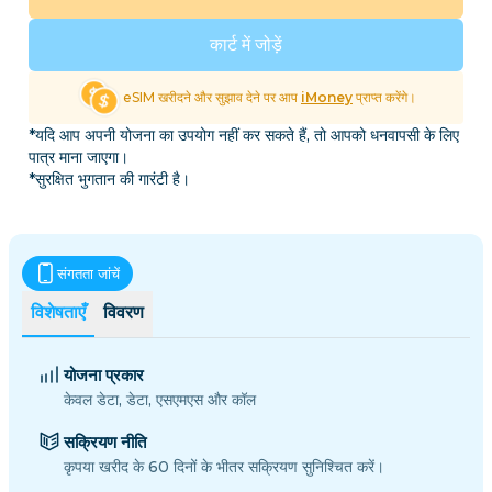
कार्ट में जोड़ें
eSIM खरीदने और सुझाव देने पर आप
iMoney
प्राप्त करेंगे।
*यदि आप अपनी योजना का उपयोग नहीं कर सकते हैं, तो आपको धनवापसी के लिए
पात्र माना जाएगा।
*सुरक्षित भुगतान की गारंटी है।
संगतता जांचें
विशेषताएँ
विवरण
योजना प्रकार
केवल डेटा, डेटा, एसएमएस और कॉल
सक्रियण नीति
कृपया खरीद के 60 दिनों के भीतर सक्रियण सुनिश्चित करें।