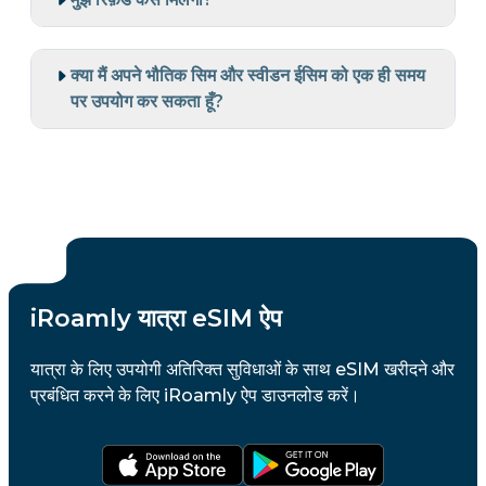
क्या मैं अपने भौतिक सिम और स्वीडन ईसिम को एक ही समय
पर उपयोग कर सकता हूँ?
iRoamly यात्रा eSIM ऐप
यात्रा के लिए उपयोगी अतिरिक्त सुविधाओं के साथ eSIM खरीदने और
प्रबंधित करने के लिए iRoamly ऐप डाउनलोड करें।