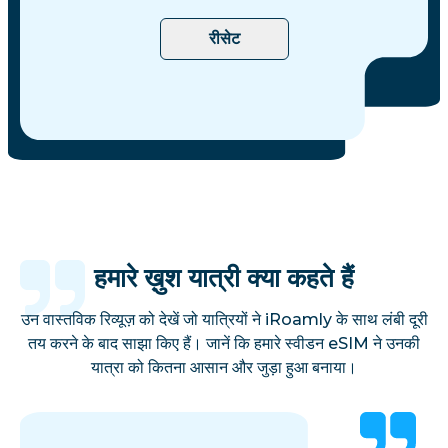
रीसेट
हमारे ख़ुश यात्री क्या कहते हैं
उन वास्तविक रिव्यूज़ को देखें जो यात्रियों ने iRoamly के साथ लंबी दूरी
तय करने के बाद साझा किए हैं। जानें कि हमारे स्वीडन eSIM ने उनकी
यात्रा को कितना आसान और जुड़ा हुआ बनाया।