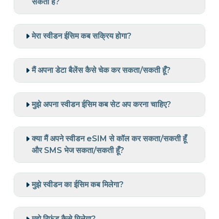
सकती है?
मेरा स्वीडन ईसिम कब सक्रिय होगा?
मैं अपना डेटा बैलेंस कैसे चेक कर सकता/सकती हूँ?
मुझे अपना स्वीडन ईसिम कब सेट अप करना चाहिए?
क्या मैं अपने स्वीडन eSIM से कॉल कर सकता/सकती हूँ
और SMS भेज सकता/सकती हूँ?
मुझे स्वीडन का ईसिम कब मिलेगा?
मुझे रिफ़ंड कैसे मिलेगा?