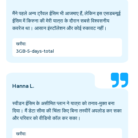
मैंने पहले अन्य ट्रैवल ईसिम भी आजमाए हैं, लेकिन इस एसडब्ल्यूई
ईसिम में किरुना की मेरी यात्रा के दौरान सबसे विश्वसनीय
कवरेज था। आसान इंस्टॉलेशन और कोई रुकावट नहीं।
खरीदा
:
3GB-5-days-total
Hanna L.
स्वीडन ईसिम के असीमित प्लान ने यात्रा को तनाव-मुक्त बना
दिया। मैं डेटा सीमा की चिंता किए बिना तस्वीरें अपलोड कर सका
और परिवार को वीडियो कॉल कर सका।
खरीदा
: