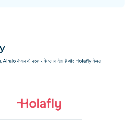
ly
, Airalo केवल दो प्रकार के प्लान देता है और Holafly केवल