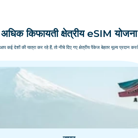
अधिक किफायती क्षेत्रीय eSIM योजना
आप कई देशों की यात्रा कर रहे हैं, तो नीचे दिए गए क्षेत्रीय पैकेज बेहतर मूल्य प्रदान करते