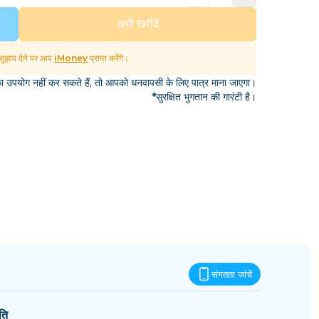
एस्वातिनी
अभी खरीदें
ुझाव देने पर आप
iMoney
प्राप्त करेंगे।
उपयोग नहीं कर सकते हैं, तो आपको धनवापसी के लिए पात्र माना जाएगा।
*सुरक्षित भुगतान की गारंटी है।
संगतता जांचें
ति