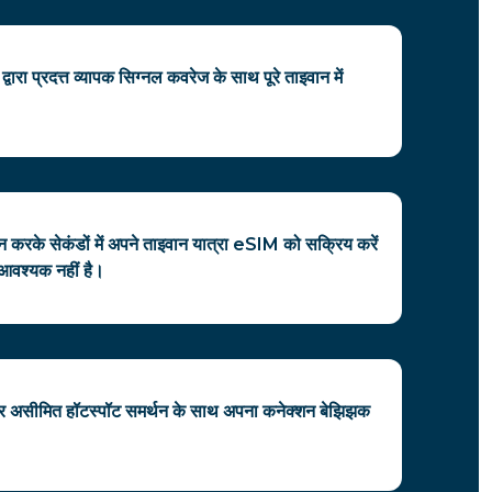
ारा प्रदत्त व्यापक सिग्नल कवरेज के साथ पूरे ताइवान में
रके सेकंडों में अपने ताइवान यात्रा eSIM को सक्रिय करें
वश्यक नहीं है।
पर असीमित हॉटस्पॉट समर्थन के साथ अपना कनेक्शन बेझिझक