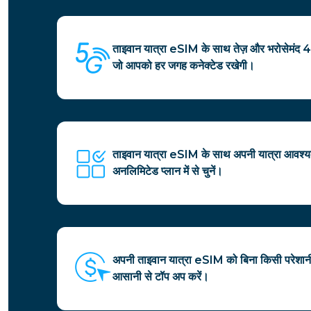
ताइवान यात्रा eSIM के साथ तेज़ और भरोसेमंद 
जो आपको हर जगह कनेक्टेड रखेगी।
ताइवान यात्रा eSIM के साथ अपनी यात्रा आवश्य
अनलिमिटेड प्लान में से चुनें।
अपनी ताइवान यात्रा eSIM को बिना किसी परेशानी 
आसानी से टॉप अप करें।