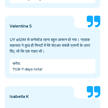
Valentina S
UY eSIM से कनेक्टेड रहना बहुत आसान हो गया। ग्राहक
सहायता ने कुछ ही मिनटों में मेरे सेटअप संबंधी प्रश्नों के उत्तर
दिए, जो कि एक राहत थी।
खरीदा
:
7GB-7-days-total
Isabella K