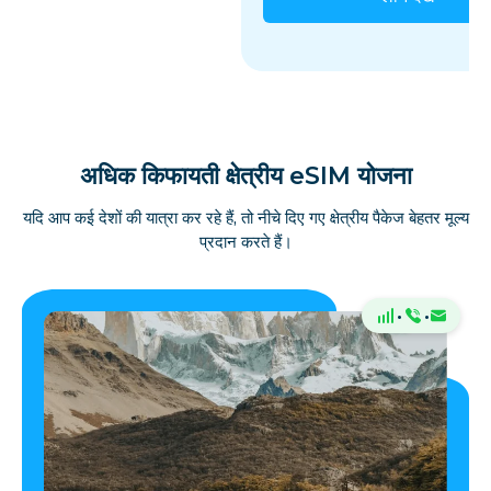
अधिक किफायती क्षेत्रीय eSIM योजना
यदि आप कई देशों की यात्रा कर रहे हैं, तो नीचे दिए गए क्षेत्रीय पैकेज बेहतर मूल्य
प्रदान करते हैं।
·
·