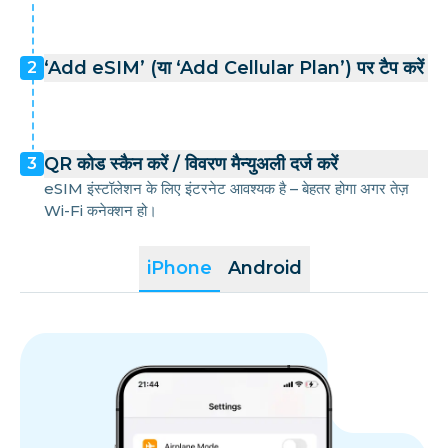
‘Add eSIM’ (या ‘Add Cellular Plan’) पर टैप करें
2
QR कोड स्कैन करें / विवरण मैन्युअली दर्ज करें
3
eSIM इंस्टॉलेशन के लिए इंटरनेट आवश्यक है – बेहतर होगा अगर तेज़
Wi-Fi कनेक्शन हो।
iPhone
Android