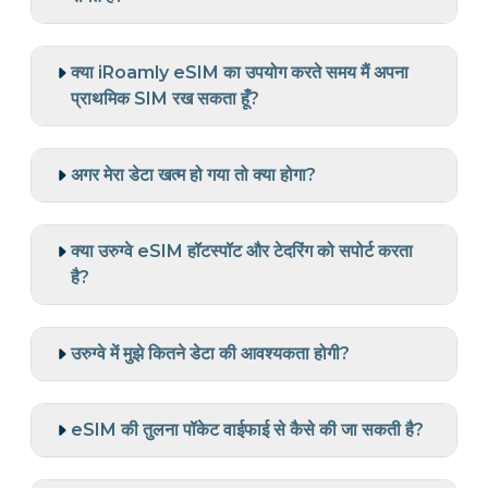
क्या iRoamly eSIM का उपयोग करते समय मैं अपना
प्राथमिक SIM रख सकता हूँ?
अगर मेरा डेटा खत्म हो गया तो क्या होगा?
क्या उरुग्वे eSIM हॉटस्पॉट और टेदरिंग को सपोर्ट करता
है?
उरुग्वे में मुझे कितने डेटा की आवश्यकता होगी?
eSIM की तुलना पॉकेट वाईफाई से कैसे की जा सकती है?