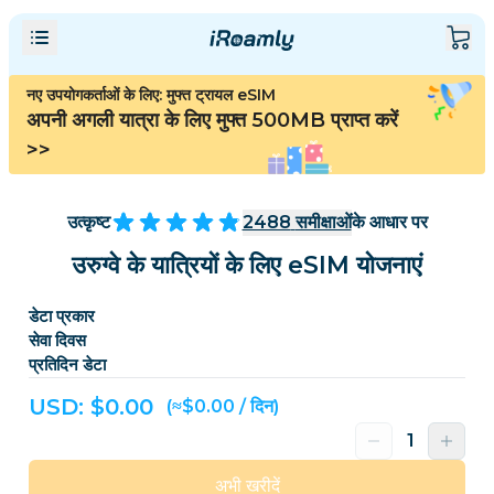
नए उपयोगकर्ताओं के लिए: मुफ्त ट्रायल eSIM
अपनी अगली यात्रा के लिए मुफ्त 500MB प्राप्त करें
>>
उत्कृष्ट
2488
समीक्षाओं
के आधार पर
उरुग्वे के यात्रियों के लिए eSIM योजनाएं
डेटा प्रकार
सेवा दिवस
प्रतिदिन डेटा
USD: $
0.00
(≈$0.00 / दिन)
अभी खरीदें