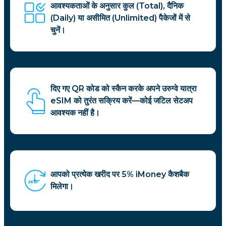
आवश्यकताओं के अनुसार कुल (Total), दैनिक
(Daily) या असीमित (Unlimited) पैकेजों में से
चुनें।
दिए गए QR कोड को स्कैन करके अपने उरुग्वे यात्रा
eSIM को तुरंत सक्रिय करें—कोई जटिल सेटअप
आवश्यक नहीं है।
आपको प्रत्येक खरीद पर 5% iMoney कैशबैक
मिलेगा।