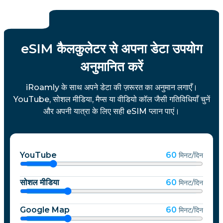
eSIM कैलकुलेटर से अपना डेटा उपयोग
अनुमानित करें
iRoamly के साथ अपने डेटा की ज़रूरत का अनुमान लगाएँ।
YouTube, सोशल मीडिया, मैप्स या वीडियो कॉल जैसी गतिविधियाँ चुनें
और अपनी यात्रा के लिए सही eSIM प्लान पाएं।
YouTube
60
मिनट/दिन
सोशल मीडिया
60
मिनट/दिन
Google Map
60
मिनट/दिन