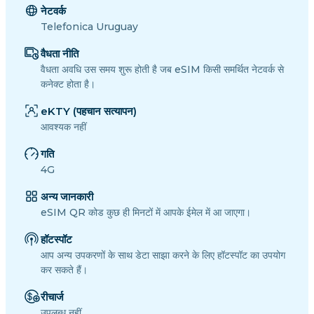
नेटवर्क
Telefonica Uruguay
वैधता नीति
वैधता अवधि उस समय शुरू होती है जब eSIM किसी समर्थित नेटवर्क से
कनेक्ट होता है।
eKTY (पहचान सत्यापन)
आवश्यक नहीं
गति
4G
अन्य जानकारी
eSIM QR कोड कुछ ही मिनटों में आपके ईमेल में आ जाएगा।
हॉटस्पॉट
आप अन्य उपकरणों के साथ डेटा साझा करने के लिए हॉटस्पॉट का उपयोग
कर सकते हैं।
रीचार्ज
उपलब्ध नहीं