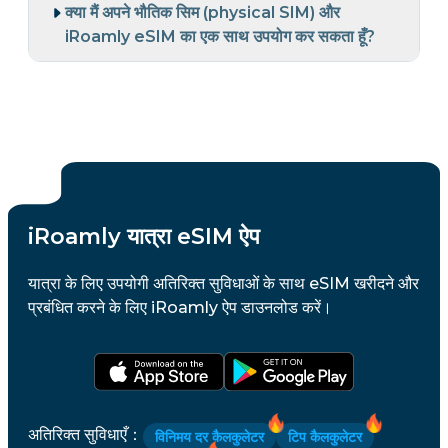
क्या मैं अपने भौतिक सिम (physical SIM) और
iRoamly eSIM का एक साथ उपयोग कर सकता हूँ?
iRoamly यात्रा eSIM ऐप
यात्रा के लिए उपयोगी अतिरिक्त सुविधाओं के साथ eSIM खरीदने और
प्रबंधित करने के लिए iRoamly ऐप डाउनलोड करें।
अतिरिक्त सुविधाएँ
：
विनिमय दर कैलकुलेटर
टिप कैलकुलेटर