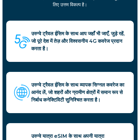
लिए उत्तम विकल्प है।
उरुग्वे ट्रैवल ईसिम के साथ आप जहाँ भी जाएँ, जुड़े रहें,
जो पूरे देश में तेज़ और विश्वसनीय 4G कवरेज प्रदान
करता है।
उरुग्वे ट्रैवल ईसिम के साथ व्यापक सिग्नल कवरेज का
आनंद लें, जो शहरों और ग्रामीण क्षेत्रों में समान रूप से
निर्बाध कनेक्टिविटी सुनिश्चित करता है।
उरुग्वे यात्रा eSIM के साथ अपनी यात्रा