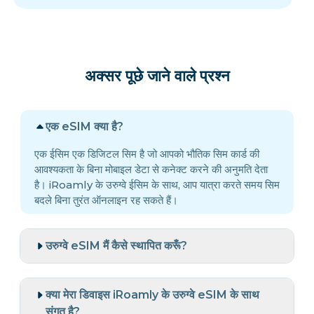
अक्सर पूछे जाने वाले प्रश्न
एक eSIM क्या है?
एक ईसिम एक डिजिटल सिम है जो आपको भौतिक सिम कार्ड की
आवश्यकता के बिना मोबाइल डेटा से कनेक्ट करने की अनुमति देता
है। iRoamly के उरुग्वे ईसिम के साथ, आप यात्रा करते समय सिम
बदले बिना तुरंत ऑनलाइन रह सकते हैं।
उरुग्वे eSIM मैं कैसे स्थापित करूँ?
क्या मेरा डिवाइस iRoamly के उरुग्वे eSIM के साथ
संगत है?