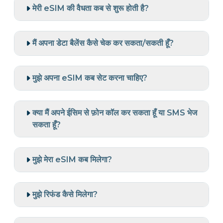
मेरी eSIM की वैधता कब से शुरू होती है?
मैं अपना डेटा बैलेंस कैसे चेक कर सकता/सकती हूँ?
मुझे अपना eSIM कब सेट करना चाहिए?
क्या मैं अपने ईसिम से फ़ोन कॉल कर सकता हूँ या SMS भेज
सकता हूँ?
मुझे मेरा eSIM कब मिलेगा?
मुझे रिफंड कैसे मिलेगा?