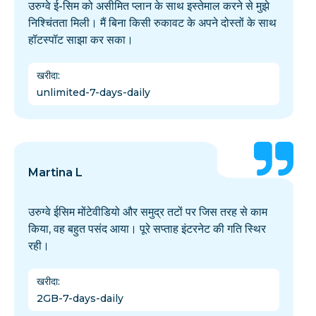
उरुग्वे ई-सिम को असीमित प्लान के साथ इस्तेमाल करने से मुझे
निश्चिंतता मिली। मैं बिना किसी रुकावट के अपने दोस्तों के साथ
हॉटस्पॉट साझा कर सका।
खरीदा
:
unlimited-7-days-daily
Martina L
उरुग्वे ईसिम मोंटेवीडियो और समुद्र तटों पर जिस तरह से काम
किया, वह बहुत पसंद आया। पूरे सप्ताह इंटरनेट की गति स्थिर
रही।
खरीदा
:
2GB-7-days-daily