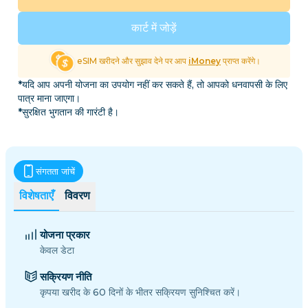
कार्ट में जोड़ें
eSIM खरीदने और सुझाव देने पर आप
iMoney
प्राप्त करेंगे।
*यदि आप अपनी योजना का उपयोग नहीं कर सकते हैं, तो आपको धनवापसी के लिए
पात्र माना जाएगा।
*सुरक्षित भुगतान की गारंटी है।
संगतता जांचें
विशेषताएँ
विवरण
योजना प्रकार
केवल डेटा
सक्रियण नीति
कृपया खरीद के 60 दिनों के भीतर सक्रियण सुनिश्चित करें।