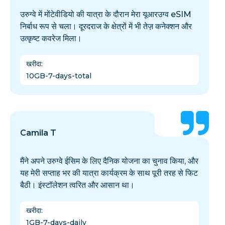
उरुग्वे में मोंटेवीडियो की यात्रा के दौरान मेरा यूआरउग्व eSIM
निर्बाध रूप से चला। दूरदराज के क्षेत्रों में भी तेज़ कनेक्शन और
उत्कृष्ट कवरेज मिला।
खरीदा
:
10GB-7-days-total
Camila T
मैंने अपने उरुग्वे ईसिम के लिए दैनिक योजना का चुनाव किया, और
यह मेरी सप्ताह भर की यात्रा कार्यक्रम के साथ पूरी तरह से फिट
बैठी। इंस्टॉलेशन त्वरित और आसान था।
खरीदा
:
1GB-7-days-daily