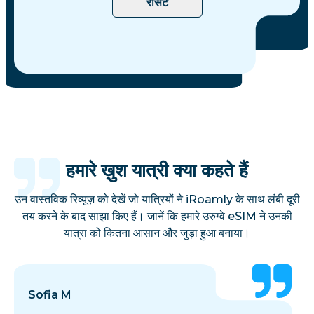
रीसेट
हमारे ख़ुश यात्री क्या कहते हैं
उन वास्तविक रिव्यूज़ को देखें जो यात्रियों ने iRoamly के साथ लंबी दूरी
तय करने के बाद साझा किए हैं। जानें कि हमारे उरुग्वे eSIM ने उनकी
यात्रा को कितना आसान और जुड़ा हुआ बनाया।
Sofia M