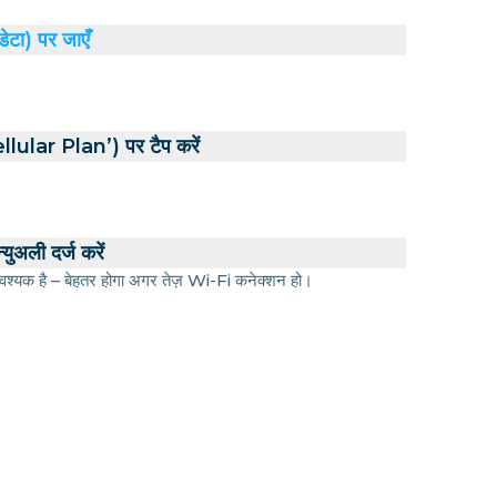
डेटा) पर जाएँ
ular Plan’) पर टैप करें
युअली दर्ज करें
श्यक है – बेहतर होगा अगर तेज़ Wi-Fi कनेक्शन हो।