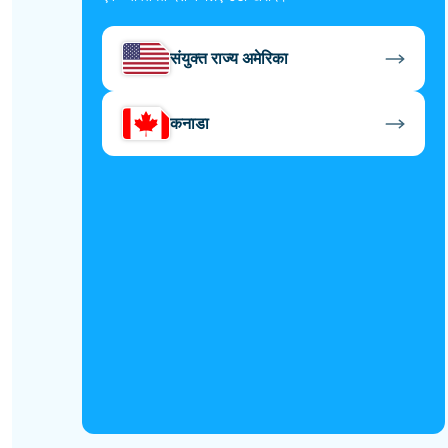
संयुक्त राज्य अमेरिका
कनाडा