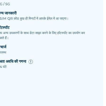
G / 5G
न्य जानकारी
SIM QR कोड कुछ ही मिनटों में आपके ईमेल में आ जाएगा।
ॉटस्पॉट
प अन्य उपकरणों के साथ डेटा साझा करने के लिए हॉटस्पॉट का उपयोग कर
ते हैं।
चार्ज
पलब्ध
ैधता अवधि की गणना
4 घंटे