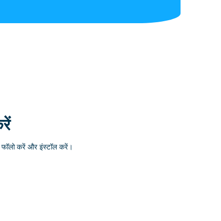
ें
ॉलो करें और इंस्टॉल करें।