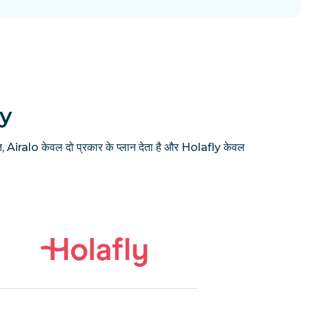
ly
, Airalo केवल दो प्रकार के प्लान देता है और Holafly केवल