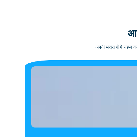
आप
अपनी यात्राओं में सहज कन