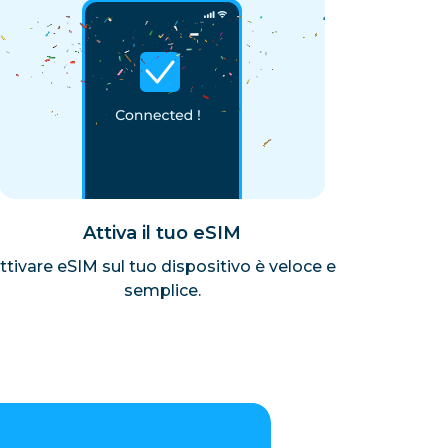
Attiva il tuo eSIM
ttivare eSIM sul tuo dispositivo è veloce e
semplice.