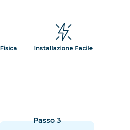
Fisica
Installazione Facile
Passo 3