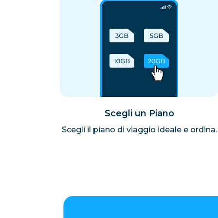
Scegli un Piano
Scegli il piano di viaggio ideale e ordina.