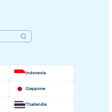
Indonesia
Giappone
Thailandia