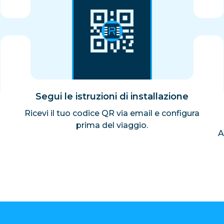
Segui le istruzioni di installazione
Ricevi il tuo codice QR via email e configura
prima del viaggio.
A