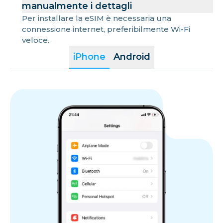
manualmente i dettagli
Per installare la eSIM è necessaria una
connessione internet, preferibilmente Wi-Fi
veloce.
iPhone
Android