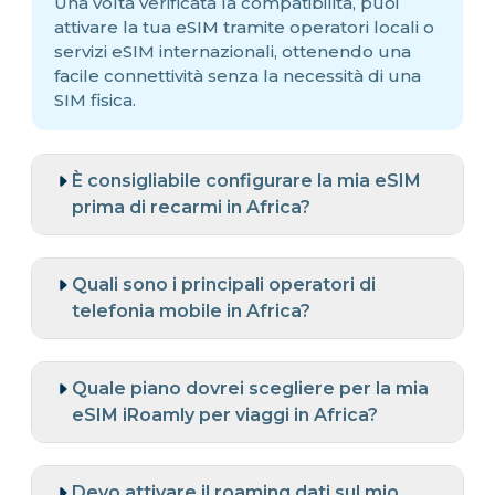
Una volta verificata la compatibilità, puoi
attivare la tua eSIM tramite operatori locali o
servizi eSIM internazionali, ottenendo una
facile connettività senza la necessità di una
SIM fisica.
È consigliabile configurare la mia eSIM
prima di recarmi in Africa?
Quali sono i principali operatori di
telefonia mobile in Africa?
Quale piano dovrei scegliere per la mia
eSIM iRoamly per viaggi in Africa?
Devo attivare il roaming dati sul mio