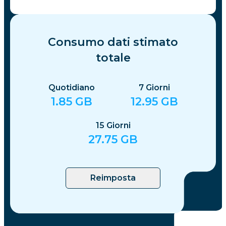
Consumo dati stimato
totale
Quotidiano
7
Giorni
1.85
GB
12.95
GB
15
Giorni
27.75
GB
Reimposta