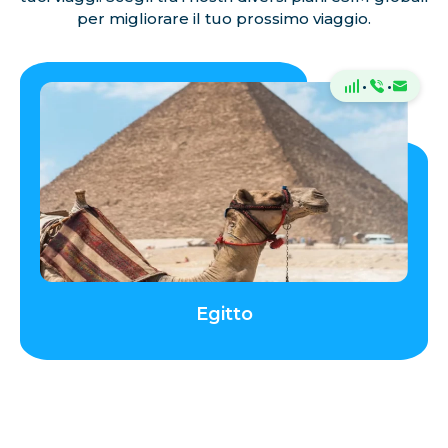
per migliorare il tuo prossimo viaggio.
·
·
Egitto