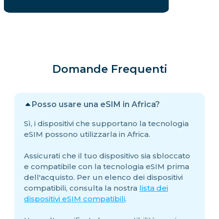
Domande Frequenti
Posso usare una eSIM in Africa?
Sì, i dispositivi che supportano la tecnologia
eSIM possono utilizzarla in Africa.
Assicurati che il tuo dispositivo sia sbloccato
e compatibile con la tecnologia eSIM prima
dell'acquisto. Per un elenco dei dispositivi
compatibili, consulta la nostra
lista dei
dispositivi eSIM compatibili
.