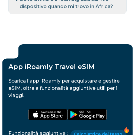
dispositivo quando mi trovo in Africa?
App iRoamly Travel eSIM
Scarica l'app iRoamly per acquistare e gestire
eSIM, oltre a funzionalità aggiuntive utili per i
viaggi.
Funzionalità aggiuntive
：
Calcolatrice del tasso