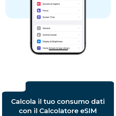
Calcola il tuo consumo dati
con il Calcolatore eSIM