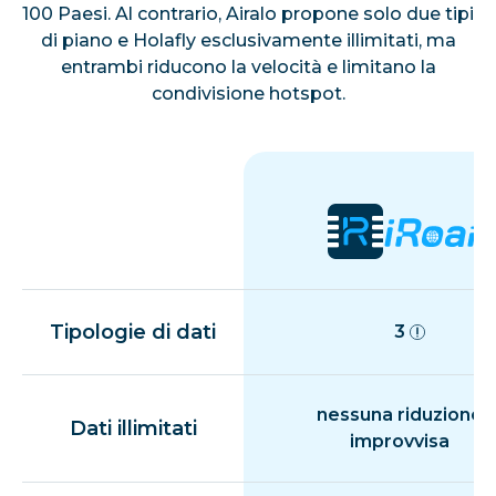
100 Paesi. Al contrario, Airalo propone solo due tipi
di piano e Holafly esclusivamente illimitati, ma
entrambi riducono la velocità e limitano la
condivisione hotspot.
Tipologie di dati
3
nessuna riduzione
Dati illimitati
improvvisa