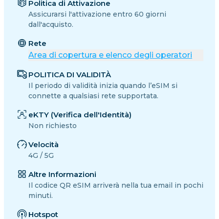
Politica di Attivazione
Assicurarsi l'attivazione entro 60 giorni
dall'acquisto.
Rete
Area di copertura e elenco degli operatori
POLITICA DI VALIDITÀ
Il periodo di validità inizia quando l’eSIM si
connette a qualsiasi rete supportata.
eKTY (Verifica dell'Identità)
Non richiesto
Velocità
4G / 5G
Altre Informazioni
Il codice QR eSIM arriverà nella tua email in pochi
minuti.
Hotspot