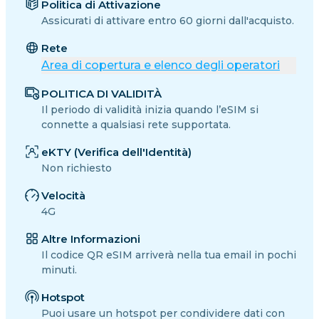
Politica di Attivazione
Assicurati di attivare entro 60 giorni dall'acquisto.
Rete
Area di copertura e elenco degli operatori
POLITICA DI VALIDITÀ
Il periodo di validità inizia quando l’eSIM si
connette a qualsiasi rete supportata.
eKTY (Verifica dell'Identità)
Non richiesto
Velocità
4G
Altre Informazioni
Il codice QR eSIM arriverà nella tua email in pochi
minuti.
Hotspot
Puoi usare un hotspot per condividere dati con