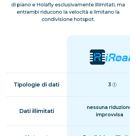
di piano e Holafly esclusivamente illimitati, ma
entrambi riducono la velocità e limitano la
condivisione hotspot.
Tipologie di dati
3
nessuna riduzione
Dati illimitati
improvvisa