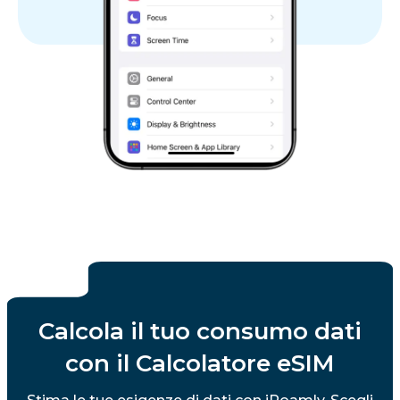
Calcola il tuo consumo dati
con il Calcolatore eSIM