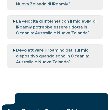
Nuova Zelanda di iRoamly?
La velocità di Internet con il mio eSIM di
iRoamly potrebbe essere ridotta in
Oceania: Australia e Nuova Zelanda?
Devo attivare il roaming dati sul mio
dispositivo quando sono in Oceania:
Australia e Nuova Zelanda?