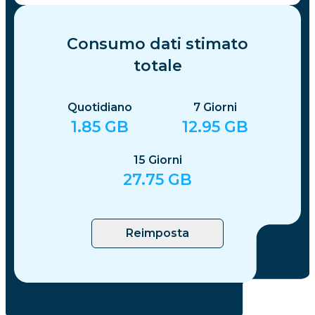
Consumo dati stimato
totale
Quotidiano
7
Giorni
1.85
GB
12.95
GB
15
Giorni
27.75
GB
Reimposta