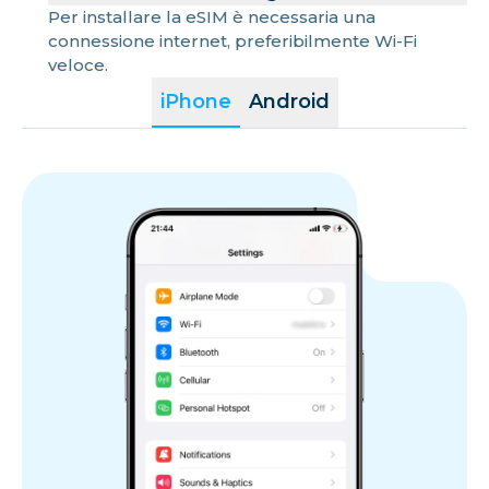
Per installare la eSIM è necessaria una
connessione internet, preferibilmente Wi-Fi
veloce.
iPhone
Android