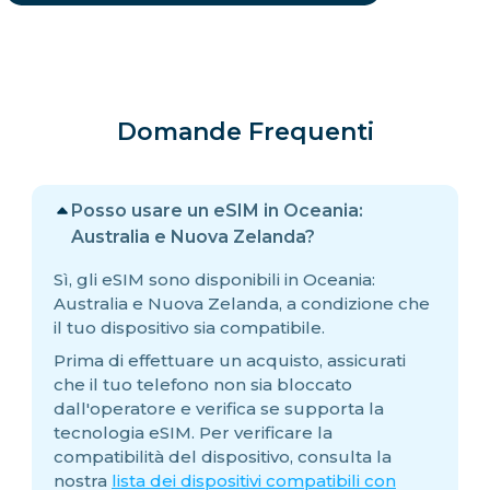
Domande Frequenti
Posso usare un eSIM in Oceania:
Australia e Nuova Zelanda?
Sì, gli eSIM sono disponibili in Oceania:
Australia e Nuova Zelanda, a condizione che
il tuo dispositivo sia compatibile.
Prima di effettuare un acquisto, assicurati
che il tuo telefono non sia bloccato
dall'operatore e verifica se supporta la
tecnologia eSIM. Per verificare la
compatibilità del dispositivo, consulta la
nostra
lista dei dispositivi compatibili con