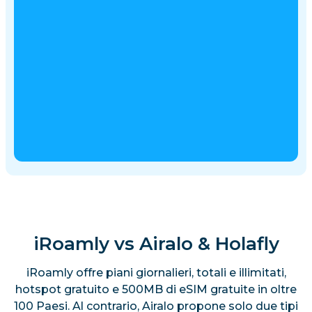
iRoamly vs Airalo & Holafly
iRoamly offre piani giornalieri, totali e illimitati,
hotspot gratuito e 500MB di eSIM gratuite in oltre
100 Paesi. Al contrario, Airalo propone solo due tipi