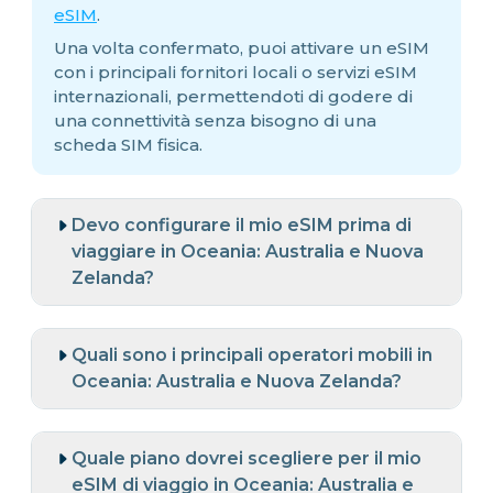
eSIM
.
Una volta confermato, puoi attivare un eSIM
con i principali fornitori locali o servizi eSIM
internazionali, permettendoti di godere di
una connettività senza bisogno di una
scheda SIM fisica.
Devo configurare il mio eSIM prima di
viaggiare in Oceania: Australia e Nuova
Zelanda?
Quali sono i principali operatori mobili in
Oceania: Australia e Nuova Zelanda?
Quale piano dovrei scegliere per il mio
eSIM di viaggio in Oceania: Australia e