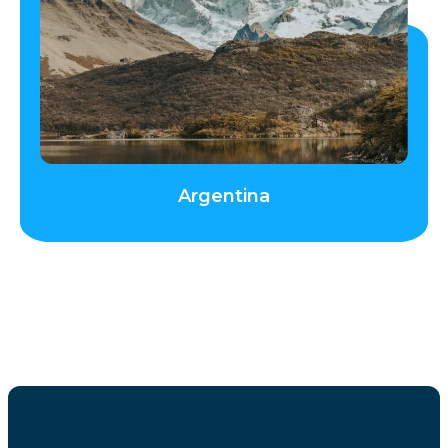
Argentina