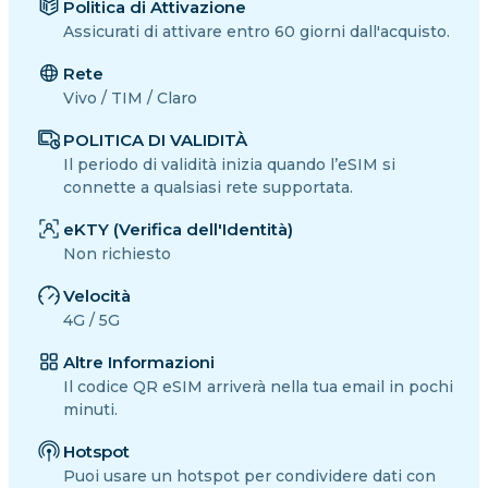
Politica di Attivazione
Assicurati di attivare entro 60 giorni dall'acquisto.
Rete
Vivo / TIM / Claro
POLITICA DI VALIDITÀ
Il periodo di validità inizia quando l’eSIM si
connette a qualsiasi rete supportata.
eKTY (Verifica dell'Identità)
Non richiesto
Velocità
4G / 5G
Altre Informazioni
Il codice QR eSIM arriverà nella tua email in pochi
minuti.
Hotspot
Puoi usare un hotspot per condividere dati con