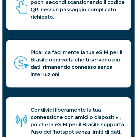
pochi secondi scansionando il codice
QR: nessun passaggio complicato
richiesto.
Ricarica facilmente la tua eSIM per il
Brasile ogni volta che ti servono più
dati, rimanendo connesso senza
interruzioni.
Condividi liberamente la tua
connessione con amici o dispositivi,
poiché la eSIM per il Brasile supporta
l'uso dell'hotspot senza limiti di dati.