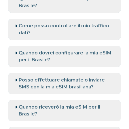
Brasile?
Come posso controllare il mio traffico
dati?
Quando dovrei configurare la mia eSIM
per il Brasile?
Posso effettuare chiamate o inviare
SMS con la mia eSIM brasiliana?
Quando riceverò la mia eSIM per il
Brasile?