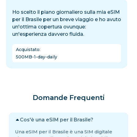
Ho scelto il piano giornaliero sulla mia eSIM
per il Brasile per un breve viaggio e ho avuto
un'ottima copertura ovunque:
un'esperienza davvero fluida.
Acquistato
:
500MB-1-day-daily
Domande Frequenti
Cos'è una eSIM per il Brasile?
Una eSIM per il Brasile è una SIM digitale