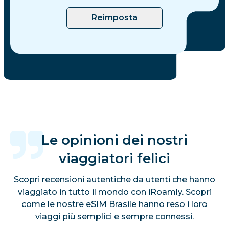
Reimposta
Le opinioni dei nostri
viaggiatori felici
Scopri recensioni autentiche da utenti che hanno
viaggiato in tutto il mondo con iRoamly. Scopri
come le nostre eSIM Brasile hanno reso i loro
viaggi più semplici e sempre connessi.