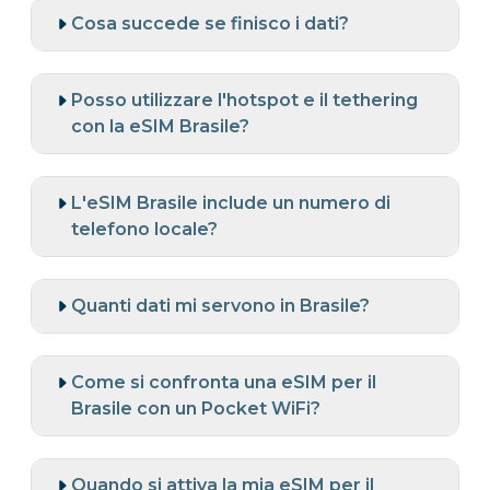
Cosa succede se finisco i dati?
Posso utilizzare l'hotspot e il tethering
con la eSIM Brasile?
L'eSIM Brasile include un numero di
telefono locale?
Quanti dati mi servono in Brasile?
Come si confronta una eSIM per il
Brasile con un Pocket WiFi?
Quando si attiva la mia eSIM per il