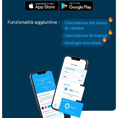
Funzionalità aggiuntive
：
Calcolatrice del tasso
di cambio
Calcolatrice di mance
Orologio mondiale