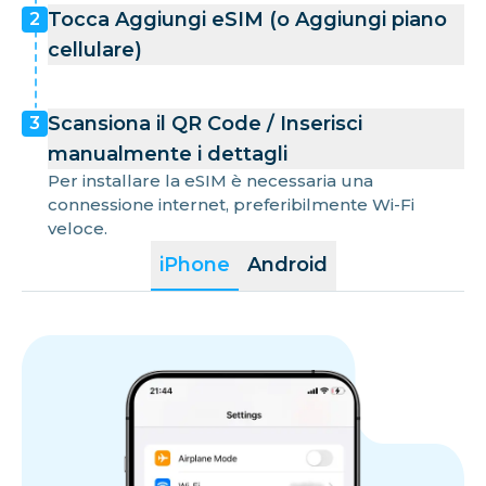
Tocca Aggiungi eSIM (o Aggiungi piano
2
cellulare)
Scansiona il QR Code / Inserisci
3
manualmente i dettagli
Per installare la eSIM è necessaria una
connessione internet, preferibilmente Wi-Fi
veloce.
iPhone
Android