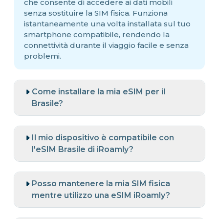
che consente di accedere ai dati mobili
senza sostituire la SIM fisica. Funziona
istantaneamente una volta installata sul tuo
smartphone compatibile, rendendo la
connettività durante il viaggio facile e senza
problemi.
Come installare la mia eSIM per il
Brasile?
Il mio dispositivo è compatibile con
l'eSIM Brasile di iRoamly?
Posso mantenere la mia SIM fisica
mentre utilizzo una eSIM iRoamly?