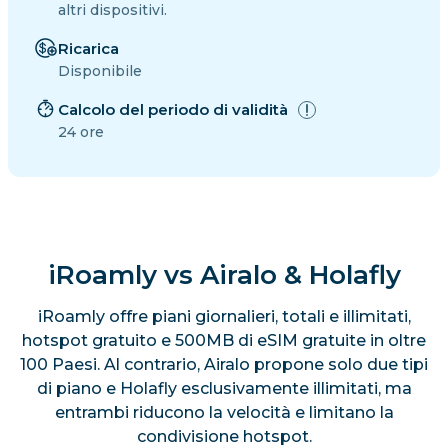
altri dispositivi.
Ricarica
Disponibile
Calcolo del periodo di validità
24 ore
iRoamly vs Airalo & Holafly
iRoamly offre piani giornalieri, totali e illimitati,
hotspot gratuito e 500MB di eSIM gratuite in oltre
100 Paesi. Al contrario, Airalo propone solo due tipi
di piano e Holafly esclusivamente illimitati, ma
entrambi riducono la velocità e limitano la
condivisione hotspot.