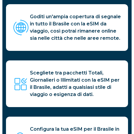
Goditi un'ampia copertura di segnale
in tutto il Brasile con la eSIM da
viaggio, così potrai rimanere online
sia nelle città che nelle aree remote.
Scegliete tra pacchetti Totali,
Giornalieri o Illimitati con la eSIM per
il Brasile, adatti a qualsiasi stile di
viaggio o esigenza di dati.
Configura la tua eSIM per il Brasile in