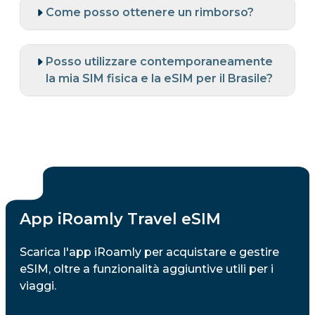
Come posso ottenere un rimborso?
Posso utilizzare contemporaneamente
la mia SIM fisica e la eSIM per il Brasile?
App iRoamly Travel eSIM
Scarica l'app iRoamly per acquistare e gestire
eSIM, oltre a funzionalità aggiuntive utili per i
viaggi.