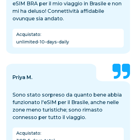
eSIM BRA per il mio viaggio in Brasile e non
mi ha deluso! Connettività affidabile
ovunque sia andato.
Acquistato
:
unlimited-10-days-daily
Priya M.
Sono stato sorpreso da quanto bene abbia
funzionato l'eSIM per il Brasile, anche nelle
zone meno turistiche; sono rimasto
connesso per tutto il viaggio.
Acquistato
: