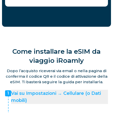
Come installare la eSIM da
viaggio iRoamly
Dopo l’acquisto riceverai via email o nella pagina di
conferma il codice QR e il codice di attivazione della
eSIM. Ti basterà seguire la guida per installarla.
Vai su Impostazioni → Cellulare (o Dati
1
mobili)