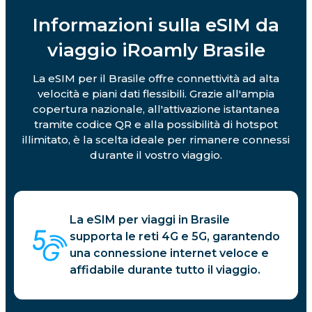
Informazioni sulla eSIM da
viaggio iRoamly Brasile
La eSIM per il Brasile offre connettività ad alta
velocità e piani dati flessibili. Grazie all'ampia
copertura nazionale, all'attivazione istantanea
tramite codice QR e alla possibilità di hotspot
illimitato, è la scelta ideale per rimanere connessi
durante il vostro viaggio.
La eSIM per viaggi in Brasile
supporta le reti 4G e 5G, garantendo
una connessione internet veloce e
affidabile durante tutto il viaggio.