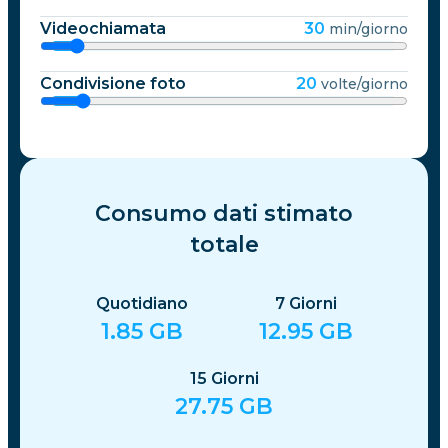
Videochiamata
30
min/giorno
Condivisione foto
20
volte/giorno
Consumo dati stimato
totale
Quotidiano
7
Giorni
1.85
GB
12.95
GB
15
Giorni
27.75
GB