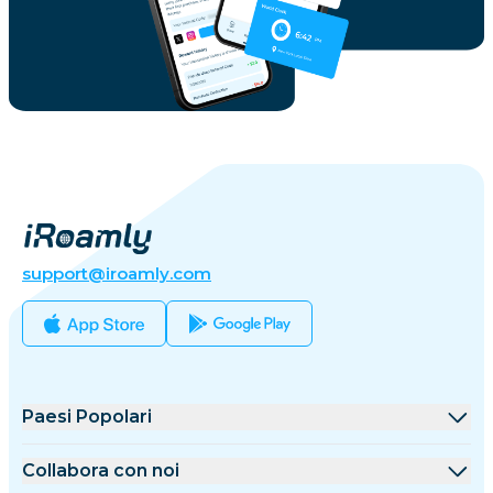
support@iroamly.com
Paesi Popolari
Stati Uniti
Collabora con noi