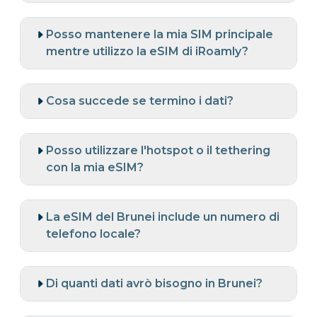
Posso mantenere la mia SIM principale
mentre utilizzo la eSIM di iRoamly?
Cosa succede se termino i dati?
Posso utilizzare l'hotspot o il tethering
con la mia eSIM?
La eSIM del Brunei include un numero di
telefono locale?
Di quanti dati avrò bisogno in Brunei?