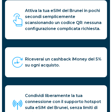
Attiva la tua eSIM del Brunei in pochi
secondi semplicemente
scansionando un codice QR: nessuna
configurazione complicata richiesta.
Riceverai un cashback iMoney del 5%
su ogni acquisto.
Condividi liberamente la tua
connessione con il supporto hotspot
sulla eSIM del Brunei, senza limiti di