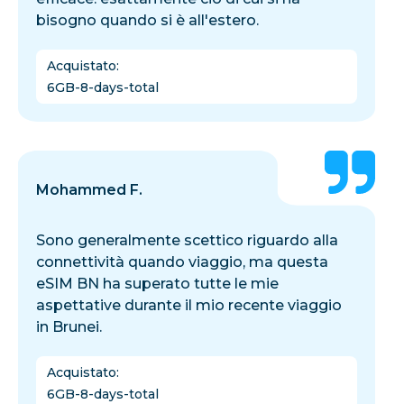
bisogno quando si è all'estero.
Acquistato
:
6GB-8-days-total
Mohammed F.
Sono generalmente scettico riguardo alla
connettività quando viaggio, ma questa
eSIM BN ha superato tutte le mie
aspettative durante il mio recente viaggio
in Brunei.
Acquistato
:
6GB-8-days-total