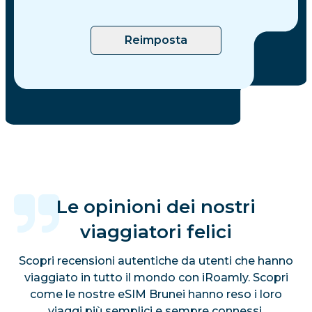
Reimposta
Le opinioni dei nostri
viaggiatori felici
Scopri recensioni autentiche da utenti che hanno
viaggiato in tutto il mondo con iRoamly. Scopri
come le nostre eSIM Brunei hanno reso i loro
viaggi più semplici e sempre connessi.