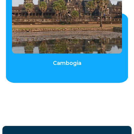
Cambogia