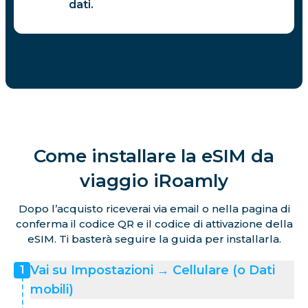
dati.
Come installare la eSIM da
viaggio iRoamly
Dopo l’acquisto riceverai via email o nella pagina di
conferma il codice QR e il codice di attivazione della
eSIM. Ti basterà seguire la guida per installarla.
Vai su Impostazioni → Cellulare (o Dati
1
mobili)