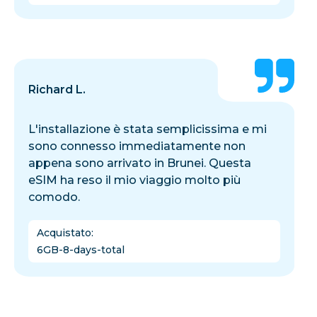
Richard L.
L'installazione è stata semplicissima e mi
sono connesso immediatamente non
appena sono arrivato in Brunei. Questa
eSIM ha reso il mio viaggio molto più
comodo.
Acquistato
:
6GB-8-days-total