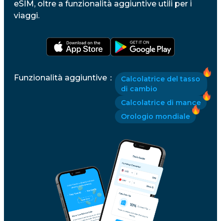
eSIM, oltre a funzionalità aggiuntive utili per i
viaggi.
Funzionalità aggiuntive
：
Calcolatrice del tasso
di cambio
Calcolatrice di mance
Orologio mondiale