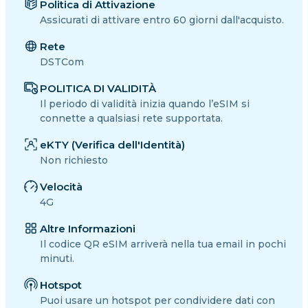
Politica di Attivazione
Assicurati di attivare entro 60 giorni dall'acquisto.
Rete
DSTCom
POLITICA DI VALIDITÀ
Il periodo di validità inizia quando l’eSIM si
connette a qualsiasi rete supportata.
eKTY (Verifica dell'Identità)
Non richiesto
Velocità
4G
Altre Informazioni
Il codice QR eSIM arriverà nella tua email in pochi
minuti.
Hotspot
Puoi usare un hotspot per condividere dati con