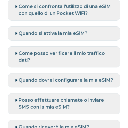
Come si confronta l'utilizzo di una eSIM
con quello di un Pocket WiFi?
Quando si attiva la mia eSIM?
Come posso verificare il mio traffico
dati?
Quando dovrei configurare la mia eSIM?
Posso effettuare chiamate o inviare
SMS con la mia eSIM?
Quando riceverò la mia eSIM?