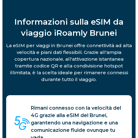
Informazioni sulla eSIM da
viaggio iRoamly Brunei
La eSIM per viaggi in Brunei offre connettività ad alta
velocità e piani dati flessibili. Grazie all'ampia
copertura nazionale, all'attivazione istantanea
tramite codice QR e alla condivisione hotspot
illimitata, è la scelta ideale per rimanere connessi
durante tutto il viaggio.
Rimani connesso con la velocità del
4G grazie alla eSIM del Brunei,
garantendo una navigazione e una
comunicazione fluide ovunque tu
vada.