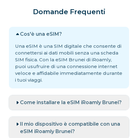
Domande Frequenti
Cos'è una eSIM?
Una eSIM è una SIM digitale che consente di
connettersi ai dati mobili senza una scheda
SIM fisica. Con la eSIM Brunei di iRoamly,
puoi usufruire di una connessione internet
veloce e affidabile immediatamente durante
i tuoi viaggi.
Come installare la eSIM iRoamly Brunei?
Il mio dispositivo è compatibile con una
eSIM iRoamly Brunei?