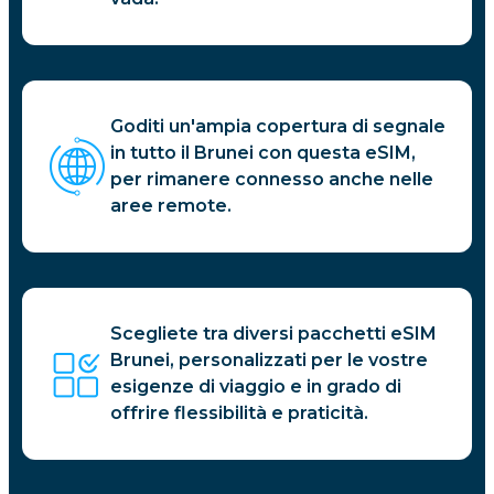
Goditi un'ampia copertura di segnale
in tutto il Brunei con questa eSIM,
per rimanere connesso anche nelle
aree remote.
Scegliete tra diversi pacchetti eSIM
Brunei, personalizzati per le vostre
esigenze di viaggio e in grado di
offrire flessibilità e praticità.