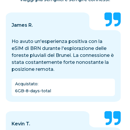
James R.
Ho avuto un'esperienza positiva con la
eSIM di BRN durante l'esplorazione delle
foreste pluviali del Brunei. La connessione è
stata costantemente forte nonostante la
posizione remota.
Acquistato
:
6GB-8-days-total
Kevin T.