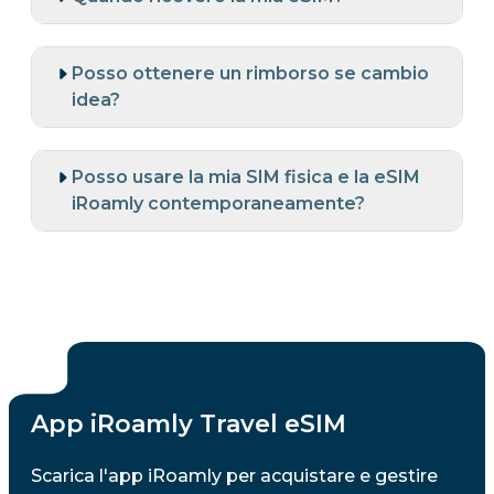
Posso ottenere un rimborso se cambio
idea?
Posso usare la mia SIM fisica e la eSIM
iRoamly contemporaneamente?
App iRoamly Travel eSIM
Scarica l'app iRoamly per acquistare e gestire