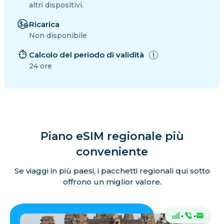
altri dispositivi.
Ricarica
Non disponibile
Calcolo del periodo di validità
24 ore
Piano eSIM regionale più
conveniente
Se viaggi in più paesi, i pacchetti regionali qui sotto
offrono un miglior valore.
·
·