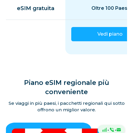
eSIM gratuita
Oltre 100 Paesi
Vedi piano
Piano eSIM regionale più
conveniente
Se viaggi in più paesi, i pacchetti regionali qui sotto
offrono un miglior valore.
·
·