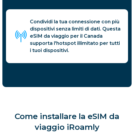
Condividi la tua connessione con più
dispositivi senza limiti di dati. Questa
eSIM da viaggio per il Canada
supporta l'hotspot illimitato per tutti
i tuoi dispositivi.
Come installare la eSIM da
viaggio iRoamly