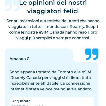
Le opinioni dei nostri
viaggiatori felici
Scopri recensioni autentiche da utenti che hanno
viaggiato in tutto il mondo con iRoamly. Scopri
come le nostre eSIM Canada hanno reso i loro
viaggi più semplici e sempre connessi.
Amanda G.
Sono appena tornato da Toronto e la eSIM
iRoamly Canada per viaggi si è dimostrata
incredibilmente affidabile. La connessione
internet è stata veloce ovunque sia andato!
Acquistato
: