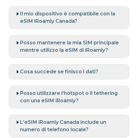
Il mio dispositivo è compatibile con la
eSIM iRoamly Canada?
Posso mantenere la mia SIM principale
mentre utilizzo la eSIM di iRoamly?
Cosa succede se finisco i dati?
Posso utilizzare l'hotspot o il tethering
con una eSIM iRoamly?
L'eSIM iRoamly Canada include un
numero di telefono locale?