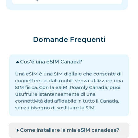
Domande Frequenti
Cos'è una eSIM Canada?
Una eSIM è una SIM digitale che consente di
connettersi ai dati mobili senza utilizzare una
SIM fisica. Con la eSIM iRoamly Canada, puoi
usufruire istantaneamente di una
connettività dati affidabile in tutto il Canada,
senza bisogno di sostituire la SIM.
Come installare la mia eSIM canadese?