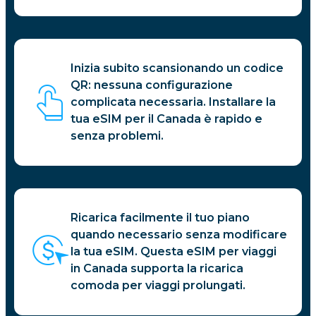
Inizia subito scansionando un codice
QR: nessuna configurazione
complicata necessaria. Installare la
tua eSIM per il Canada è rapido e
senza problemi.
Ricarica facilmente il tuo piano
quando necessario senza modificare
la tua eSIM. Questa eSIM per viaggi
in Canada supporta la ricarica
comoda per viaggi prolungati.