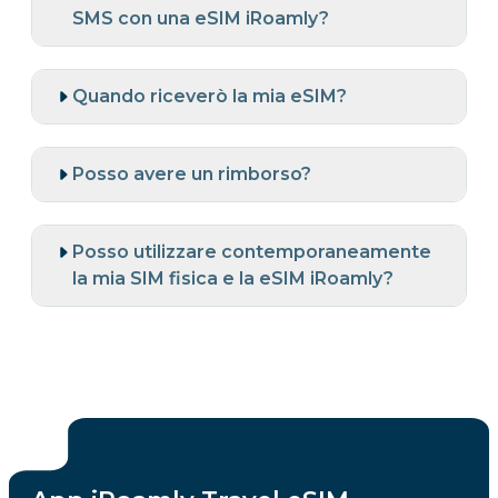
SMS con una eSIM iRoamly?
Quando riceverò la mia eSIM?
Posso avere un rimborso?
Posso utilizzare contemporaneamente
la mia SIM fisica e la eSIM iRoamly?