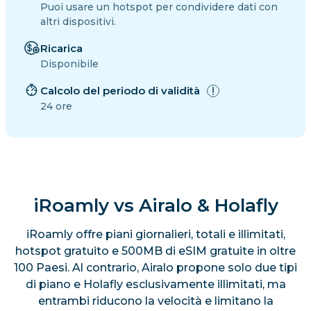
Puoi usare un hotspot per condividere dati con
altri dispositivi.
Ricarica
Disponibile
Calcolo del periodo di validità
24 ore
iRoamly vs Airalo & Holafly
iRoamly offre piani giornalieri, totali e illimitati,
hotspot gratuito e 500MB di eSIM gratuite in oltre
100 Paesi. Al contrario, Airalo propone solo due tipi
di piano e Holafly esclusivamente illimitati, ma
entrambi riducono la velocità e limitano la