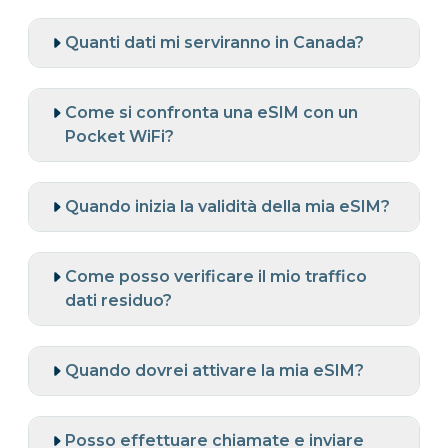
Quanti dati mi serviranno in Canada?
Come si confronta una eSIM con un
Pocket WiFi?
Quando inizia la validità della mia eSIM?
Come posso verificare il mio traffico
dati residuo?
Quando dovrei attivare la mia eSIM?
Posso effettuare chiamate e inviare