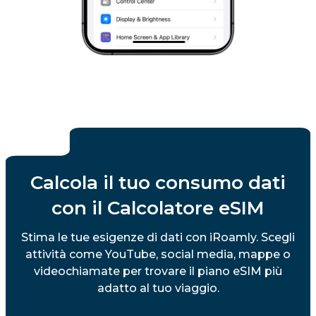
Calcola il tuo consumo dati
con il Calcolatore eSIM
Stima le tue esigenze di dati con iRoamly. Scegli
attività come YouTube, social media, mappe o
videochiamate per trovare il piano eSIM più
adatto al tuo viaggio.