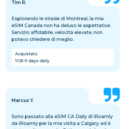
Tim R.
Esplorando le strade di Montreal, la mia
eSIM Canada non ha deluso le aspettative.
Servizio affidabile, velocità elevate, non
potevo chiedere di meglio.
Acquistato
:
1GB-5-days-daily
Marcus Y.
Sono passato alla eSIM CA Daily di iRoamly
da iRoamly per la mia visita a Calgary, ed è