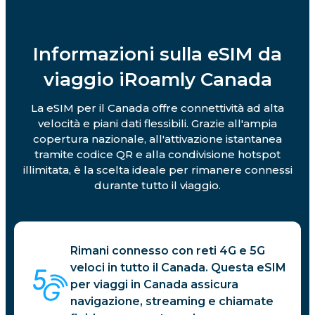
Informazioni sulla eSIM da
viaggio iRoamly Canada
La eSIM per il Canada offre connettività ad alta
velocità e piani dati flessibili. Grazie all'ampia
copertura nazionale, all'attivazione istantanea
tramite codice QR e alla condivisione hotspot
illimitata, è la scelta ideale per rimanere connessi
durante tutto il viaggio.
Rimani connesso con reti 4G e 5G
veloci in tutto il Canada. Questa eSIM
per viaggi in Canada assicura
navigazione, streaming e chiamate