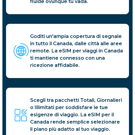
fluide ovunque tu vada.
Goditi un'ampia copertura di segnale
in tutto il Canada, dalle città alle aree
remote. La eSIM per viaggi in Canada
ti mantiene connesso con una
ricezione affidabile.
Scegli tra pacchetti Totali, Giornalieri
o Illimitati per soddisfare le tue
esigenze di viaggio. La eSIM per il
Canada rende semplice selezionare
il piano più adatto al tuo viaggio.