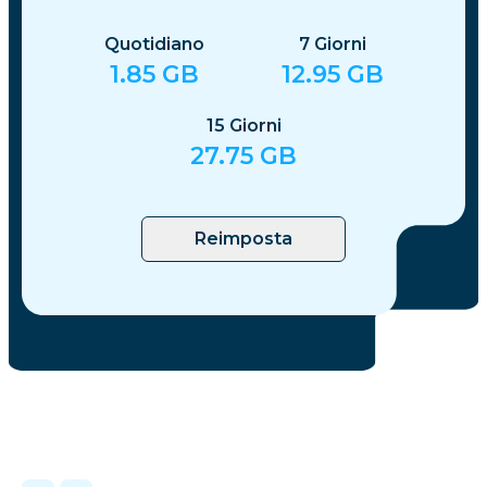
Quotidiano
7
Giorni
1.85
GB
12.95
GB
15
Giorni
27.75
GB
Reimposta