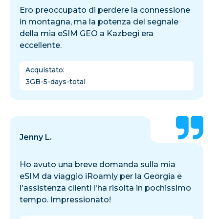
Ero preoccupato di perdere la connessione
in montagna, ma la potenza del segnale
della mia eSIM GEO a Kazbegi era
eccellente.
Acquistato
:
3GB-5-days-total
Jenny L.
Ho avuto una breve domanda sulla mia
eSIM da viaggio iRoamly per la Georgia e
l'assistenza clienti l'ha risolta in pochissimo
tempo. Impressionato!