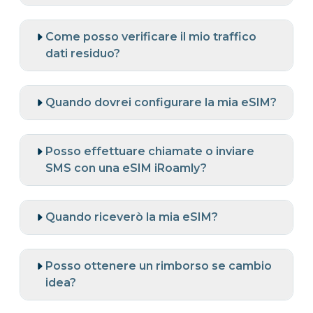
Come posso verificare il mio traffico
dati residuo?
Quando dovrei configurare la mia eSIM?
Posso effettuare chiamate o inviare
SMS con una eSIM iRoamly?
Quando riceverò la mia eSIM?
Posso ottenere un rimborso se cambio
idea?