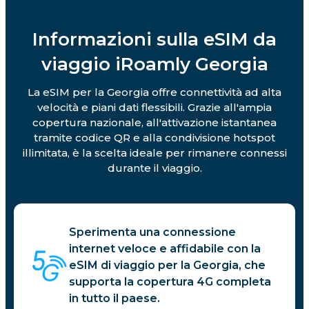
Informazioni sulla eSIM da
viaggio iRoamly Georgia
La eSIM per la Georgia offre connettività ad alta
velocità e piani dati flessibili. Grazie all'ampia
copertura nazionale, all'attivazione istantanea
tramite codice QR e alla condivisione hotspot
illimitata, è la scelta ideale per rimanere connessi
durante il viaggio.
Sperimenta una connessione
internet veloce e affidabile con la
eSIM di viaggio per la Georgia, che
supporta la copertura 4G completa
in tutto il paese.