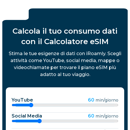
Calcola il tuo consumo dati
con il Calcolatore eSIM
Stima le tue esigenze di dati con iRoamly. Scegli
attività come YouTube, social media, mappe o
videochiamate per trovare il piano eSIM più
adatto al tuo viaggio.
YouTube
60
min/giorno
Social Media
60
min/giorno