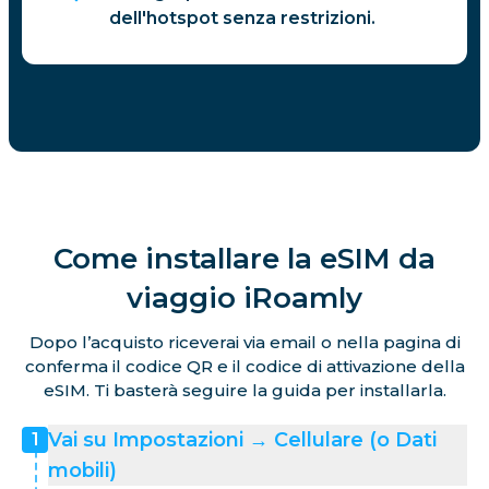
dell'hotspot senza restrizioni.
Come installare la eSIM da
viaggio iRoamly
Dopo l’acquisto riceverai via email o nella pagina di
conferma il codice QR e il codice di attivazione della
eSIM. Ti basterà seguire la guida per installarla.
Vai su Impostazioni → Cellulare (o Dati
1
mobili)