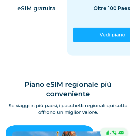
eSIM gratuita
Oltre 100 Paesi
Vedi piano
Piano eSIM regionale più
conveniente
Se viaggi in più paesi, i pacchetti regionali qui sotto
offrono un miglior valore.
·
·