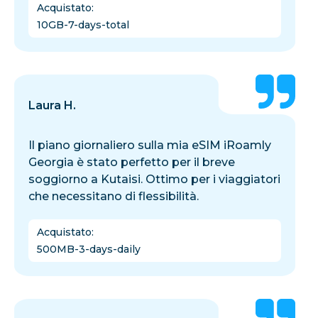
Acquistato
:
10GB-7-days-total
Laura H.
Il piano giornaliero sulla mia eSIM iRoamly
Georgia è stato perfetto per il breve
soggiorno a Kutaisi. Ottimo per i viaggiatori
che necessitano di flessibilità.
Acquistato
:
500MB-3-days-daily