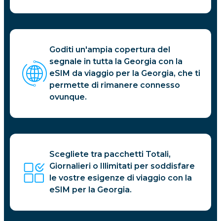
Goditi un'ampia copertura del
segnale in tutta la Georgia con la
eSIM da viaggio per la Georgia, che ti
permette di rimanere connesso
ovunque.
Scegliete tra pacchetti Totali,
Giornalieri o Illimitati per soddisfare
le vostre esigenze di viaggio con la
eSIM per la Georgia.