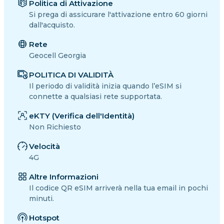
Politica di Attivazione
Si prega di assicurare l'attivazione entro 60 giorni
dall'acquisto.
Rete
Geocell Georgia
POLITICA DI VALIDITÀ
Il periodo di validità inizia quando l’eSIM si
connette a qualsiasi rete supportata.
eKTY (Verifica dell'Identità)
Non Richiesto
Velocità
4G
Altre Informazioni
Il codice QR eSIM arriverà nella tua email in pochi
minuti.
Hotspot