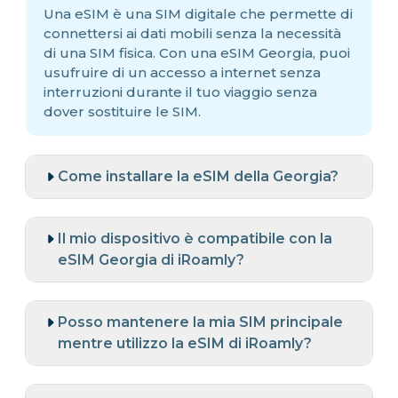
Una eSIM è una SIM digitale che permette di
connettersi ai dati mobili senza la necessità
di una SIM fisica. Con una eSIM Georgia, puoi
usufruire di un accesso a internet senza
interruzioni durante il tuo viaggio senza
dover sostituire le SIM.
Come installare la eSIM della Georgia?
Il mio dispositivo è compatibile con la
eSIM Georgia di iRoamly?
Posso mantenere la mia SIM principale
mentre utilizzo la eSIM di iRoamly?