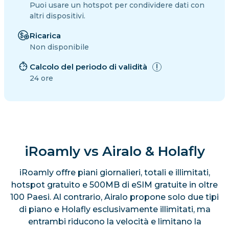
Puoi usare un hotspot per condividere dati con
altri dispositivi.
Ricarica
Non disponibile
Calcolo del periodo di validità
24 ore
iRoamly vs Airalo & Holafly
iRoamly offre piani giornalieri, totali e illimitati,
hotspot gratuito e 500MB di eSIM gratuite in oltre
100 Paesi. Al contrario, Airalo propone solo due tipi
di piano e Holafly esclusivamente illimitati, ma
entrambi riducono la velocità e limitano la