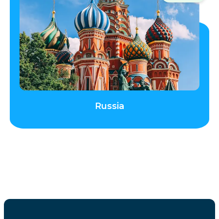
Russia