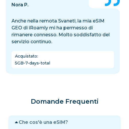
Nora P.
Anche nella remota Svaneti, la mia eSIM
GEO di iRoamly mi ha permesso di
rimanere connesso. Molto soddisfatto del
servizio continuo.
Acquistato
:
5GB-7-days-total
Domande Frequenti
Che cos'è una eSIM?