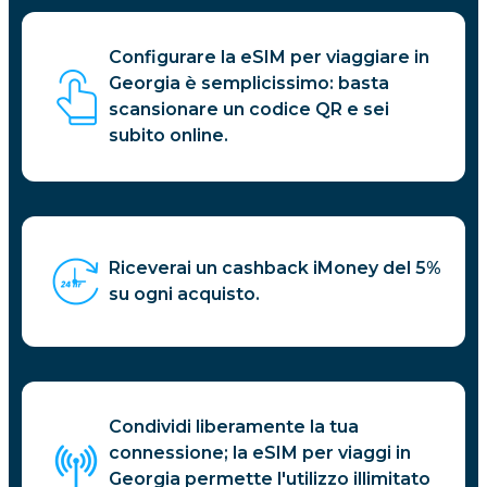
Configurare la eSIM per viaggiare in
Georgia è semplicissimo: basta
scansionare un codice QR e sei
subito online.
Riceverai un cashback iMoney del 5%
su ogni acquisto.
Condividi liberamente la tua
connessione; la eSIM per viaggi in
Georgia permette l'utilizzo illimitato