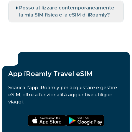
Posso utilizzare contemporaneamente
la mia SIM fisica e la eSIM di iRoamly?
App iRoamly Travel eSIM
Scarica l'app iRoamly per acquistare e gestire
eSIM, oltre a funzionalità aggiuntive utili per i
viaggi.