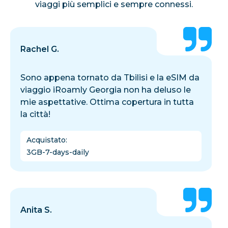
viaggi più semplici e sempre connessi.
Rachel G.
Sono appena tornato da Tbilisi e la eSIM da
viaggio iRoamly Georgia non ha deluso le
mie aspettative. Ottima copertura in tutta
la città!
Acquistato
:
3GB-7-days-daily
Anita S.