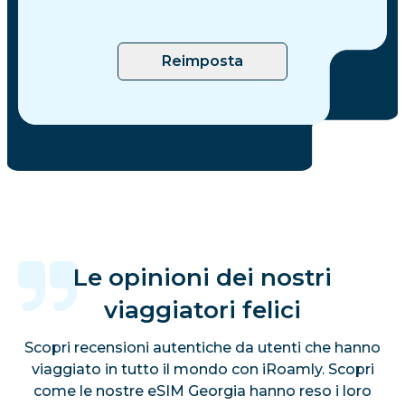
Reimposta
Le opinioni dei nostri
viaggiatori felici
Scopri recensioni autentiche da utenti che hanno
viaggiato in tutto il mondo con iRoamly. Scopri
come le nostre eSIM Georgia hanno reso i loro