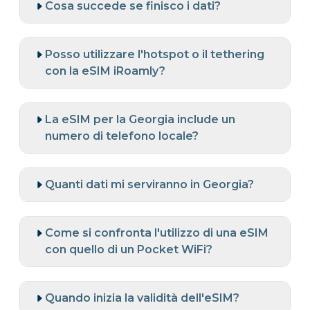
Cosa succede se finisco i dati?
Posso utilizzare l'hotspot o il tethering
con la eSIM iRoamly?
La eSIM per la Georgia include un
numero di telefono locale?
Quanti dati mi serviranno in Georgia?
Come si confronta l'utilizzo di una eSIM
con quello di un Pocket WiFi?
Quando inizia la validità dell'eSIM?