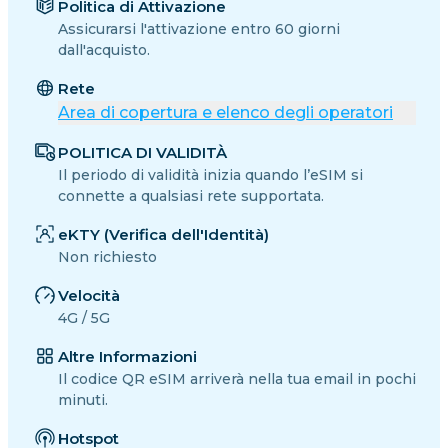
Politica di Attivazione
Assicurarsi l'attivazione entro 60 giorni
dall'acquisto.
Rete
Area di copertura e elenco degli operatori
POLITICA DI VALIDITÀ
Il periodo di validità inizia quando l’eSIM si
connette a qualsiasi rete supportata.
eKTY (Verifica dell'Identità)
Non richiesto
Velocità
4G / 5G
Altre Informazioni
Il codice QR eSIM arriverà nella tua email in pochi
minuti.
Hotspot