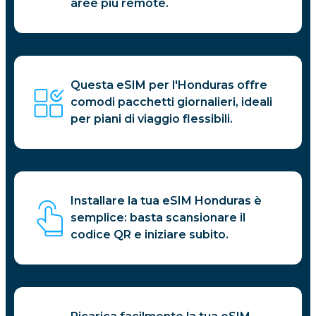
aree più remote.
Questa eSIM per l'Honduras offre
comodi pacchetti giornalieri, ideali
per piani di viaggio flessibili.
Installare la tua eSIM Honduras è
semplice: basta scansionare il
codice QR e iniziare subito.