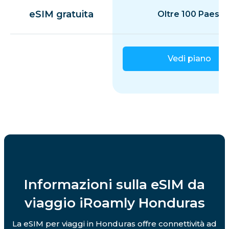
eSIM gratuita
Oltre 100 Paesi
Vedi piano
Informazioni sulla eSIM da
viaggio iRoamly Honduras
La eSIM per viaggi in Honduras offre connettività ad