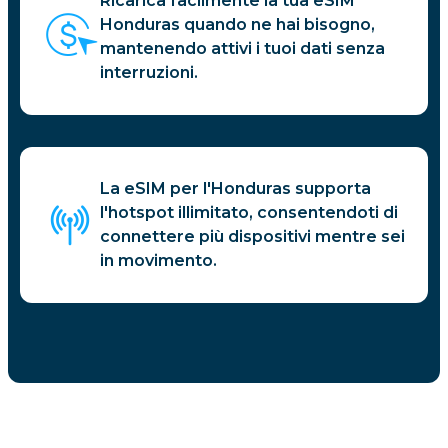
Ricarica facilmente la tua eSIM
Honduras quando ne hai bisogno,
mantenendo attivi i tuoi dati senza
interruzioni.
La eSIM per l'Honduras supporta
l'hotspot illimitato, consentendoti di
connettere più dispositivi mentre sei
in movimento.