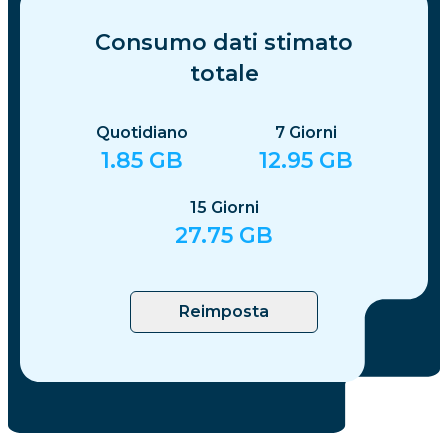
Consumo dati stimato
totale
Quotidiano
7
Giorni
1.85
GB
12.95
GB
15
Giorni
27.75
GB
Reimposta