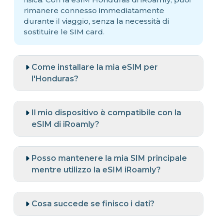
rimanere connesso immediatamente
durante il viaggio, senza la necessità di
sostituire le SIM card.
Come installare la mia eSIM per
l'Honduras?
Il mio dispositivo è compatibile con la
eSIM di iRoamly?
Posso mantenere la mia SIM principale
mentre utilizzo la eSIM iRoamly?
Cosa succede se finisco i dati?