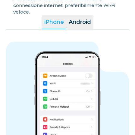
connessione internet, preferibilmente Wi-Fi
veloce.
iPhone
Android