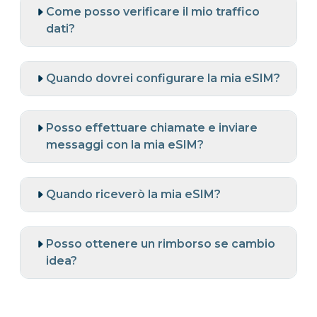
Come posso verificare il mio traffico
dati?
Quando dovrei configurare la mia eSIM?
Posso effettuare chiamate e inviare
messaggi con la mia eSIM?
Quando riceverò la mia eSIM?
Posso ottenere un rimborso se cambio
idea?