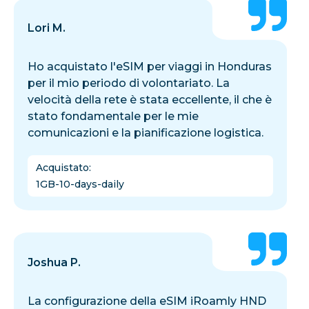
Lori M.
Ho acquistato l'eSIM per viaggi in Honduras
per il mio periodo di volontariato. La
velocità della rete è stata eccellente, il che è
stato fondamentale per le mie
comunicazioni e la pianificazione logistica.
Acquistato
:
1GB-10-days-daily
Joshua P.
La configurazione della eSIM iRoamly HND