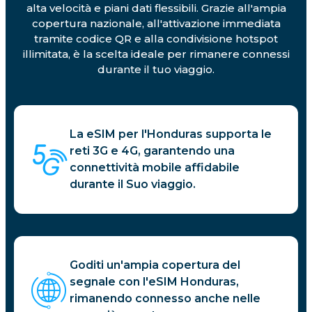
alta velocità e piani dati flessibili. Grazie all'ampia
copertura nazionale, all'attivazione immediata
tramite codice QR e alla condivisione hotspot
illimitata, è la scelta ideale per rimanere connessi
durante il tuo viaggio.
La eSIM per l'Honduras supporta le
reti 3G e 4G, garantendo una
connettività mobile affidabile
durante il Suo viaggio.
Goditi un'ampia copertura del
segnale con l'eSIM Honduras,
rimanendo connesso anche nelle