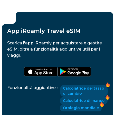
App iRoamly Travel eSIM
Scarica l'app iRoamly per acquistare e gestire
eSIM, oltre a funzionalità aggiuntive utili per i
viaggi.
Funzionalità aggiuntive
：
Calcolatrice del tasso
di cambio
Calcolatrice di mance
Orologio mondiale