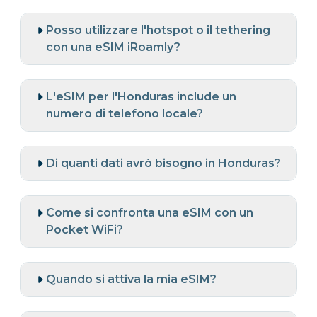
Posso utilizzare l'hotspot o il tethering
con una eSIM iRoamly?
L'eSIM per l'Honduras include un
numero di telefono locale?
Di quanti dati avrò bisogno in Honduras?
Come si confronta una eSIM con un
Pocket WiFi?
Quando si attiva la mia eSIM?