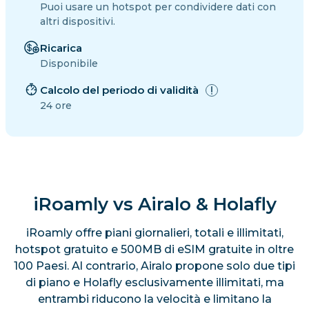
Puoi usare un hotspot per condividere dati con
altri dispositivi.
Ricarica
Disponibile
Calcolo del periodo di validità
24 ore
iRoamly vs Airalo & Holafly
iRoamly offre piani giornalieri, totali e illimitati,
hotspot gratuito e 500MB di eSIM gratuite in oltre
100 Paesi. Al contrario, Airalo propone solo due tipi
di piano e Holafly esclusivamente illimitati, ma
entrambi riducono la velocità e limitano la