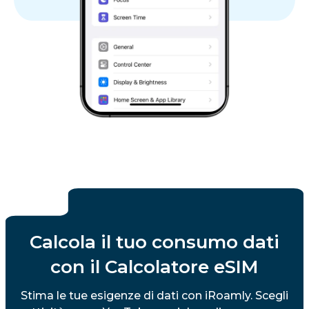
Calcola il tuo consumo dati
con il Calcolatore eSIM
Stima le tue esigenze di dati con iRoamly. Scegli