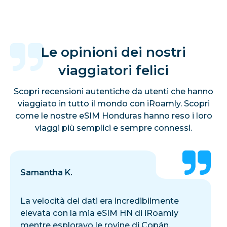
Le opinioni dei nostri
viaggiatori felici
Scopri recensioni autentiche da utenti che hanno
viaggiato in tutto il mondo con iRoamly. Scopri
come le nostre eSIM Honduras hanno reso i loro
viaggi più semplici e sempre connessi.
Samantha K.
La velocità dei dati era incredibilmente
elevata con la mia eSIM HN di iRoamly
mentre esploravo le rovine di Copán.