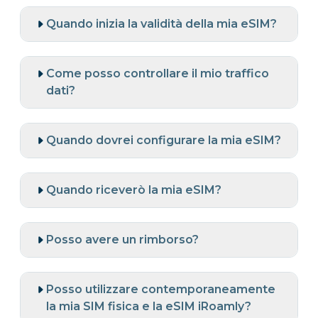
Quando inizia la validità della mia eSIM?
Come posso controllare il mio traffico
dati?
Quando dovrei configurare la mia eSIM?
Quando riceverò la mia eSIM?
Posso avere un rimborso?
Posso utilizzare contemporaneamente
la mia SIM fisica e la eSIM iRoamly?