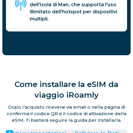
dell'Isola di Man, che supporta l'uso
illimitato dell'hotspot per dispositivi
multipli.
Come installare la eSIM da
viaggio iRoamly
Dopo l’acquisto riceverai via email o nella pagina di
conferma il codice QR e il codice di attivazione della
eSIM. Ti basterà seguire la guida per installarla.