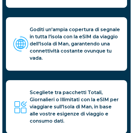
Goditi un'ampia copertura di segnale
in tutta l'isola con la eSIM da viaggio
dell'Isola di Man, garantendo una
connettività costante ovunque tu
vada.
Scegliete tra pacchetti Totali,
Giornalieri o Illimitati con la eSIM per
viaggiare sull'Isola di Man, in base
alle vostre esigenze di viaggio e
consumo dati.