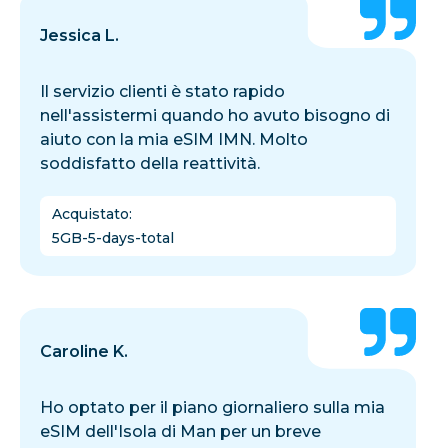
Jessica L.
Il servizio clienti è stato rapido
nell'assistermi quando ho avuto bisogno di
aiuto con la mia eSIM IMN. Molto
soddisfatto della reattività.
Acquistato
:
5GB-5-days-total
Caroline K.
Ho optato per il piano giornaliero sulla mia
eSIM dell'Isola di Man per un breve