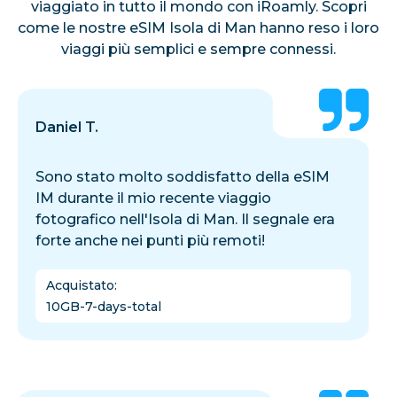
viaggiato in tutto il mondo con iRoamly. Scopri
come le nostre eSIM Isola di Man hanno reso i loro
viaggi più semplici e sempre connessi.
Daniel T.
Sono stato molto soddisfatto della eSIM
IM durante il mio recente viaggio
fotografico nell'Isola di Man. Il segnale era
forte anche nei punti più remoti!
Acquistato
:
10GB-7-days-total