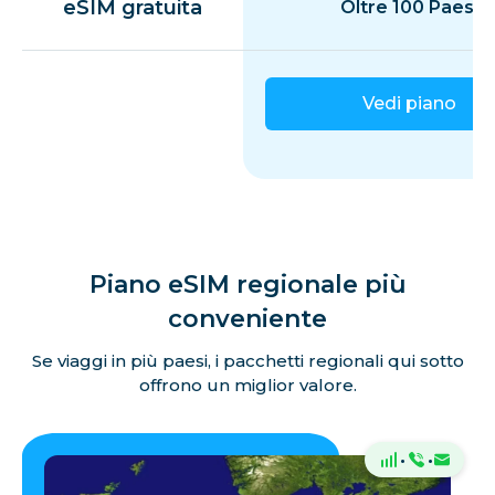
eSIM gratuita
Oltre 100 Paesi
Vedi piano
Piano eSIM regionale più
conveniente
Se viaggi in più paesi, i pacchetti regionali qui sotto
offrono un miglior valore.
·
·