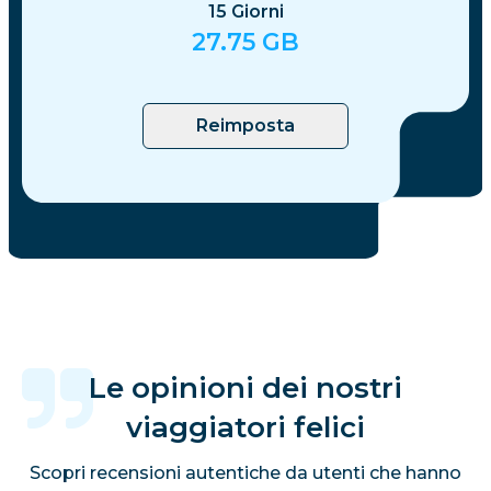
15
Giorni
27.75
GB
Reimposta
Le opinioni dei nostri
viaggiatori felici
Scopri recensioni autentiche da utenti che hanno