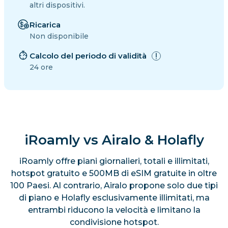
altri dispositivi.
Ricarica
Non disponibile
Calcolo del periodo di validità
24 ore
iRoamly vs Airalo & Holafly
iRoamly offre piani giornalieri, totali e illimitati,
hotspot gratuito e 500MB di eSIM gratuite in oltre
100 Paesi. Al contrario, Airalo propone solo due tipi
di piano e Holafly esclusivamente illimitati, ma
entrambi riducono la velocità e limitano la
condivisione hotspot.