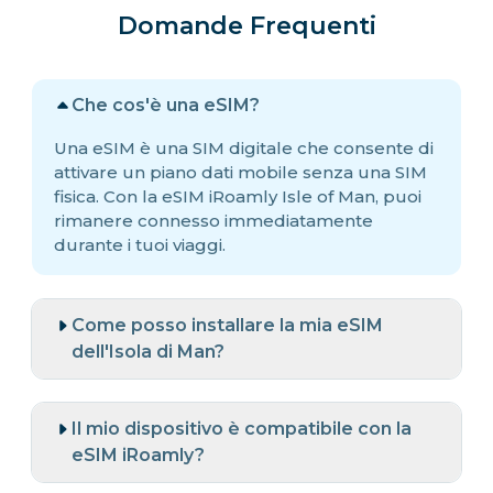
Domande Frequenti
Che cos'è una eSIM?
Una eSIM è una SIM digitale che consente di
attivare un piano dati mobile senza una SIM
fisica. Con la eSIM iRoamly Isle of Man, puoi
rimanere connesso immediatamente
durante i tuoi viaggi.
Come posso installare la mia eSIM
dell'Isola di Man?
Il mio dispositivo è compatibile con la
eSIM iRoamly?