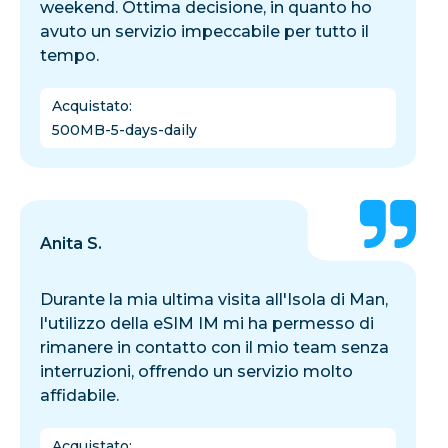
weekend. Ottima decisione, in quanto ho
avuto un servizio impeccabile per tutto il
tempo.
Acquistato
:
500MB-5-days-daily
Anita S.
Durante la mia ultima visita all'Isola di Man,
l'utilizzo della eSIM IM mi ha permesso di
rimanere in contatto con il mio team senza
interruzioni, offrendo un servizio molto
affidabile.
Acquistato
: