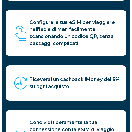
Configura la tua eSIM per viaggiare
nell'Isola di Man facilmente
scansionando un codice QR, senza
passaggi complicati.
Riceverai un cashback iMoney del 5%
su ogni acquisto.
Condividi liberamente la tua
connessione con la eSIM di viaggio