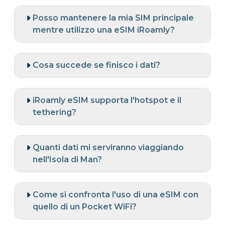
Posso mantenere la mia SIM principale
mentre utilizzo una eSIM iRoamly?
Cosa succede se finisco i dati?
iRoamly eSIM supporta l'hotspot e il
tethering?
Quanti dati mi serviranno viaggiando
nell'Isola di Man?
Come si confronta l'uso di una eSIM con
quello di un Pocket WiFi?