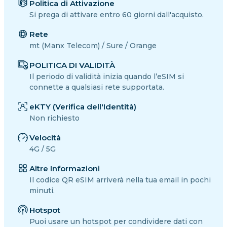
Politica di Attivazione
Si prega di attivare entro 60 giorni dall'acquisto.
Rete
mt (Manx Telecom) / Sure / Orange
POLITICA DI VALIDITÀ
Il periodo di validità inizia quando l’eSIM si
connette a qualsiasi rete supportata.
eKTY (Verifica dell'Identità)
Non richiesto
Velocità
4G / 5G
Altre Informazioni
Il codice QR eSIM arriverà nella tua email in pochi
minuti.
Hotspot
Puoi usare un hotspot per condividere dati con