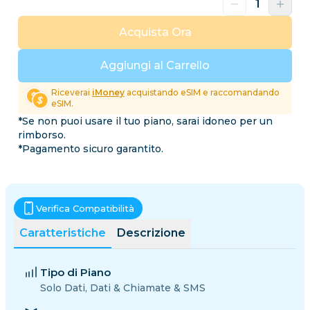
Acquista Ora
Aggiungi al Carrello
Riceverai
iMoney
acquistando eSIM e raccomandando
eSIM.
*Se non puoi usare il tuo piano, sarai idoneo per un
rimborso.
*Pagamento sicuro garantito.
Verifica Compatibilità
Caratteristiche
Descrizione
Tipo di Piano
Solo Dati, Dati & Chiamate & SMS