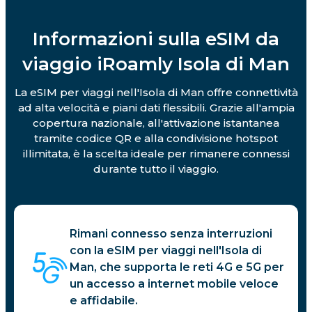
Informazioni sulla eSIM da
viaggio iRoamly Isola di Man
La eSIM per viaggi nell'Isola di Man offre connettività
ad alta velocità e piani dati flessibili. Grazie all'ampia
copertura nazionale, all'attivazione istantanea
tramite codice QR e alla condivisione hotspot
illimitata, è la scelta ideale per rimanere connessi
durante tutto il viaggio.
Rimani connesso senza interruzioni
con la eSIM per viaggi nell'Isola di
Man, che supporta le reti 4G e 5G per
un accesso a internet mobile veloce
e affidabile.