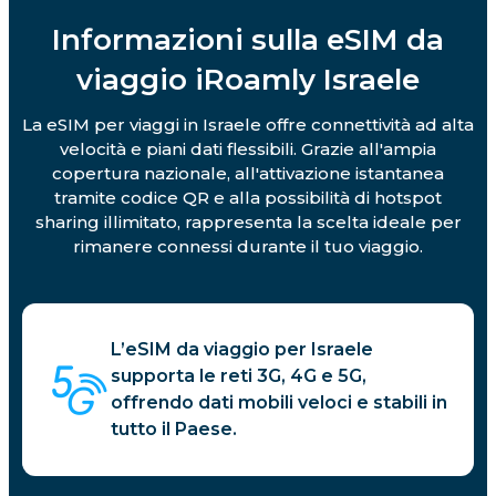
Informazioni sulla eSIM da
viaggio iRoamly Israele
La eSIM per viaggi in Israele offre connettività ad alta
velocità e piani dati flessibili. Grazie all'ampia
copertura nazionale, all'attivazione istantanea
tramite codice QR e alla possibilità di hotspot
sharing illimitato, rappresenta la scelta ideale per
rimanere connessi durante il tuo viaggio.
L’eSIM da viaggio per Israele
supporta le reti 3G, 4G e 5G,
offrendo dati mobili veloci e stabili in
tutto il Paese.