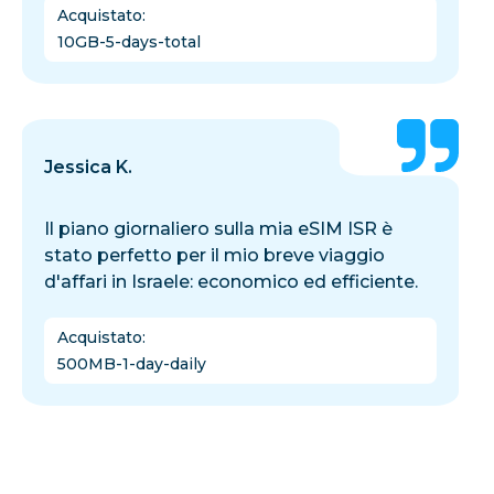
Acquistato
:
10GB-5-days-total
Jessica K.
Il piano giornaliero sulla mia eSIM ISR è
stato perfetto per il mio breve viaggio
d'affari in Israele: economico ed efficiente.
Acquistato
:
500MB-1-day-daily