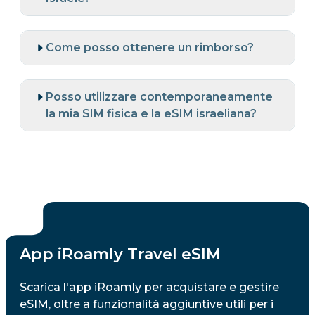
Come posso ottenere un rimborso?
Posso utilizzare contemporaneamente
la mia SIM fisica e la eSIM israeliana?
App iRoamly Travel eSIM
Scarica l'app iRoamly per acquistare e gestire
eSIM, oltre a funzionalità aggiuntive utili per i