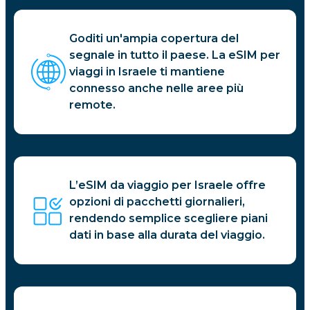
Goditi un'ampia copertura del
segnale in tutto il paese. La eSIM per
viaggi in Israele ti mantiene
connesso anche nelle aree più
remote.
L’eSIM da viaggio per Israele offre
opzioni di pacchetti giornalieri,
rendendo semplice scegliere piani
dati in base alla durata del viaggio.