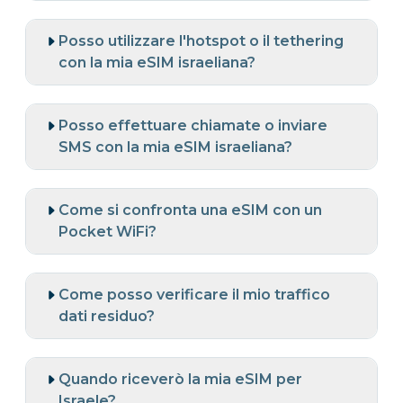
Posso utilizzare l'hotspot o il tethering
con la mia eSIM israeliana?
Posso effettuare chiamate o inviare
SMS con la mia eSIM israeliana?
Come si confronta una eSIM con un
Pocket WiFi?
Come posso verificare il mio traffico
dati residuo?
Quando riceverò la mia eSIM per
Israele?