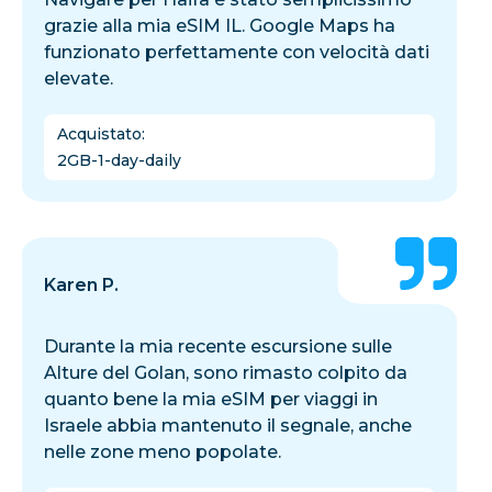
grazie alla mia eSIM IL. Google Maps ha
funzionato perfettamente con velocità dati
elevate.
Acquistato
:
2GB-1-day-daily
Karen P.
Durante la mia recente escursione sulle
Alture del Golan, sono rimasto colpito da
quanto bene la mia eSIM per viaggi in
Israele abbia mantenuto il segnale, anche
nelle zone meno popolate.