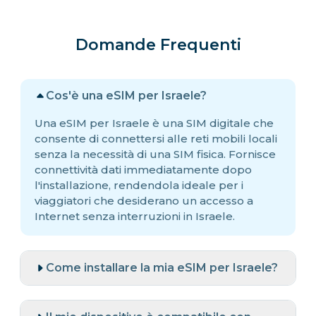
Domande Frequenti
Cos'è una eSIM per Israele?
Una eSIM per Israele è una SIM digitale che
consente di connettersi alle reti mobili locali
senza la necessità di una SIM fisica. Fornisce
connettività dati immediatamente dopo
l'installazione, rendendola ideale per i
viaggiatori che desiderano un accesso a
Internet senza interruzioni in Israele.
Come installare la mia eSIM per Israele?