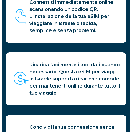
Connettiti immediatamente online
scansionando un codice QR.
L'installazione della tua eSIM per
viaggiare in Israele è rapida,
semplice e senza problemi.
Ricarica facilmente i tuoi dati quando
necessario. Questa eSIM per viaggi
in Israele supporta ricariche comode
per mantenerti online durante tutto il
tuo viaggio.
Condividi la tua connessione senza