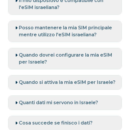
Il mio dispositivo è compatibile con
l'eSIM israeliana?
Posso mantenere la mia SIM principale
mentre utilizzo l'eSIM israeliana?
Quando dovrei configurare la mia eSIM
per Israele?
Quando si attiva la mia eSIM per Israele?
Quanti dati mi servono in Israele?
Cosa succede se finisco i dati?