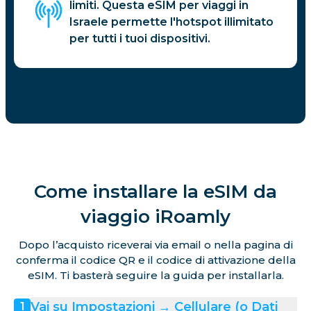
limiti. Questa eSIM per viaggi in
Israele permette l'hotspot illimitato
per tutti i tuoi dispositivi.
Come installare la eSIM da
viaggio iRoamly
Dopo l’acquisto riceverai via email o nella pagina di
conferma il codice QR e il codice di attivazione della
eSIM. Ti basterà seguire la guida per installarla.
Vai su Impostazioni → Cellulare (o Dati
1