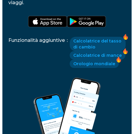
viaggi.
Funzionalità aggiuntive
：
Calcolatrice del tasso
di cambio
Calcolatrice di mance
Orologio mondiale