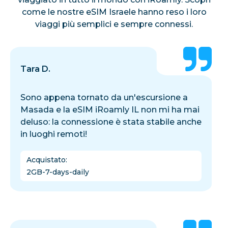
come le nostre eSIM Israele hanno reso i loro
viaggi più semplici e sempre connessi.
Tara D.
Sono appena tornato da un'escursione a
Masada e la eSIM iRoamly IL non mi ha mai
deluso: la connessione è stata stabile anche
in luoghi remoti!
Acquistato
:
2GB-7-days-daily