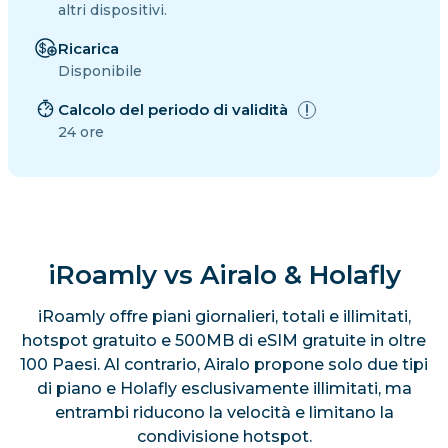
altri dispositivi.
Ricarica
Disponibile
Calcolo del periodo di validità
24 ore
iRoamly vs Airalo & Holafly
iRoamly offre piani giornalieri, totali e illimitati,
hotspot gratuito e 500MB di eSIM gratuite in oltre
100 Paesi. Al contrario, Airalo propone solo due tipi
di piano e Holafly esclusivamente illimitati, ma
entrambi riducono la velocità e limitano la
condivisione hotspot.