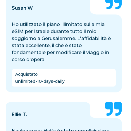
Susan W.
Ho utilizzato il piano Illimitato sulla mia
eSIM per Israele durante tutto il mio
soggiorno a Gerusalemme. L'affidabilità è
stata eccellente, il che è stato
fondamentale per modificare il viaggio in
corso d'opera.
Acquistato
:
unlimited-10-days-daily
Ellie T.
Navigare per Haifa è stato semplicissimo