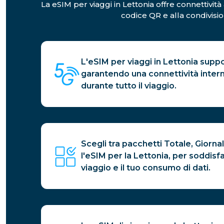
La eSIM per viaggi in Lettonia offre connettività 
codice QR e alla condivisio
L'eSIM per viaggi in Lettonia suppo
garantendo una connettività intern
durante tutto il viaggio.
Scegli tra pacchetti Totale, Giornal
l'eSIM per la Lettonia, per soddisf
viaggio e il tuo consumo di dati.