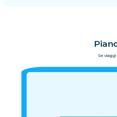
Piano
Se viaggi