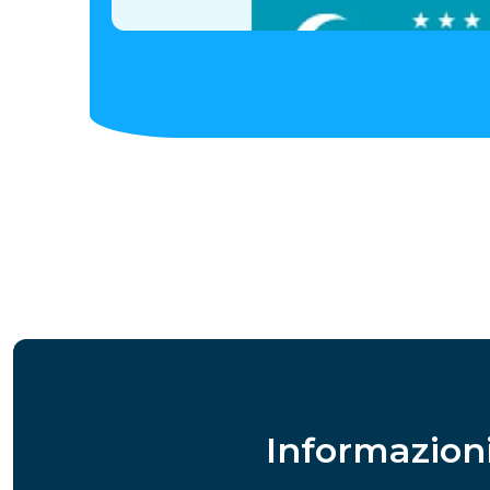
Informazioni