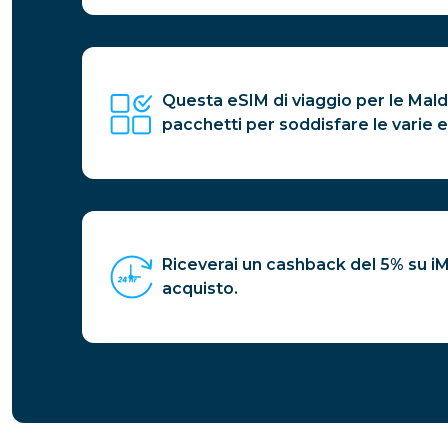
Questa eSIM di viaggio per le Maldiv
pacchetti per soddisfare le varie e
Riceverai un cashback del 5% su i
acquisto.