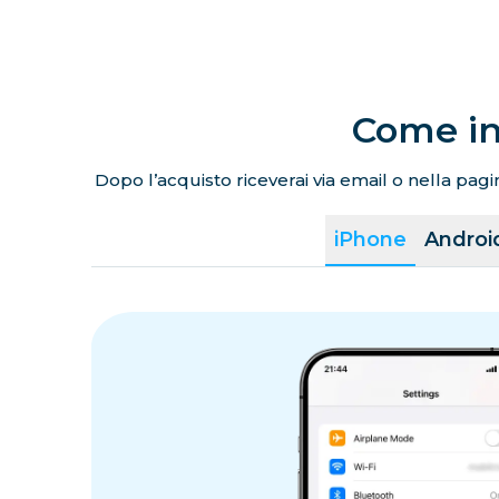
Come in
Dopo l’acquisto riceverai via email o nella pagin
iPhone
Androi