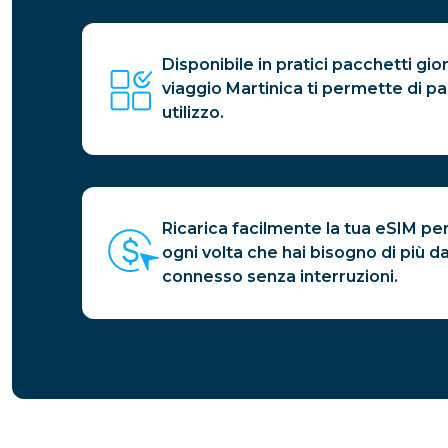
Disponibile in pratici pacchetti gior
viaggio Martinica ti permette di pag
utilizzo.
Ricarica facilmente la tua eSIM per
ogni volta che hai bisogno di più d
connesso senza interruzioni.