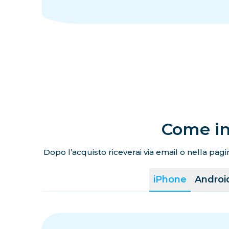
Come in
Dopo l’acquisto riceverai via email o nella pagin
iPhone
Androi