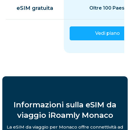
eSIM gratuita
Oltre 100 Paesi
Vedi piano
Informazioni sulla eSIM da
viaggio iRoamly Monaco
La eSIM da viaggio per Monaco offre connettività ad