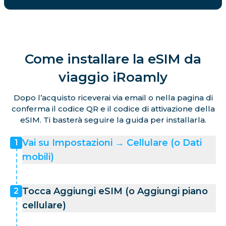
Come installare la eSIM da
viaggio iRoamly
Dopo l’acquisto riceverai via email o nella pagina di
conferma il codice QR e il codice di attivazione della
eSIM. Ti basterà seguire la guida per installarla.
Vai su Impostazioni → Cellulare (o Dati
1
mobili)
Tocca Aggiungi eSIM (o Aggiungi piano
2
cellulare)