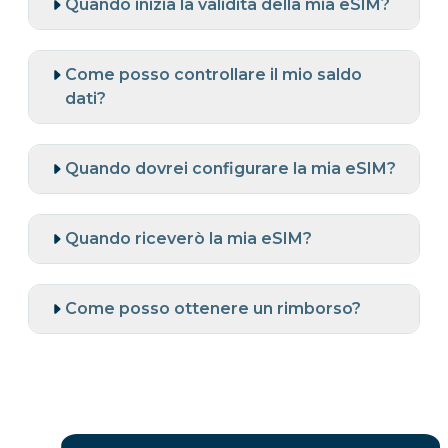
Quando inizia la validità della mia eSIM?
Come posso controllare il mio saldo
dati?
Quando dovrei configurare la mia eSIM?
Quando riceverò la mia eSIM?
Come posso ottenere un rimborso?