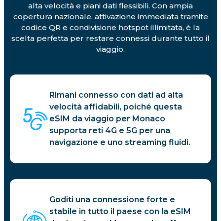
alta velocità e piani dati flessibili. Con ampia
copertura nazionale, attivazione immediata tramite
codice QR e condivisione hotspot illimitata, è la
scelta perfetta per restare connessi durante tutto il
viaggio.
Rimani connesso con dati ad alta
velocità affidabili, poiché questa
eSIM da viaggio per Monaco
supporta reti 4G e 5G per una
navigazione e uno streaming fluidi.
Goditi una connessione forte e
stabile in tutto il paese con la eSIM