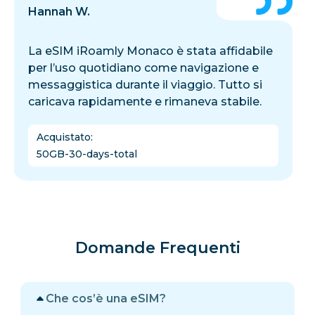
Hannah W.
La eSIM iRoamly Monaco è stata affidabile
per l’uso quotidiano come navigazione e
messaggistica durante il viaggio. Tutto si
caricava rapidamente e rimaneva stabile.
Acquistato
:
50GB-30-days-total
Domande Frequenti
Che cos’è una eSIM?