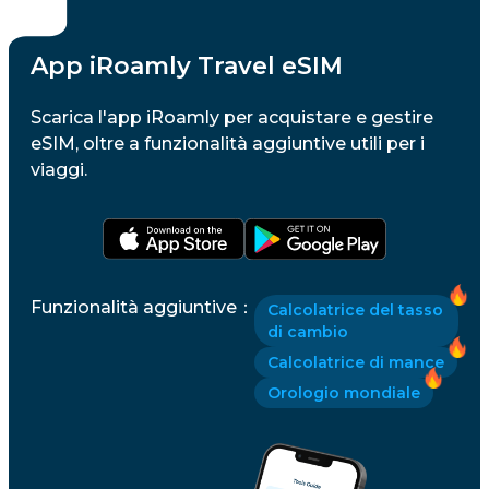
App iRoamly Travel eSIM
Scarica l'app iRoamly per acquistare e gestire
eSIM, oltre a funzionalità aggiuntive utili per i
viaggi.
Funzionalità aggiuntive
：
Calcolatrice del tasso
di cambio
Calcolatrice di mance
Orologio mondiale