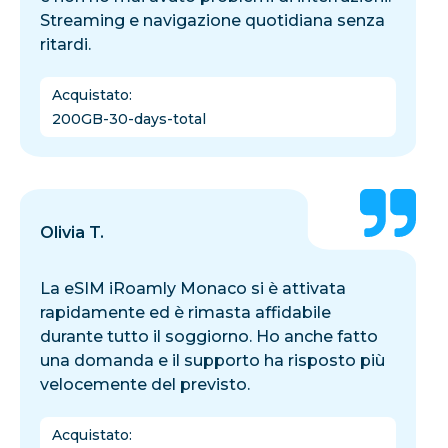
Streaming e navigazione quotidiana senza
ritardi.
Acquistato
:
200GB-30-days-total
Olivia T.
La eSIM iRoamly Monaco si è attivata
rapidamente ed è rimasta affidabile
durante tutto il soggiorno. Ho anche fatto
una domanda e il supporto ha risposto più
velocemente del previsto.
Acquistato
: