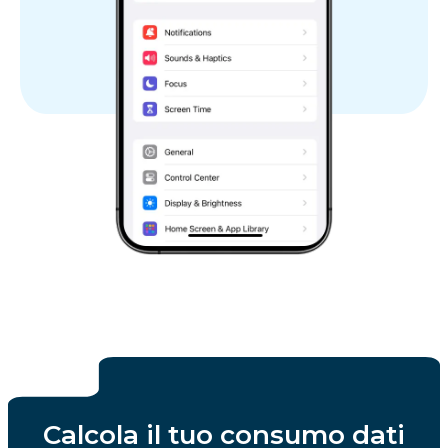
Calcola il tuo consumo dati