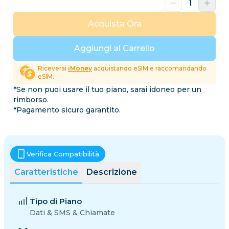
Acquista Ora
Aggiungi al Carrello
Riceverai
iMoney
acquistando eSIM e raccomandando
eSIM.
*Se non puoi usare il tuo piano, sarai idoneo per un
rimborso.
*Pagamento sicuro garantito.
Verifica Compatibilità
Caratteristiche
Descrizione
Tipo di Piano
Dati & SMS & Chiamate