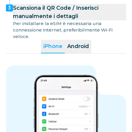
Scansiona il QR Code / Inserisci
3
manualmente i dettagli
Per installare la eSIM è necessaria una
connessione internet, preferibilmente Wi-Fi
veloce.
iPhone
Android