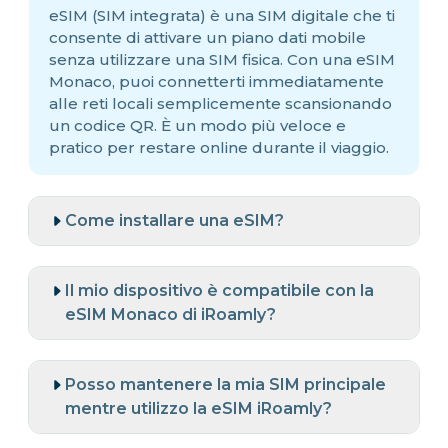
eSIM (SIM integrata) è una SIM digitale che ti
consente di attivare un piano dati mobile
senza utilizzare una SIM fisica. Con una eSIM
Monaco, puoi connetterti immediatamente
alle reti locali semplicemente scansionando
un codice QR. È un modo più veloce e
pratico per restare online durante il viaggio.
Come installare una eSIM?
Il mio dispositivo è compatibile con la
eSIM Monaco di iRoamly?
Posso mantenere la mia SIM principale
mentre utilizzo la eSIM iRoamly?