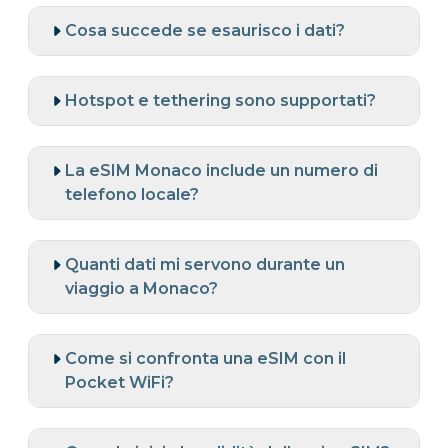
Cosa succede se esaurisco i dati?
Hotspot e tethering sono supportati?
La eSIM Monaco include un numero di
telefono locale?
Quanti dati mi servono durante un
viaggio a Monaco?
Come si confronta una eSIM con il
Pocket WiFi?