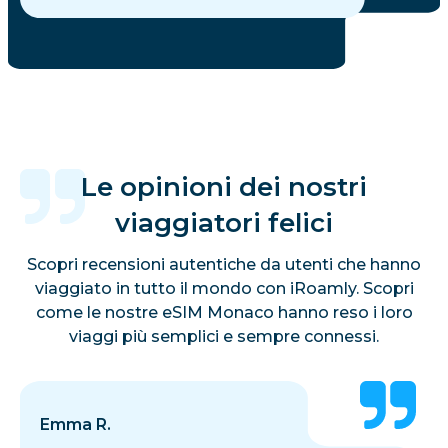
Le opinioni dei nostri
viaggiatori felici
Scopri recensioni autentiche da utenti che hanno
viaggiato in tutto il mondo con iRoamly. Scopri
come le nostre eSIM Monaco hanno reso i loro
viaggi più semplici e sempre connessi.
Emma R.