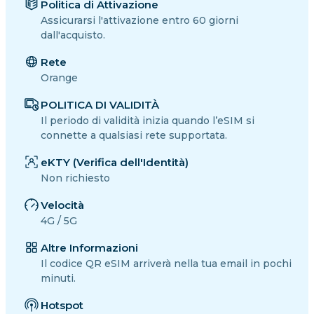
Politica di Attivazione
Assicurarsi l'attivazione entro 60 giorni
dall'acquisto.
Rete
Orange
POLITICA DI VALIDITÀ
Il periodo di validità inizia quando l’eSIM si
connette a qualsiasi rete supportata.
eKTY (Verifica dell'Identità)
Non richiesto
Velocità
4G / 5G
Altre Informazioni
Il codice QR eSIM arriverà nella tua email in pochi
minuti.
Hotspot