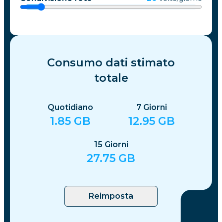
Consumo dati stimato
totale
Quotidiano
7
Giorni
1.85
GB
12.95
GB
15
Giorni
27.75
GB
Reimposta