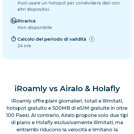
Puoi usare un hotspot per condividere dati con
altri dispositivi.
Ricarica
Non disponibile
Calcolo del periodo di validità
24 ore
iRoamly vs Airalo & Holafly
iRoamly offre piani giornalieri, totali e illimitati,
hotspot gratuito e 500MB di eSIM gratuite in oltre
100 Paesi. Al contrario, Airalo propone solo due tipi
di piano e Holafly esclusivamente illimitati, ma
entrambi riducono la velocità e limitano la