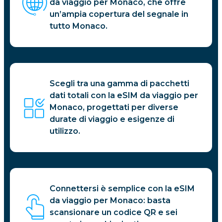
da viaggio per Monaco, che offre
un’ampia copertura del segnale in
tutto Monaco.
Scegli tra una gamma di pacchetti
dati totali con la eSIM da viaggio per
Monaco, progettati per diverse
durate di viaggio e esigenze di
utilizzo.
Connettersi è semplice con la eSIM
da viaggio per Monaco: basta
scansionare un codice QR e sei