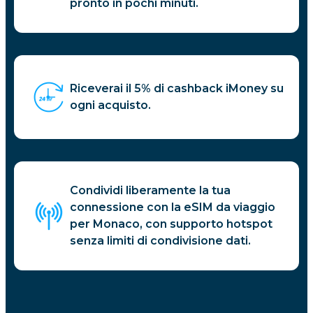
pronto in pochi minuti.
Riceverai il 5% di cashback iMoney su
ogni acquisto.
Condividi liberamente la tua
connessione con la eSIM da viaggio
per Monaco, con supporto hotspot
senza limiti di condivisione dati.