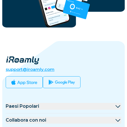
support@iroamly.com
Paesi Popolari
Stati Uniti
Collabora con noi