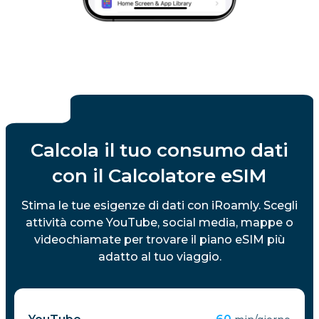
Calcola il tuo consumo dati
con il Calcolatore eSIM
Stima le tue esigenze di dati con iRoamly. Scegli
attività come YouTube, social media, mappe o
videochiamate per trovare il piano eSIM più
adatto al tuo viaggio.