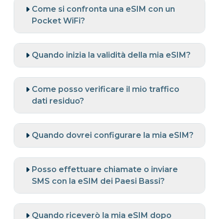
Come si confronta una eSIM con un
Pocket WiFi?
Quando inizia la validità della mia eSIM?
Come posso verificare il mio traffico
dati residuo?
Quando dovrei configurare la mia eSIM?
Posso effettuare chiamate o inviare
SMS con la eSIM dei Paesi Bassi?
Quando riceverò la mia eSIM dopo