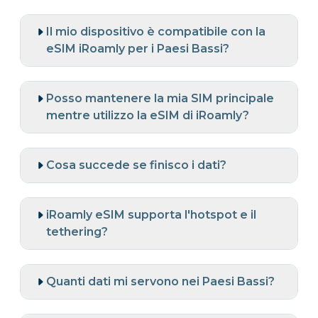
Il mio dispositivo è compatibile con la
eSIM iRoamly per i Paesi Bassi?
Posso mantenere la mia SIM principale
mentre utilizzo la eSIM di iRoamly?
Cosa succede se finisco i dati?
iRoamly eSIM supporta l'hotspot e il
tethering?
Quanti dati mi servono nei Paesi Bassi?