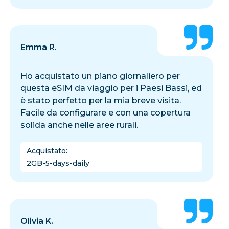
Emma R.
Ho acquistato un piano giornaliero per
questa eSIM da viaggio per i Paesi Bassi, ed
è stato perfetto per la mia breve visita.
Facile da configurare e con una copertura
solida anche nelle aree rurali.
Acquistato
:
2GB-5-days-daily
Olivia K.