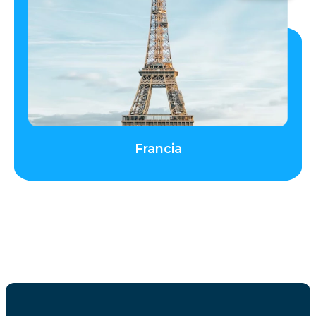
Francia