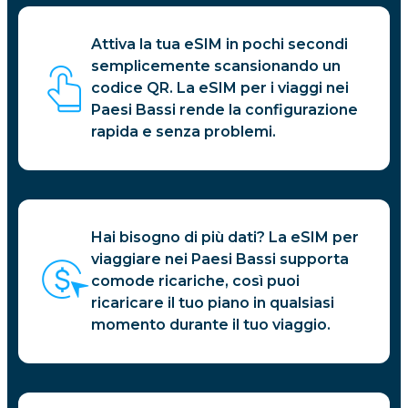
Attiva la tua eSIM in pochi secondi
semplicemente scansionando un
codice QR. La eSIM per i viaggi nei
Paesi Bassi rende la configurazione
rapida e senza problemi.
Hai bisogno di più dati? La eSIM per
viaggiare nei Paesi Bassi supporta
comode ricariche, così puoi
ricaricare il tuo piano in qualsiasi
momento durante il tuo viaggio.