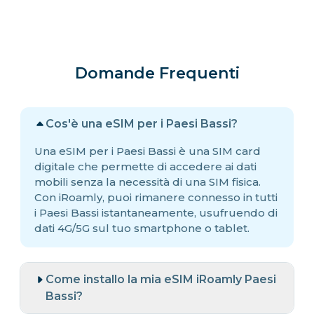
Domande Frequenti
Cos'è una eSIM per i Paesi Bassi?
Una eSIM per i Paesi Bassi è una SIM card
digitale che permette di accedere ai dati
mobili senza la necessità di una SIM fisica.
Con iRoamly, puoi rimanere connesso in tutti
i Paesi Bassi istantaneamente, usufruendo di
dati 4G/5G sul tuo smartphone o tablet.
Come installo la mia eSIM iRoamly Paesi
Bassi?