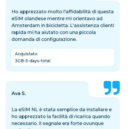
Ho apprezzato molto l'affidabilità di questa
eSIM olandese mentre mi orientavo ad
Amsterdam in bicicletta. L'assistenza clienti
rapida mi ha aiutato con una piccola
domanda di configurazione.
Acquistato
:
3GB-5-days-total
Ava S.
La eSIM NL è stata semplice da installare e
ho apprezzato la facilità di ricarica quando
necessario. Il segnale era forte ovunque