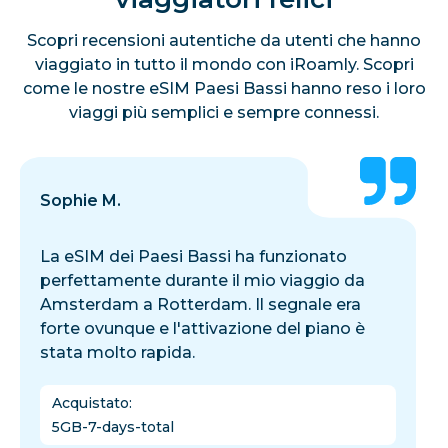
Scopri recensioni autentiche da utenti che hanno
viaggiato in tutto il mondo con iRoamly. Scopri
come le nostre eSIM Paesi Bassi hanno reso i loro
viaggi più semplici e sempre connessi.
Sophie M.
La eSIM dei Paesi Bassi ha funzionato
perfettamente durante il mio viaggio da
Amsterdam a Rotterdam. Il segnale era
forte ovunque e l'attivazione del piano è
stata molto rapida.
Acquistato
:
5GB-7-days-total