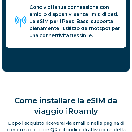
Condividi la tua connessione con
amici o dispositivi senza limiti di dati.
La eSIM per i Paesi Bassi supporta
pienamente l'utilizzo dell'hotspot per
una connettività flessibile.
Come installare la eSIM da
viaggio iRoamly
Dopo l’acquisto riceverai via email o nella pagina di
conferma il codice QR e il codice di attivazione della