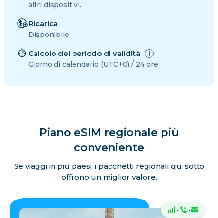
altri dispositivi.
Ricarica
Disponibile
Calcolo del periodo di validità
Giorno di calendario (UTC+0) / 24 ore
Piano eSIM regionale più
conveniente
Se viaggi in più paesi, i pacchetti regionali qui sotto
offrono un miglior valore.
·
·