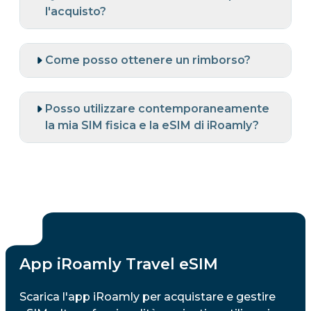
l'acquisto?
Come posso ottenere un rimborso?
Posso utilizzare contemporaneamente
la mia SIM fisica e la eSIM di iRoamly?
App iRoamly Travel eSIM
Scarica l'app iRoamly per acquistare e gestire