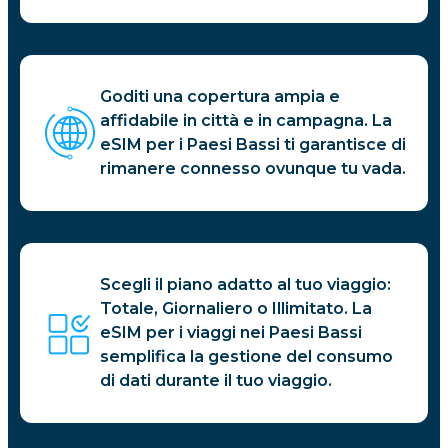
Goditi una copertura ampia e
affidabile in città e in campagna. La
eSIM per i Paesi Bassi ti garantisce di
rimanere connesso ovunque tu vada.
Scegli il piano adatto al tuo viaggio:
Totale, Giornaliero o Illimitato. La
eSIM per i viaggi nei Paesi Bassi
semplifica la gestione del consumo
di dati durante il tuo viaggio.