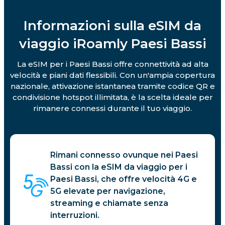
Informazioni sulla eSIM da
viaggio iRoamly Paesi Bassi
La eSIM per i Paesi Bassi offre connettività ad alta
velocità e piani dati flessibili. Con un'ampia copertura
nazionale, attivazione istantanea tramite codice QR e
condivisione hotspot illimitata, è la scelta ideale per
rimanere connessi durante il tuo viaggio.
Rimani connesso ovunque nei Paesi
Bassi con la eSIM da viaggio per i
Paesi Bassi, che offre velocità 4G e
5G elevate per navigazione,
streaming e chiamate senza
interruzioni.