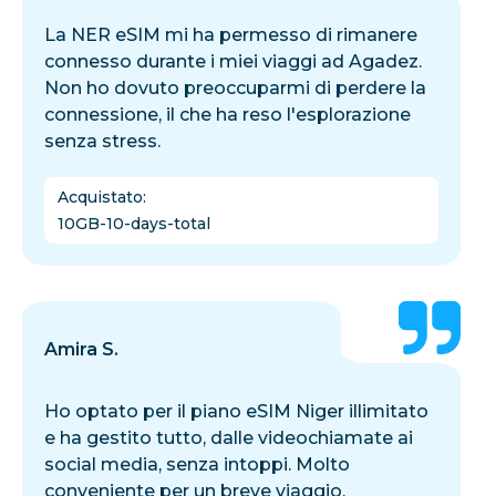
La NER eSIM mi ha permesso di rimanere
connesso durante i miei viaggi ad Agadez.
Non ho dovuto preoccuparmi di perdere la
connessione, il che ha reso l'esplorazione
senza stress.
Acquistato
:
10GB-10-days-total
Amira S.
Ho optato per il piano eSIM Niger illimitato
e ha gestito tutto, dalle videochiamate ai
social media, senza intoppi. Molto
conveniente per un breve viaggio.