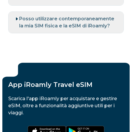
Posso utilizzare contemporaneamente
la mia SIM fisica e la eSIM di iRoamly?
App iRoamly Travel eSIM
Scarica l'app iRoamly per acquistare e gestire
eSIM, oltre a funzionalità aggiuntive utili per i
viaggi.