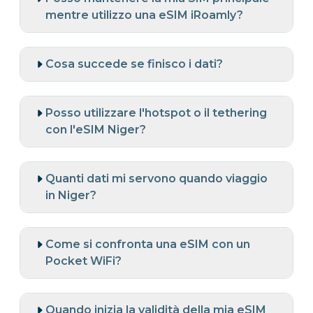
mentre utilizzo una eSIM iRoamly?
Cosa succede se finisco i dati?
Posso utilizzare l'hotspot o il tethering
con l'eSIM Niger?
Quanti dati mi servono quando viaggio
in Niger?
Come si confronta una eSIM con un
Pocket WiFi?
Quando inizia la validità della mia eSIM