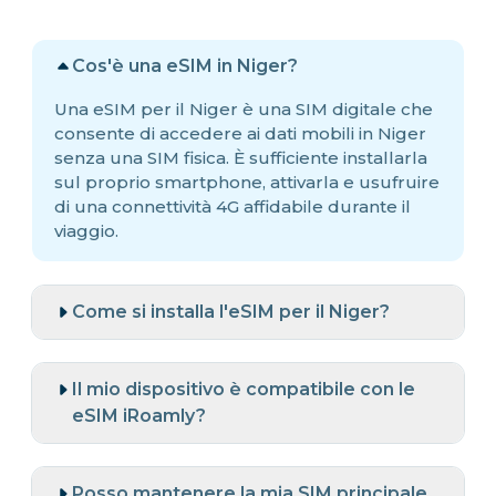
Cos'è una eSIM in Niger?
Una eSIM per il Niger è una SIM digitale che
consente di accedere ai dati mobili in Niger
senza una SIM fisica. È sufficiente installarla
sul proprio smartphone, attivarla e usufruire
di una connettività 4G affidabile durante il
viaggio.
Come si installa l'eSIM per il Niger?
Il mio dispositivo è compatibile con le
eSIM iRoamly?
Posso mantenere la mia SIM principale