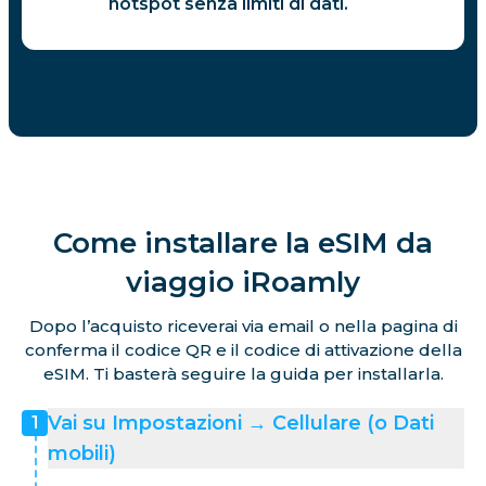
hotspot senza limiti di dati.
Come installare la eSIM da
viaggio iRoamly
Dopo l’acquisto riceverai via email o nella pagina di
conferma il codice QR e il codice di attivazione della
eSIM. Ti basterà seguire la guida per installarla.
Vai su Impostazioni → Cellulare (o Dati
1
mobili)