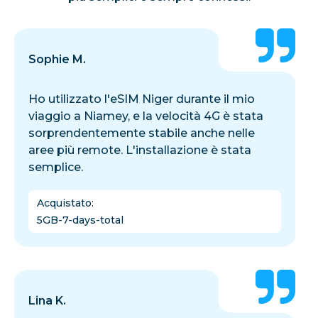
Sophie M.
Ho utilizzato l'eSIM Niger durante il mio
viaggio a Niamey, e la velocità 4G è stata
sorprendentemente stabile anche nelle
aree più remote. L'installazione è stata
semplice.
Acquistato
:
5GB-7-days-total
Lina K.