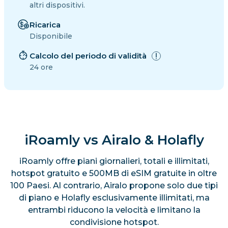
altri dispositivi.
Ricarica
Disponibile
Calcolo del periodo di validità
24 ore
iRoamly vs Airalo & Holafly
iRoamly offre piani giornalieri, totali e illimitati,
hotspot gratuito e 500MB di eSIM gratuite in oltre
100 Paesi. Al contrario, Airalo propone solo due tipi
di piano e Holafly esclusivamente illimitati, ma
entrambi riducono la velocità e limitano la
condivisione hotspot.