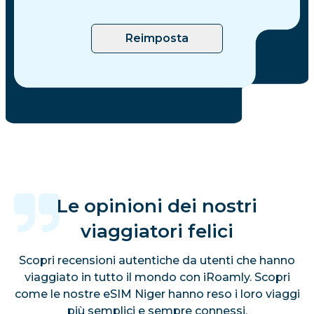
Reimposta
Le opinioni dei nostri
viaggiatori felici
Scopri recensioni autentiche da utenti che hanno
viaggiato in tutto il mondo con iRoamly. Scopri
come le nostre eSIM Niger hanno reso i loro viaggi
più semplici e sempre connessi.