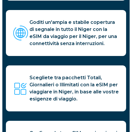
Goditi un'ampia e stabile copertura
di segnale in tutto il Niger con la
eSIM da viaggio per il Niger, per una
connettività senza interruzioni.
Scegliete tra pacchetti Totali,
Giornalieri o Illimitati con la eSIM per
viaggiare in Niger, in base alle vostre
esigenze di viaggio.