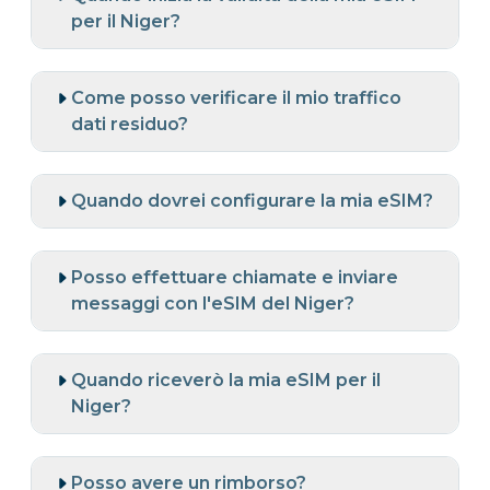
per il Niger?
Come posso verificare il mio traffico
dati residuo?
Quando dovrei configurare la mia eSIM?
Posso effettuare chiamate e inviare
messaggi con l'eSIM del Niger?
Quando riceverò la mia eSIM per il
Niger?
Posso avere un rimborso?