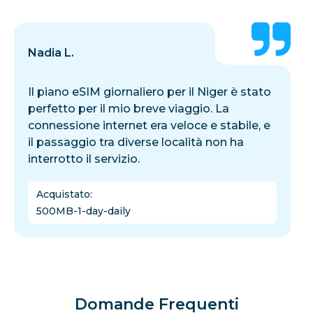
Nadia L.
Il piano eSIM giornaliero per il Niger è stato
perfetto per il mio breve viaggio. La
connessione internet era veloce e stabile, e
il passaggio tra diverse località non ha
interrotto il servizio.
Acquistato
:
500MB-1-day-daily
Domande Frequenti