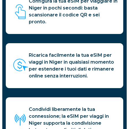
Configura la tua eSIM per viaggiare in
Niger in pochi secondi: basta
scansionare il codice QR e sei
pronto.
Ricarica facilmente la tua eSIM per
viaggi in Niger in qualsiasi momento
per estendere i tuoi dati e rimanere
online senza interruzioni.
Condividi liberamente la tua
connessione; la eSIM per viaggi in
Niger supporta la condivisione