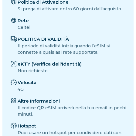
Politica di Attivazione
Si prega di attivare entro 60 giorni dall'acquisto.
Rete
Celtel
POLITICA DI VALIDITÀ
Il periodo di validità inizia quando l’eSIM si
connette a qualsiasi rete supportata.
eKTY (Verifica dell'Identità)
Non richiesto
Velocità
4G
Altre Informazioni
Il codice QR eSIM arriverà nella tua email in pochi
minuti.
Hotspot
Puoi usare un hotspot per condividere dati con