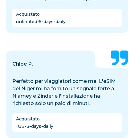
Acquistato
:
unlimited-5-days-daily
Chloe P.
Perfetto per viaggiatori come me! L'eSIM
del Niger mi ha fornito un segnale forte a
Niamey e Zinder e l'installazione ha
richiesto solo un paio di minuti.
Acquistato
:
1GB-3-days-daily