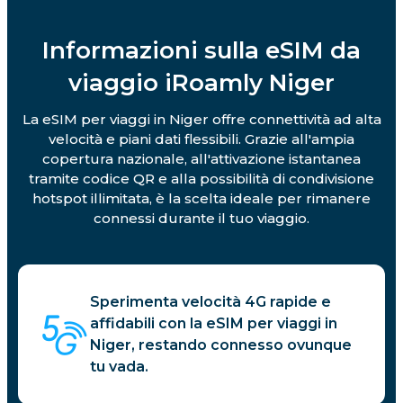
Informazioni sulla eSIM da
viaggio iRoamly Niger
La eSIM per viaggi in Niger offre connettività ad alta
velocità e piani dati flessibili. Grazie all'ampia
copertura nazionale, all'attivazione istantanea
tramite codice QR e alla possibilità di condivisione
hotspot illimitata, è la scelta ideale per rimanere
connessi durante il tuo viaggio.
Sperimenta velocità 4G rapide e
affidabili con la eSIM per viaggi in
Niger, restando connesso ovunque
tu vada.