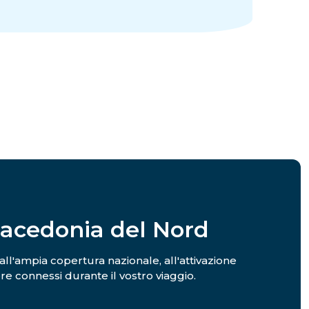
Macedonia del Nord
 all'ampia copertura nazionale, all'attivazione
re connessi durante il vostro viaggio.