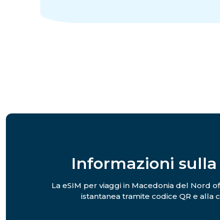
Informazioni sull
La eSIM per viaggi in Macedonia del Nord offre
istantanea tramite codice QR e alla c