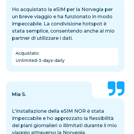
Ho acquistato la eSIM per la Norvegia per
un breve viaggio e ha funzionato in modo
impeccabile. La condivisione hotspot è
stata semplice, consentendo anche al mio
partner di utilizzare i dati.
Acquistato
:
Unlimited-3-days-daily
Mia S.
L'installazione della eSIM NOR è stata
impeccabile e ho apprezzato la flessibilità
dei piani giornalieri o illimitati durante il mio
viaggio attraverso la Norvegia.