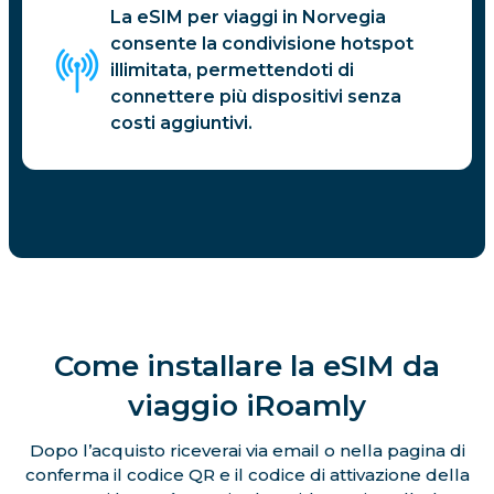
La eSIM per viaggi in Norvegia
consente la condivisione hotspot
illimitata, permettendoti di
connettere più dispositivi senza
costi aggiuntivi.
Come installare la eSIM da
viaggio iRoamly
Dopo l’acquisto riceverai via email o nella pagina di
conferma il codice QR e il codice di attivazione della