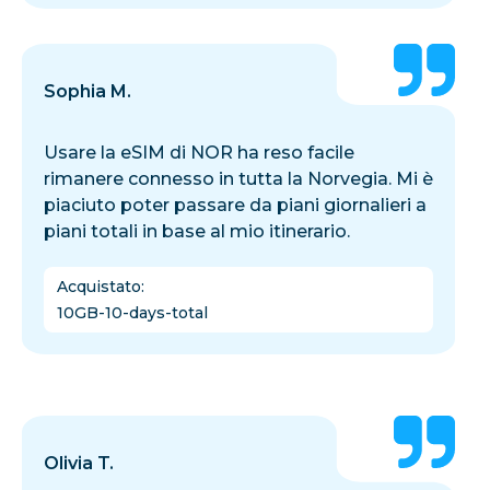
Sophia M.
Usare la eSIM di NOR ha reso facile
rimanere connesso in tutta la Norvegia. Mi è
piaciuto poter passare da piani giornalieri a
piani totali in base al mio itinerario.
Acquistato
:
10GB-10-days-total
Olivia T.