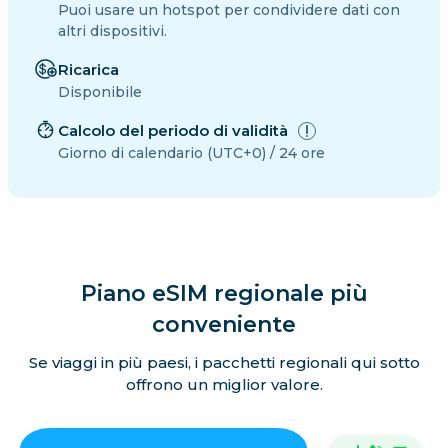
Puoi usare un hotspot per condividere dati con
altri dispositivi.
Ricarica
Disponibile
Calcolo del periodo di validità
Giorno di calendario (UTC+0) / 24 ore
Piano eSIM regionale più
conveniente
Se viaggi in più paesi, i pacchetti regionali qui sotto
offrono un miglior valore.