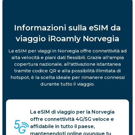
Informazioni sulla eSIM da
viaggio iRoamly Norvegia
La eSIM per viaggi in Norvegia offre connettività ad
alta velocità e piani dati flessibili. Grazie all'ampia
copertura nazionale, all'attivazione istantanea
tramite codice QR e alla possibilità illimitata di
hotspot, è la scelta ideale per rimanere connessi
durante tutto il viaggio.
La eSIM di viaggio per la Norvegia
offre connettività 4G/5G veloce e
affidabile in tutto il paese,
mantenendoti online ovunque tu