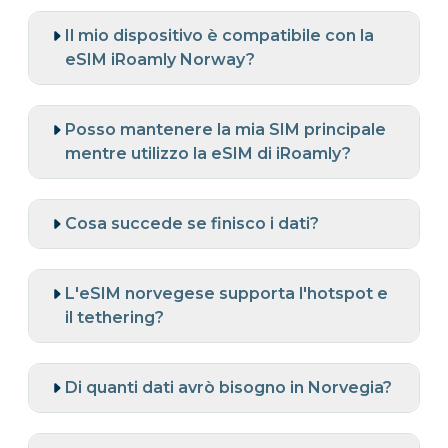
Il mio dispositivo è compatibile con la
eSIM iRoamly Norway?
Posso mantenere la mia SIM principale
mentre utilizzo la eSIM di iRoamly?
Cosa succede se finisco i dati?
L'eSIM norvegese supporta l'hotspot e
il tethering?
Di quanti dati avrò bisogno in Norvegia?