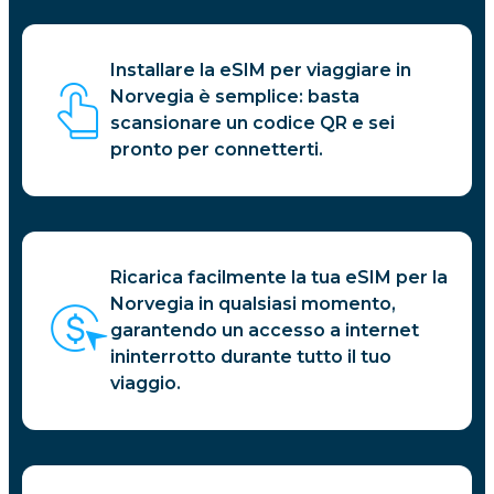
Installare la eSIM per viaggiare in
Norvegia è semplice: basta
scansionare un codice QR e sei
pronto per connetterti.
Ricarica facilmente la tua eSIM per la
Norvegia in qualsiasi momento,
garantendo un accesso a internet
ininterrotto durante tutto il tuo
viaggio.