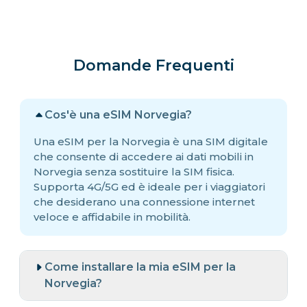
Domande Frequenti
Cos'è una eSIM Norvegia?
Una eSIM per la Norvegia è una SIM digitale
che consente di accedere ai dati mobili in
Norvegia senza sostituire la SIM fisica.
Supporta 4G/5G ed è ideale per i viaggiatori
che desiderano una connessione internet
veloce e affidabile in mobilità.
Come installare la mia eSIM per la
Norvegia?