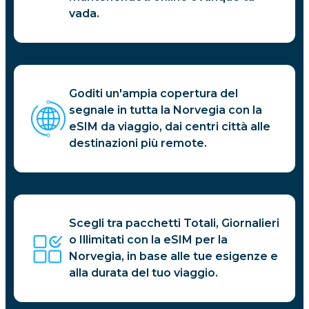
vada.
Goditi un'ampia copertura del
segnale in tutta la Norvegia con la
eSIM da viaggio, dai centri città alle
destinazioni più remote.
Scegli tra pacchetti Totali, Giornalieri
o Illimitati con la eSIM per la
Norvegia, in base alle tue esigenze e
alla durata del tuo viaggio.