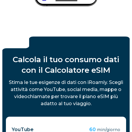
Calcola il tuo consumo dati
con il Calcolatore eSIM
Stima le tue esigenze di dati con iRoamly. Scegli
attività come YouTube, social media, mappe o
videochiamate per trovare il piano eSIM più
adatto al tuo viaggio.
YouTube
60
min/giorno