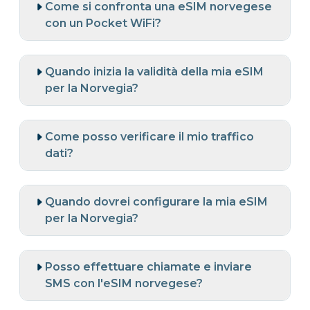
Come si confronta una eSIM norvegese
con un Pocket WiFi?
Quando inizia la validità della mia eSIM
per la Norvegia?
Come posso verificare il mio traffico
dati?
Quando dovrei configurare la mia eSIM
per la Norvegia?
Posso effettuare chiamate e inviare
SMS con l'eSIM norvegese?