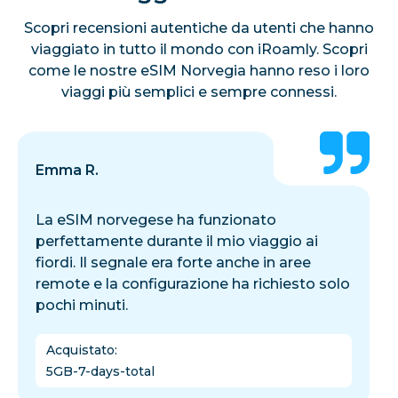
Scopri recensioni autentiche da utenti che hanno
viaggiato in tutto il mondo con iRoamly. Scopri
come le nostre eSIM Norvegia hanno reso i loro
viaggi più semplici e sempre connessi.
Emma R.
La eSIM norvegese ha funzionato
perfettamente durante il mio viaggio ai
fiordi. Il segnale era forte anche in aree
remote e la configurazione ha richiesto solo
pochi minuti.
Acquistato
:
5GB-7-days-total