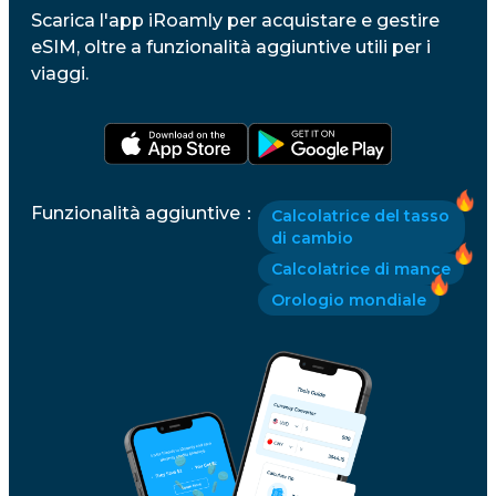
Scarica l'app iRoamly per acquistare e gestire
eSIM, oltre a funzionalità aggiuntive utili per i
viaggi.
Funzionalità aggiuntive
：
Calcolatrice del tasso
di cambio
Calcolatrice di mance
Orologio mondiale