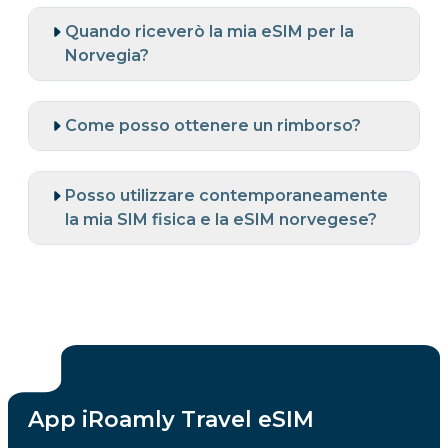
Quando riceverò la mia eSIM per la
Norvegia?
Come posso ottenere un rimborso?
Posso utilizzare contemporaneamente
la mia SIM fisica e la eSIM norvegese?
App iRoamly Travel eSIM