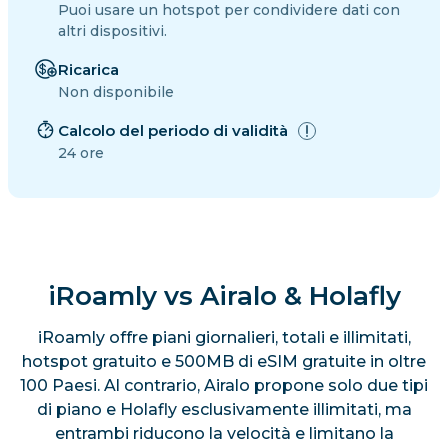
Puoi usare un hotspot per condividere dati con
altri dispositivi.
Ricarica
Non disponibile
Calcolo del periodo di validità
24 ore
iRoamly vs Airalo & Holafly
iRoamly offre piani giornalieri, totali e illimitati,
hotspot gratuito e 500MB di eSIM gratuite in oltre
100 Paesi. Al contrario, Airalo propone solo due tipi
di piano e Holafly esclusivamente illimitati, ma
entrambi riducono la velocità e limitano la