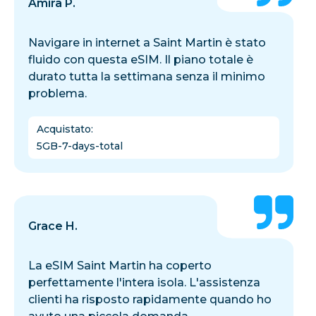
Amira P.
Navigare in internet a Saint Martin è stato
fluido con questa eSIM. Il piano totale è
durato tutta la settimana senza il minimo
problema.
Acquistato
:
5GB-7-days-total
Grace H.
La eSIM Saint Martin ha coperto
perfettamente l'intera isola. L'assistenza
clienti ha risposto rapidamente quando ho