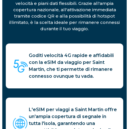
velocità e piani dati flessibili. Grazie all'ampia
copertura nazionale, all'attivazione immediata
tramite codice QR e alla possibilità di hotspot
illimitato, è la scelta ideale per rimanere connessi
durante il tuo viaggio.
Goditi velocità 4G rapide e affidabili
con la eSIM da viaggio per Saint
Martin, che ti permette di rimanere
connesso ovunque tu vada.
L'eSIM per viaggi a Saint Martin offre
un'ampia copertura di segnale in
tutta l'isola, garantendo una