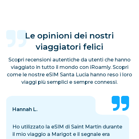
Le opinioni dei nostri
viaggiatori felici
Scopri recensioni autentiche da utenti che hanno
viaggiato in tutto il mondo con iRoamly. Scopri
come le nostre eSIM Santa Lucia hanno reso i loro
viaggi più semplici e sempre connessi.
Hannah L.
Ho utilizzato la eSIM di Saint Martin durante
il mio viaggio a Marigot e il segnale era