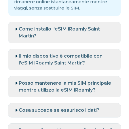
rimanere online istantaneamente mentre
viaggi, senza sostituire le SIM.
Come installo l'eSIM iRoamly Saint
Martin?
Il mio dispositivo è compatibile con
l'eSIM iRoamly Saint Martin?
Posso mantenere la mia SIM principale
mentre utilizzo la eSIM iRoamly?
Cosa succede se esaurisco i dati?