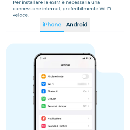
Per installare la eSIM è necessaria una
connessione internet, preferibilmente Wi-Fi
veloce.
iPhone
Android