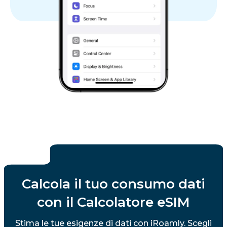
Calcola il tuo consumo dati
con il Calcolatore eSIM
Stima le tue esigenze di dati con iRoamly. Scegli