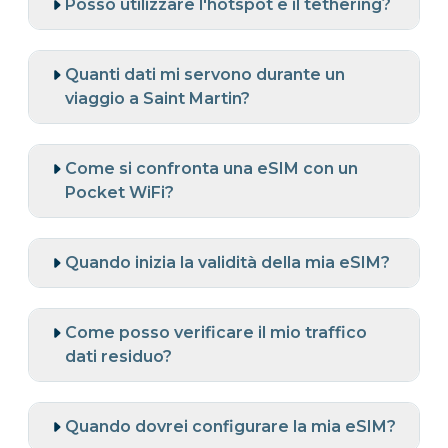
Posso utilizzare l'hotspot e il tethering?
Quanti dati mi servono durante un
viaggio a Saint Martin?
Come si confronta una eSIM con un
Pocket WiFi?
Quando inizia la validità della mia eSIM?
Come posso verificare il mio traffico
dati residuo?
Quando dovrei configurare la mia eSIM?