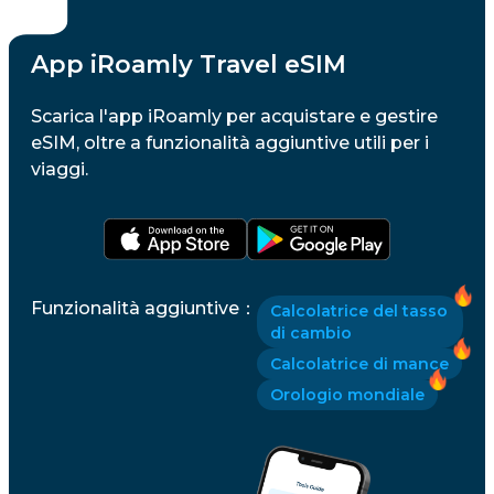
App iRoamly Travel eSIM
Scarica l'app iRoamly per acquistare e gestire
eSIM, oltre a funzionalità aggiuntive utili per i
viaggi.
Funzionalità aggiuntive
：
Calcolatrice del tasso
di cambio
Calcolatrice di mance
Orologio mondiale