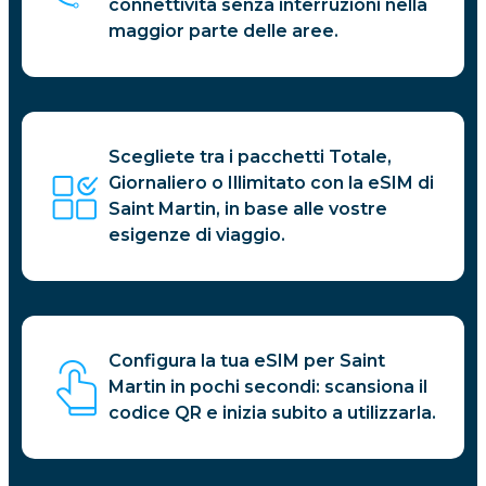
connettività senza interruzioni nella
maggior parte delle aree.
Scegliete tra i pacchetti Totale,
Giornaliero o Illimitato con la eSIM di
Saint Martin, in base alle vostre
esigenze di viaggio.
Configura la tua eSIM per Saint
Martin in pochi secondi: scansiona il
codice QR e inizia subito a utilizzarla.