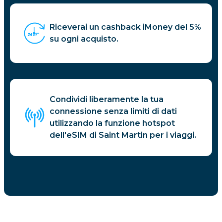
Riceverai un cashback iMoney del 5%
su ogni acquisto.
Condividi liberamente la tua
connessione senza limiti di dati
utilizzando la funzione hotspot
dell'eSIM di Saint Martin per i viaggi.