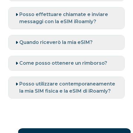
Posso effettuare chiamate e inviare
messaggi con la eSIM iRoamly?
Quando riceverò la mia eSIM?
Come posso ottenere un rimborso?
Posso utilizzare contemporaneamente
la mia SIM fisica e la eSIM di iRoamly?