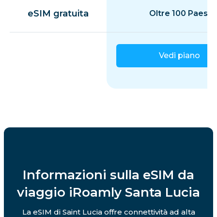
eSIM gratuita
Oltre 100 Paesi
Vedi piano
Informazioni sulla eSIM da
viaggio iRoamly Santa Lucia
La eSIM di Saint Lucia offre connettività ad alta