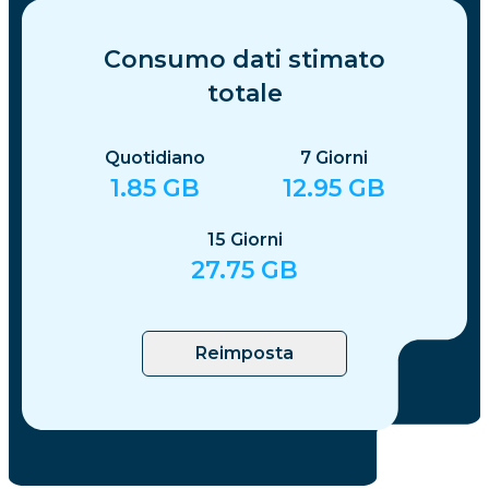
Consumo dati stimato
totale
Quotidiano
7
Giorni
1.85
GB
12.95
GB
15
Giorni
27.75
GB
Reimposta