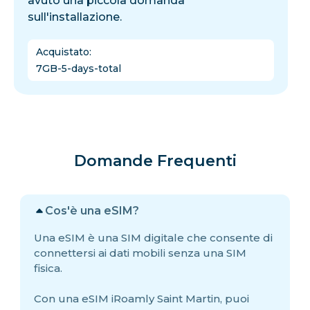
avuto una piccola domanda
sull'installazione.
Acquistato
:
7GB-5-days-total
Domande Frequenti
Cos'è una eSIM?
Una eSIM è una SIM digitale che consente di
connettersi ai dati mobili senza una SIM
fisica.
Con una eSIM iRoamly Saint Martin, puoi