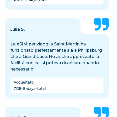
Julia S.
La eSIM per viaggi a Saint Martin ha
funzionato perfettamente sia a Philipsburg
che a Grand Case. Ho anche apprezzato la
facilità con cui si poteva ricaricare quando
necessario.
Acquistato
:
7GB-5-days-total