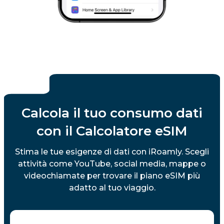
Calcola il tuo consumo dati
con il Calcolatore eSIM
Stima le tue esigenze di dati con iRoamly. Scegli
attività come YouTube, social media, mappe o
videochiamate per trovare il piano eSIM più
adatto al tuo viaggio.