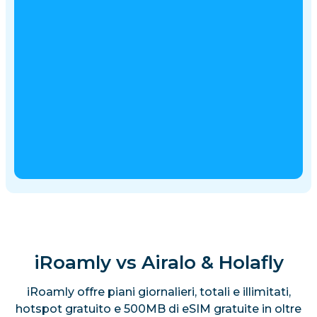
iRoamly vs Airalo & Holafly
iRoamly offre piani giornalieri, totali e illimitati,
hotspot gratuito e 500MB di eSIM gratuite in oltre