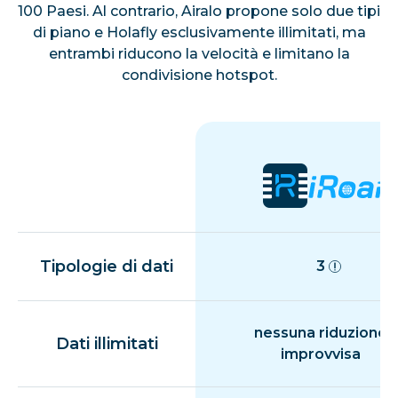
100 Paesi. Al contrario, Airalo propone solo due tipi
di piano e Holafly esclusivamente illimitati, ma
entrambi riducono la velocità e limitano la
condivisione hotspot.
Tipologie di dati
3
nessuna riduzione
Dati illimitati
improvvisa