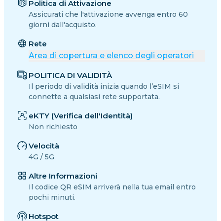
Politica di Attivazione
Assicurati che l'attivazione avvenga entro 60
giorni dall'acquisto.
Rete
Area di copertura e elenco degli operatori
POLITICA DI VALIDITÀ
Il periodo di validità inizia quando l’eSIM si
connette a qualsiasi rete supportata.
eKTY (Verifica dell'Identità)
Non richiesto
Velocità
4G / 5G
Altre Informazioni
Il codice QR eSIM arriverà nella tua email entro
pochi minuti.
Hotspot