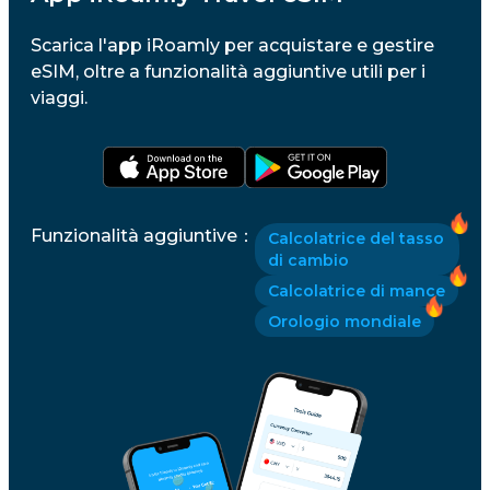
Scarica l'app iRoamly per acquistare e gestire
eSIM, oltre a funzionalità aggiuntive utili per i
viaggi.
Funzionalità aggiuntive
：
Calcolatrice del tasso
di cambio
Calcolatrice di mance
Orologio mondiale