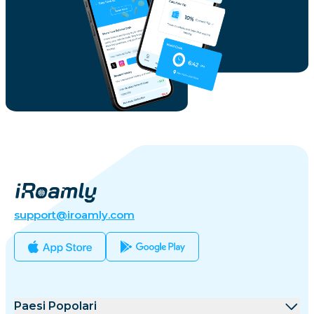
support@iroamly.com
Paesi Popolari