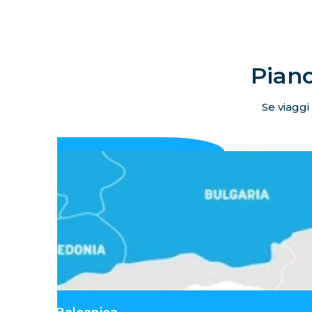
Piano
Se viaggi