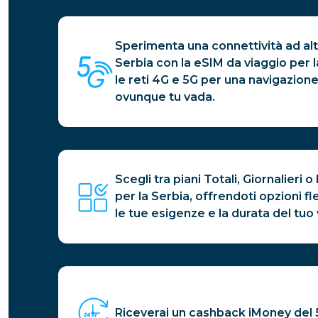
Sperimenta una connettività ad alta
Serbia con la eSIM da viaggio per 
le reti 4G e 5G per una navigazione
ovunque tu vada.
Scegli tra piani Totali, Giornalieri o 
per la Serbia, offrendoti opzioni fl
le tue esigenze e la durata del tuo 
Riceverai un cashback iMoney del 