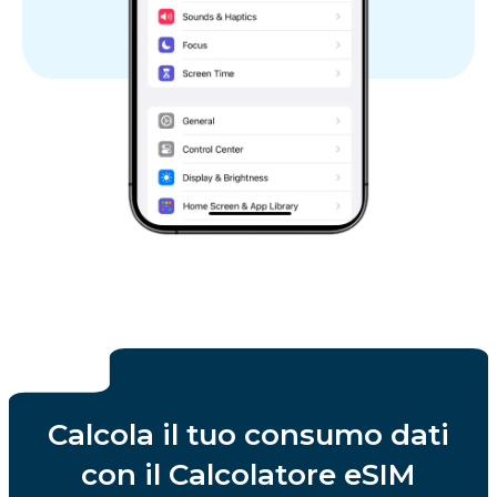
Calcola il tuo consumo dati
con il Calcolatore eSIM