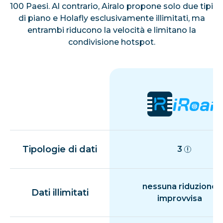
100 Paesi. Al contrario, Airalo propone solo due tipi
di piano e Holafly esclusivamente illimitati, ma
entrambi riducono la velocità e limitano la
condivisione hotspot.
Tipologie di dati
3
nessuna riduzione
Dati illimitati
improvvisa