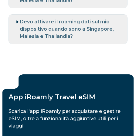
Malesia e Thailandia?
Devo attivare il roaming dati sul mio
dispositivo quando sono a Singapore,
Malesia e Thailandia?
App iRoamly Travel eSIM
Scarica l'app iRoamly per acquistare e gestire
eSIM, oltre a funzionalità aggiuntive utili per i
viaggi.