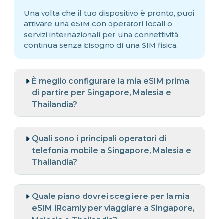
Una volta che il tuo dispositivo è pronto, puoi
attivare una eSIM con operatori locali o
servizi internazionali per una connettività
continua senza bisogno di una SIM fisica.
È meglio configurare la mia eSIM prima
di partire per Singapore, Malesia e
Thailandia?
Quali sono i principali operatori di
telefonia mobile a Singapore, Malesia e
Thailandia?
Quale piano dovrei scegliere per la mia
eSIM iRoamly per viaggiare a Singapore,