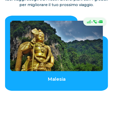
per migliorare il tuo prossimo viaggio.
·
·
Malesia