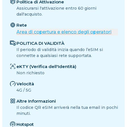
Politica di Attivazione
Assicurarsi l'attivazione entro 60 giorni
dall'acquisto.
Rete
Area di copertura e elenco degli operatori
POLITICA DI VALIDITÀ
Il periodo di validità inizia quando l’eSIM si
connette a qualsiasi rete supportata.
eKTY (Verifica dell'Identità)
Non richiesto
Velocità
4G / 5G
Altre Informazioni
Il codice QR eSIM arriverà nella tua email in pochi
minuti.
Hotspot