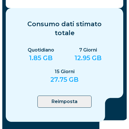
Consumo dati stimato
totale
Quotidiano
7
Giorni
1.85
GB
12.95
GB
15
Giorni
27.75
GB
Reimposta