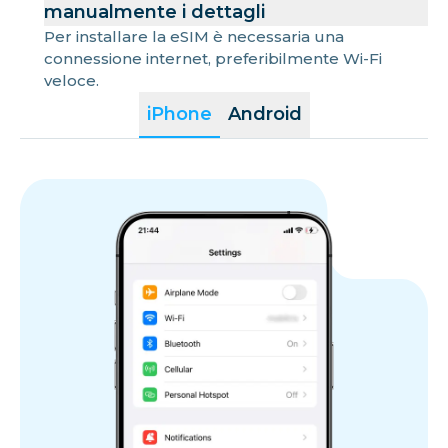
manualmente i dettagli
Per installare la eSIM è necessaria una
connessione internet, preferibilmente Wi-Fi
veloce.
iPhone
Android