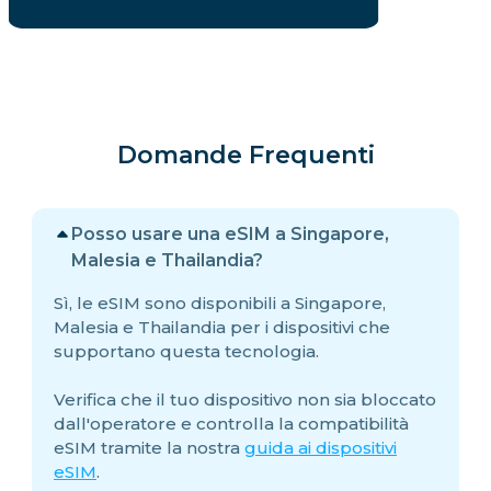
Domande Frequenti
Posso usare una eSIM a Singapore,
Malesia e Thailandia?
Sì, le eSIM sono disponibili a Singapore,
Malesia e Thailandia per i dispositivi che
supportano questa tecnologia.
Verifica che il tuo dispositivo non sia bloccato
dall'operatore e controlla la compatibilità
eSIM tramite la nostra
guida ai dispositivi
eSIM
.