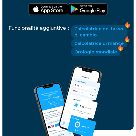
Funzionalità aggiuntive
：
Calcolatrice del tasso
di cambio
Calcolatrice di mance
Orologio mondiale